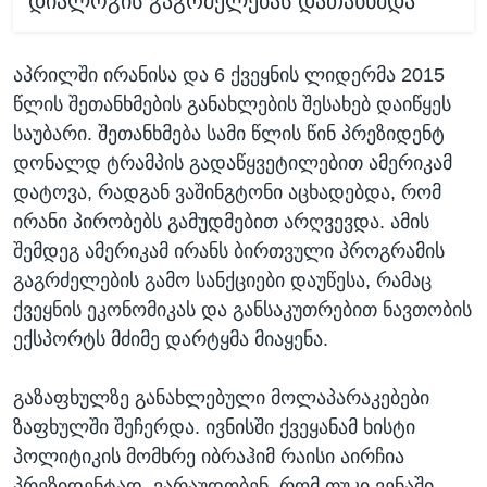
დიალოგის გაგრძელებას დათანხმდა
აპრილში ირანისა და 6 ქვეყნის ლიდერმა 2015
წლის შეთანხმების განახლების შესახებ დაიწყეს
საუბარი. შეთანხმება სამი წლის წინ პრეზიდენტ
დონალდ ტრამპის გადაწყვეტილებით ამერიკამ
დატოვა, რადგან ვაშინგტონი აცხადებდა, რომ
ირანი პირობებს გამუდმებით არღვევდა. ამის
შემდეგ ამერიკამ ირანს ბირთვული პროგრამის
გაგრძელების გამო სანქციები დაუწესა, რამაც
ქვეყნის ეკონომიკას და განსაკუთრებით ნავთობის
ექსპორტს მძიმე დარტყმა მიაყენა.
გაზაფხულზე განახლებული მოლაპარაკებები
ზაფხულში შეჩერდა. ივნისში ქვეყანამ ხისტი
პოლიტიკის მომხრე იბრაჰიმ რაისი აირჩია
პრეზიდენტად. ვარაუდობენ, რომ თუკი ვენაში