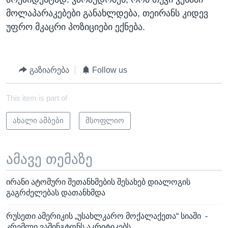
მოლაპარაკებები განახლდება, თეირანს კიდევ
უფრო მკაცრი პოზიციები ექნება.
გაზიარება
Follow us
This item is part of
ახალი ამბები
მსოფლიო
ამავე თემაზე
ირანი ატომური შეთანხმების შესახებ დიალოგის
გაგრძელებას დათანხმდა
რუსეთი ამერიკის „უსახლკარო მოქალაქეთა“ სიაში -
კრემლი ვაშინგტონს აკრიტიკებს