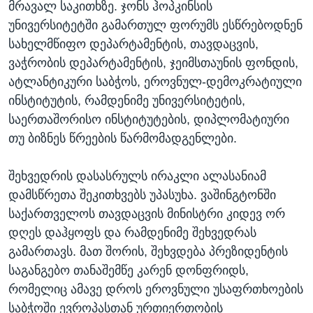
მრავალ საკითხზე. ჯონს ჰოპკინსის
უნივერსიტეტში გამართულ ფორუმს ესწრებოდნენ
სახელმწიფო დეპარტამენტის, თავდაცვის,
ვაჭრობის დეპარტამენტის, ჯეიმსთაუნის ფონდის,
ატლანტიკური საბჭოს, ეროვნულ-დემოკრატიული
ინსტიტუტის, რამდენიმე უნივერსიტეტის,
საერთაშორისო ინსტიტუტების, დიპლომატიური
თუ ბიზნეს წრეების წარმომადგენლები.
შეხვედრის დასასრულს ირაკლი ალასანიამ
დამსწრეთა შეკითხვებს უპასუხა. ვაშინგტონში
საქართველოს თავდაცვის მინისტრი კიდევ ორ
დღეს დაჰყოფს და რამდენიმე შეხვედრას
გამართავს. მათ შორის, შეხვდება პრეზიდენტის
საგანგებო თანაშემწე კარენ დონფრიდს,
რომელიც ამავე დროს ეროვნული უსაფრთხოების
საბჭოში ევროპასთან ურთიერთობის