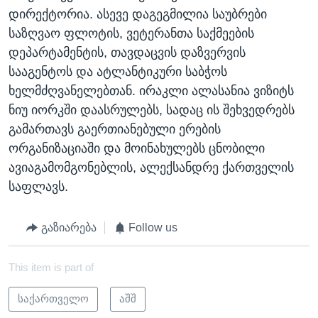
დირექტორია. ასევე დაგეგმილია საუბრები
საზღვაო ფლოტის, ვეტერანთა საქმეების
დეპარტამენტის, თავდაცვის დაზვერვის
სააგენტოს და ატლანტიკური საბჭოს
ხელმძღვანელებთან. ირაკლი ალასანია ვიზიტს
ნიუ იორკში დაასრულებს, სადაც ის შეხვედრებს
გამართავს გაერთიანებული ერების
ორგანიზაციაში და მოინახულებს ცნობილი
ავიაგამომგონებლის, ალექსანდრე ქართველის
საფლავს.
გაზიარება
Follow us
This item is part of
საქართველო
აშშ