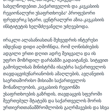
სახელწოდებით „საქართველოს და კავკასიის
რეგიონალური უსაფრთხოება“ პროფესორი
ფრედერიკ სტარი, ცენტრალური აზია-კავკასიის
ინსტიტუტის ხელმძღვანელი უძღვებოდა.
ირაკლი ალასანიასთან შეხვედრის ინტერესი
იმდენად დიდი აღმოჩნდა, რომ ღონისძიების
ადგილი ერთი დღით ადრე შეიცვალა და ის
უფრო მოზრდილ დარბაზში გადაიტანეს. სიტყვით
გამოსვლისას მინისტრმა ისაუბრა საქართველოს
თავდაცვისუნარიანობის ამაღლების, ავღანეთის
საერთაშორისო მისიაში საქართველოს
მონაწილეობის, კავკასიის რეგიონში
უსაფრთხოების გაზრდის, თავდაცვის სფეროში
შეერთებულ შტატებს და საქართველოს შორის
ურთიერთთანამშრომლობის გაღრმავების და სხვა