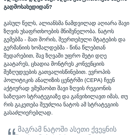
გადმოსახედიდან?
გასულ წელს, ალიანსმა ნამდვილად აღიარა შავი
ზღვის უსაფრთხოების მნიშვნელობა. ნატოს
გემებმა - მათ შორის, შეერთებული შტატების და
გერმანიის ხომალდებმა - წინა წლებთან
შედარებით, შავ ზღვაში უფრო მეტი დღე
გაატარეს, ცხადია მონტრეს კონვენციის
შეზღუდვების გათვალისწინებით. ევროპის
პოლიტიკის ანალიზის ცენტრში (CEPA) ჩვენ
აქტიურად ვმუშაობთ შავი ზღვის რეგიონის
საზღვაო სტრატეგიაზე და განვიხილავთ იმას, თუ
რის გაკეთება შეუძლია ნატოს ამ სტრატეგიის
გასაძლიერებლად.
მაგრამ ნატოში ასეთი ქვეყნის