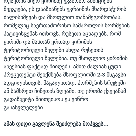
რუსეთის მიერ ყირიმზე უკანონო ამბიციებს
შეეგუება, ეს დააზიანებს უკრაინის მხარდაჭერის
ძალისხმევას და მსოფლიო თანამეგობრობას,
რომელიც საერთაშორისო სამართლის ნორმების
პატივისცემას ითხოვს. რუსეთი აცხადებს, რომ
ყირიმი და მასთან ერთად ყირიმის
ტერიტორიული წყლები ახლა რუსეთის
ტერიტორიული წყლებია. თუ მსოფლიო ყირიმის
ანექსიას ფაქტად მიიღებს, ამით ძალიან ცუდი
პრეცედენტი შეიქმნება მსოფლიოში 2-3 მსგავსი
ადგილისთვის. მაგალითად, ჰორმუზის სრუტეში
ან სამხრეთ ჩინეთის ზღვაში. თუ ერთმა ქვეყანამ
გადაწყვიტა მიითვისოს ეს ვიწრო
გასასვლელები…
ამას დიდი გავლენა შეიძლება მოჰყვეს…