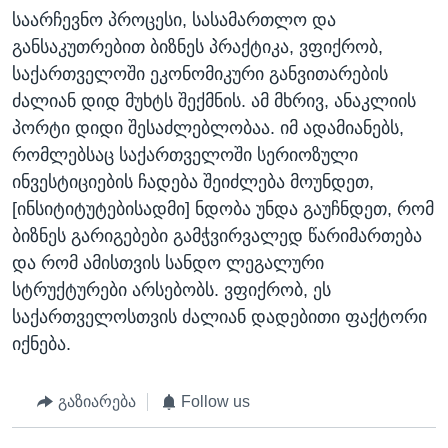
საარჩევნო პროცესი, სასამართლო და
განსაკუთრებით ბიზნეს პრაქტიკა, ვფიქრობ,
საქართველოში ეკონომიკური განვითარების
ძალიან დიდ მუხტს შექმნის. ამ მხრივ, ანაკლიის
პორტი დიდი შესაძლებლობაა. იმ ადამიანებს,
რომლებსაც საქართველოში სერიოზული
ინვესტიციების ჩადება შეიძლება მოუნდეთ,
[ინსიტიტუტებისადმი] ნდობა უნდა გაუჩნდეთ, რომ
ბიზნეს გარიგებები გამჭვირვალედ წარიმართება
და რომ ამისთვის სანდო ლეგალური
სტრუქტურები არსებობს. ვფიქრობ, ეს
საქართველოსთვის ძალიან დადებითი ფაქტორი
იქნება.
გაზიარება
Follow us