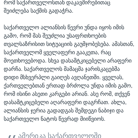
რომ საქართველოსთან დაკავშირებითაც
შეიძლება საქმის გადაჭრა.
საქართველო ალიანსის წევრი უნდა იყოს იმის
გამო, რომ მას შეუძლია უსაფრთხოების
თვალსაზრისით სიტუაციის გაუმჯობესება. ამასთან,
საქართველომ ყველაფერი გააკეთა, რაც
მოეთხოვებოდა. სხვა დასამტკიცებელი არაფერი
დარჩა. საქართველოს მამაცმა ჯარისკაცებმა
დიდი მსხვერპლი გაიღეს ავღანეთში. ყველას,
ქართველებთან ერთად ბრძოლა უნდა იმის გამო,
რომ ისინი ასეთი კარგები არიან. ასე რომ, თქვენ
დასამტკიცებელი აღარაფერი დაგრჩათ. ახლა,
ალიანსის ჯერია გადადგას შემდეგი ნაბიჯი და
საქართველო ნატოს წევრად მიიწვიოს.
ამერიკა საქართველოში