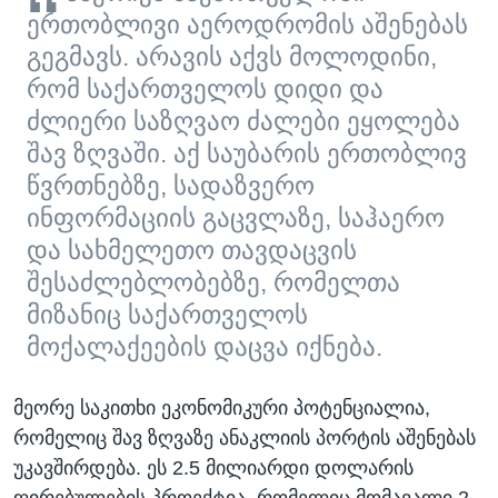
ერთობლივი აეროდრომის აშენებას
გეგმავს. არავის აქვს მოლოდინი,
რომ საქართველოს დიდი და
ძლიერი საზღვაო ძალები ეყოლება
შავ ზღვაში. აქ საუბარის ერთობლივ
წვრთნებზე, სადაზვერო
ინფორმაციის გაცვლაზე, საჰაერო
და სახმელეთო თავდაცვის
შესაძლებლობებზე, რომელთა
მიზანიც საქართველოს
მოქალაქეების დაცვა იქნება.
მეორე საკითხი ეკონომიკური პოტენციალია,
რომელიც შავ ზღვაზე ანაკლიის პორტის აშენებას
უკავშირდება. ეს 2.5 მილიარდი დოლარის