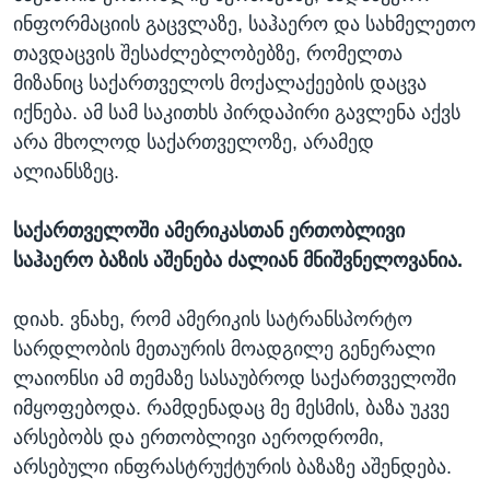
ინფორმაციის გაცვლაზე, საჰაერო და სახმელეთო
თავდაცვის შესაძლებლობებზე, რომელთა
მიზანიც საქართველოს მოქალაქეების დაცვა
იქნება. ამ სამ საკითხს პირდაპირი გავლენა აქვს
არა მხოლოდ საქართველოზე, არამედ
ალიანსზეც.
საქართველოში ამერიკასთან ერთობლივი
საჰაერო ბაზის აშენება ძალიან მნიშვნელოვანია.
დიახ. ვნახე, რომ ამერიკის სატრანსპორტო
სარდლობის მეთაურის მოადგილე გენერალი
ლაიონსი ამ თემაზე სასაუბროდ საქართველოში
იმყოფებოდა. რამდენადაც მე მესმის, ბაზა უკვე
არსებობს და ერთობლივი აეროდრომი,
არსებული ინფრასტრუქტურის ბაზაზე აშენდება.