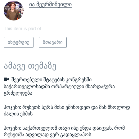
ია მეურმიშვილი
This item is part of
ინტერვიუ
მთავარი
ამავე თემაზე
შეერთებული შტატების კონგრესში
საქართველოსადმი ორპარტიული მხარდაჭერა
გრძელდება
ჰოჯესი: რუსეთს სურს მისი ეშინოდეთ და მას მხოლოდ
ძალის ესმის
ჰოჯესი: საქართველომ თავი ისე უნდა დაიცვას, რომ
რუსეთმა ადვილად ვერ გადაყლაპოს