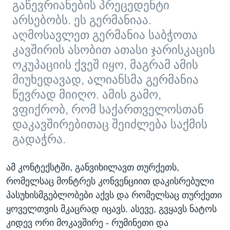
გაწევრიანების პრეცედენტი
არსებობს. ეს გერმანიაა.
აღმოსავლეთ გერმანია საბჭოთა
კავშირის ასობით ათასი ჯარისკაცის
ოკუპაციის ქვეშ იყო, მაგრამ ამის
მიუხედავად, ალიანსმა გერმანია
წევრად მიიღო. ამის გამო,
ვფიქრობ, რომ საქართველოსთან
დაკავშირებითაც შეიძლება საქმის
გადაჭრა.
ამ კონტექსტში, განვიხილავთ თურქეთს,
რომელსაც მონტრეს კონვენციით დაკისრებული
პასუხისმგებლობები აქვს და რომელსაც თურქეთი
ყოველთვის მკაცრად იცავს. ასევე, გვყავს ნატოს
კიდევ ორი მოკავშირე - რუმინეთი და