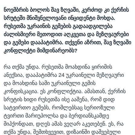
ნოემბრის ბოლოს შავ ზღვაში, კერძოდ კი ქერჩის
სრუტეში მნიშვნელოვანი ინციდენტი მოხდა.
რუსეთმა უკრაინის გემების გადაადგილება
ძალისმიერი მეთოდით აღკვეთა და მეზღვაურები
და გემები დააპატიმრა. თქვენი აზრით, შავ ზღვაში
კონფლიქტი მიმდინარეობს?
რა თქმა უნდა. რუსეთმა მოახდინა ყირიმის
ანექსია, დააპატიმრა 24 უკრაინელი მეზღვაური
და მოახდინა სამი უკრაინული გემის
კონფისკაცია. ეს კონფლიქტია. ამასთან, ქერჩის
სრუტის ხიდი რუსეთმა ისე ააშენა, რომ დიდ
სატვირთო გემებს, რომლებსაც სერიოზული
ტვირთი მარიუპოლსა და ბერდიანსკამდე
მიჰქონდათ, დღეს ამას ვეღარ აკეთებენ. ეს, რა
თქმა უნდა, შემთხვევით, დიზაინში დაშვებული