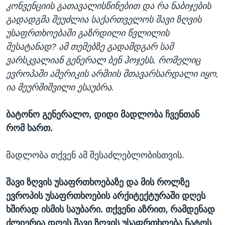
კონვენციის გათავალისწინებით და რა ნაბიჯების
გადადგმა შეუძლია საქართველოს შავი ზღვის
უსაფრთხოებაში გაზრდილი წვლილის
შესატანად? ამ თემებზე გადამდგარ სამ
ვარსკვალიან გენერალ ბენ ჰოჯესს, რომელიც
ევროპაში ამერიკის არმიის მთავარსარდალი იყო,
ია მეურმიშვილი ესაუბრა.
ბატონო გენერალო, დიდი მადლობა ჩვენთან
რომ ხართ.
მადლობა თქვენ ამ შესაძლებლობისთვის.
შავი ზღვის უსაფრთხოებაზე და მის როლზე
ევროპის უსაფრთხოების არქიტექტურაში დღეს
ხშირად ისმის საუბარი. თქვენი აზრით, რამდენად
ძლიერია დღეს შავი ზღვის უსაფრთხოება ნატოს