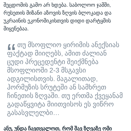
შეცდომის გამო არ ხდება. საბოლოო ჯამში,
რუსეთის მიზანი აზოვის ზღვის ბლოკადა და
უკრაინის ეკონომიკისთვის დიდი დარტყმის
მიყენებაა.
თუ მსოფლიო ყირიმის ანექსიას
ფაქტად მიიღებს, ამით ძალიან
ცუდი პრეცედენტი შეიქმნება
მსოფლიოში 2-3 მსგავსი
ადგილისთვის. მაგალითად,
ჰორმუზის სრუტეში ან სამხრეთ
ჩინეთის ზღვაში. თუ ერთმა ქვეყანამ
გადაწყვიტა მიითვისოს ეს ვიწრო
გასასვლელბი…
ანუ, უნდა ჩავთვალოთ, რომ შავ ზღვაზე ომი