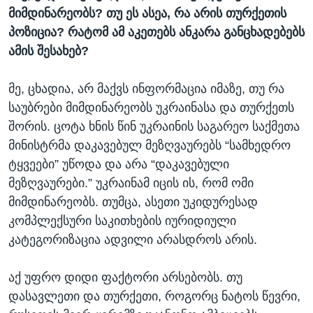
მიმდინარეობს? თუ ეს ასეა, რა არის თურქეთის
პოზიცია? რატომ ამ აკეთებს ანკარა განცხადებებს
ამის შესახებ?
მე, ცხადია, არ მაქვს ინფორმაცია იმაზე, თუ რა
საუბრები მიმდინარეობს უკრაინასა და თურქეთს
შორის. ცოტა ხნის წინ უკრაინის საგარეო საქმეთა
მინისტრმა დაკავებულ მეზღვაურებს “სამხედრო
ტყვეები” უწოდა და არა “დაკავებული
მეზღვაურები.” უკრაინამ იცის ის, რომ ომი
მიმდინარეობს. თუმცა, ასეთი უკიდურესად
კომპლექსური საკითხების იურიდიული
კატეგორიზაცია ადვილი არასდროს არის.
აქ უფრო დიდი ფაქტორი არსებობს. თუ
დასავლეთი და თურქეთი, როგორც ნატოს წევრი,