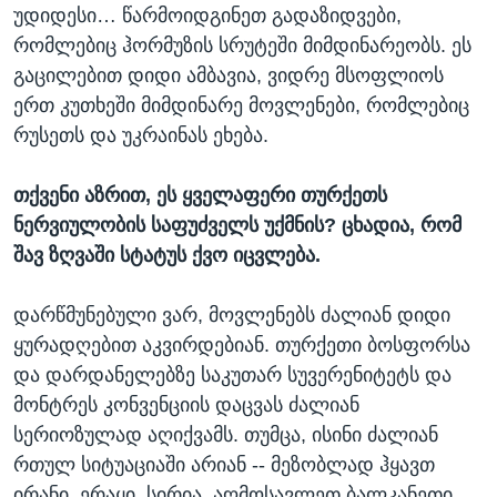
უდიდესი… წარმოიდგინეთ გადაზიდვები,
რომლებიც ჰორმუზის სრუტეში მიმდინარეობს. ეს
გაცილებით დიდი ამბავია, ვიდრე მსოფლიოს
ერთ კუთხეში მიმდინარე მოვლენები, რომლებიც
რუსეთს და უკრაინას ეხება.
თქვენი აზრით, ეს ყველაფერი თურქეთს
ნერვიულობის საფუძველს უქმნის? ცხადია, რომ
შავ ზღვაში სტატუს ქვო იცვლება.
დარწმუნებული ვარ, მოვლენებს ძალიან დიდი
ყურადღებით აკვირდებიან. თურქეთი ბოსფორსა
და დარდანელებზე საკუთარ სუვერენიტეტს და
მონტრეს კონვენციის დაცვას ძალიან
სერიოზულად აღიქვამს. თუმცა, ისინი ძალიან
რთულ სიტუაციაში არიან -- მეზობლად ჰყავთ
ირანი, ერაყი, სირია, აღმოსავლეთ ბალკანეთი,