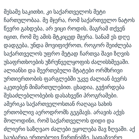
მესამე საკითხი, კი საქართველოს მეტი
ჩართულობაა. მე მჯერა, რომ საქართველო ნატოს
წევრი გახდება, არ ვიცი როდის, მაგრამ თქვენ
იცით, რომ მე ამის მტკიცედ მჯერა. სანამ ეს დღე
დადგება, უნდა მოვიფიქროთ, როგორ შეიძლება
საქართველოს უფრო მეტად ჩართვა შავი ზღვის
უსაფრთხოების უზრუნველყოფის ძალისხმევაში.
ალიანსი და შეერთებული შტატები ორმხრივი
ურთიერთობის ფარგლებში უკვე ძალიან ბევრს
აკეთებენ მიმართულებით. ცხადია, გვჭირდება
შესაძლებლობების დასახვეწი პროგრამები.
ამერიკა საქართველოსთან რაღაცა სახის
ერთობლივ აეროდრომს გეგმავს. არავის აქვს
მოლოდინი, რომ საქართველოს დიდი და
ძლიერი საზღვაო ძალები ეყოლება შავ ზღვაში. აქ
საუბარია ერთობლივ წვრთნებზე, სადაზვერო