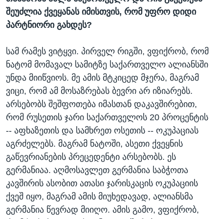
შეუძლია ქვეყანას იმისთვის, რომ უფრო დიდი
პარტნიორი გახდეს?
სამ რამეს ვიტყვი. პირველ რიგში, ვფიქრობ, რომ
ნატომ მომავალ სამიტზე საქართველო ალიანსში
უნდა მიიწვიოს. მე ამის მტკიცედ მჯერა, მაგრამ
ვიცი, რომ ამ მოსაზრებას ბევრი არ იზიარებს.
არსებობს შეშფოთება იმასთან დაკავშირებით,
რომ რუსეთის ჯარი საქართველოს 20 პროცენტის
-- აფხაზეთის და სამხრეთ ოსეთის -- ოკუპაციას
აგრძელებს. მაგრამ ნატოში, ასეთი ქვეყნის
გაწევრიანების პრეცედენტი არსებობს. ეს
გერმანიაა. აღმოსავლეთ გერმანია საბჭოთა
კავშირის ასობით ათასი ჯარისკაცის ოკუპაციის
ქვეშ იყო, მაგრამ ამის მიუხედავად, ალიანსმა
გერმანია წევრად მიიღო. ამის გამო, ვფიქრობ,