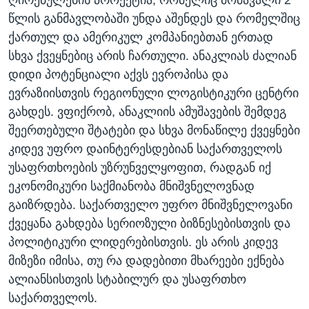
ღირებულების პროექტია, რომელიც მომავალი 2
წლის განმავლობაში უნდა აშენდეს და რომელშიც
ქართულ და ამერიკულ კომპანიებთან ერთად
სხვა ქვეყნებიც არის ჩართული. ანაკლიას ძალიან
დიდი პოტენციალი აქვს ევროპისა და
ევრაზიისთვის რეგიონული ლოგისტიკური ცენტრი
გახდეს. ვფიქრობ, ანაკლიის ამუშავების შემდეგ
შეერთებული შტატები და სხვა მონაწილე ქვეყნები
კიდევ უფრო დაინტერესდებიან საქართველოს
უსაფრთხოების უზრუნველყოფით, რადგან იქ
ეკონომიკური საქმიანობა მნიშვნელოვნად
გაიზრდება. საქართველო უფრო მნიშვნელოვანი
ქვეყანა გახდება სერიოზული ბიზნესებისთვის და
პოლიტიკური ლიდერებისთვის. ეს არის კიდევ
მიზეზი იმისა, თუ რა დადებითი მხარეები ექნება
ალიანსისთვის სტაბილურ და უსაფრთხო
საქართველოს.