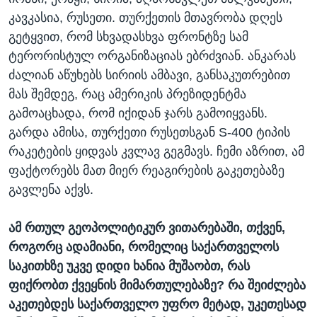
კავკასია, რუსეთი. თურქეთის მთავრობა დღეს
გეტყვით, რომ სხვადასხვა ფრონტზე სამ
ტერორისტულ ორგანიზაციას ებრძვიან. ანკარას
ძალიან აწუხებს სირიის ამბავი, განსაკუთრებით
მას შემდეგ, რაც ამერიკის პრეზიდენტმა
გამოაცხადა, რომ იქიდან ჯარს გამოიყვანს.
გარდა ამისა, თურქეთი რუსეთსგან S-400 ტიპის
რაკეტების ყიდვას კვლავ გეგმავს. ჩემი აზრით, ამ
ფაქტორებს მათ მიერ რეაგირების გაკეთებაზე
გავლენა აქვს.
ამ რთულ გეოპოლიტიკურ ვითარებაში, თქვენ,
როგორც ადამიანი, რომელიც საქართველოს
საკითხზე უკვე დიდი ხანია მუშაობთ, რას
ფიქრობთ ქვეყნის მიმართულებაზე? რა შეიძლება
აკეთებდეს საქართველო უფრო მეტად, უკეთესად