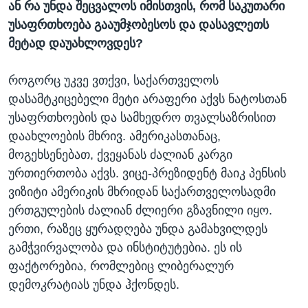
ან რა უნდა შეცვალოს იმისთვის, რომ საკუთარი
უსაფრთხოება გააუმჯობესოს და დასავლეთს
მეტად დაუახლოვდეს?
როგორც უკვე ვთქვი, საქართველოს
დასამტკიცებელი მეტი არაფერი აქვს ნატოსთან
უსაფრთხოების და სამხედრო თვალსაზრისით
დაახლოების მხრივ. ამერიკასთანაც,
მოგეხსენებათ, ქვეყანას ძალიან კარგი
ურთიერთობა აქვს. ვიცე-პრეზიდენტ მაიკ პენსის
ვიზიტი ამერიკის მხრიდან საქართველოსადმი
ერთგულების ძალიან ძლიერი გზავნილი იყო.
ერთი, რაზეც ყურადღება უნდა გამახვილდეს
გამჭვირვალობა და ინსტიტუტებია. ეს ის
ფაქტორებია, რომლებიც ლიბერალურ
დემოკრატიას უნდა ჰქონდეს.