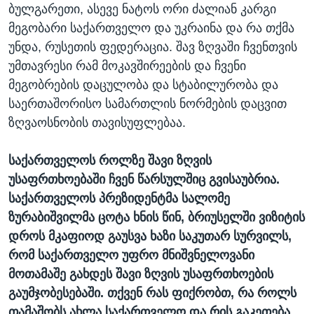
ბულგარეთი, ასევე ნატოს ორი ძალიან კარგი
მეგობარი საქართველო და უკრაინა და რა თქმა
უნდა, რუსეთის ფედერაცია. შავ ზღვაში ჩვენთვის
უმთავრესი რამ მოკავშირეების და ჩვენი
მეგობრების დაცულობა და სტაბილურობა და
საერთაშორისო სამართლის ნორმების დაცვით
ზღვაოსნობის თავისუფლებაა.
საქართველოს როლზე შავი ზღვის
უსაფრთხოებაში ჩვენ წარსულშიც გვისაუბრია.
საქართველოს პრეზიდენტმა სალომე
ზურაბიშვილმა ცოტა ხნის წინ, ბრიუსელში ვიზიტის
დროს მკაფიოდ გაუსვა ხაზი საკუთარ სურვილს,
რომ საქართველო უფრო მნიშვნელოვანი
მოთამაშე გახდეს შავი ზღვის უსაფრთხოების
გაუმჯობესებაში. თქვენ რას ფიქრობთ, რა როლს
თამაშობს ახლა საქართველო და რის გაკეთება