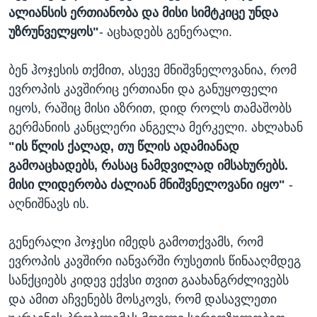
ალიანსის ერთიანობა და მისი სიმტკიცე უნდა
უზრუნველყოს"
- აცხადებს გენერალი.
ბენ ჰოჯესის თქმით, ასევე მნიშვნელოვანია, რომ
ევროპის კავშირიც ერთიანი და განუყოფელი
იყოს, რაშიც მისი აზრით, დიდ როლს თამაშობს
გერმანიის კანცლერი ანგელა მერკელი. ახლახან
"ის წლის ქალად, თუ წლის ადამიანად
გამოაცხადებს, რასაც ნამდვილად იმსახურებს.
მისი ლიდერობა ძალიან მნიშვნელოვანი იყო"
-
აღნიშნავს ის.
გენერალი ჰოჯესი იმედს გამოთქვამს, რომ
ევროპის კავშირი იანვარში რუსეთის წინააღმდეგ
სანქციებს კიდევ ექვსი თვით გაახანგრძლივებს
და ამით აჩვენებს მოსკოვს, რომ დასავლეთი