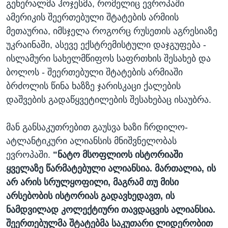
გენერალმა ჰოჯესმა, რომელიც ევროპაში
ამერიკის შეერთებული შტატების არმიის
მეთაურია, იმსჯელა როგორც რუსეთის აგრესიაზე
უკრაინაში, ასევე ექსტრემისტული დაჯგუფება -
ისლამური სახელმწიფოს საფრთხის შესახებ და
ბოლოს - შეერთებული შტატების არმიაში
ბრძოლის წინა ხაზზე ჯარისკაცი ქალების
დაშვების გადაწყვეტილების შესახებაც ისაუბრა.
მან განსაკუთრებით გაუსვა ხაზი ჩრდილო-
ატლანტიკური ალიანსის მნიშვნელობას
ევროპაში.
"ნატო მსოფლიოს ისტორიაში
ყველაზე წარმატებული ალიანსია. მართალია, ის
არ არის სრულყოფილი, მაგრამ თუ მისი
არსებობის ისტორიას გადავხედავთ, ის
ნამდვილად კოლექტიური თავდაცვის ალიანსია.
შეერთებულმა შტატებმა საკუთარი ლიდერობით