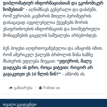
დიპლომატიურ ინფორმაციასთან და ეკონომიკურ
ზომებთან" -
აღნიშნავს გენერალი და დასძენს,
რომ ევროპის კავშირის მთელი პერიმეტრის
დასაცავად აუცილებელია ქვეყნებს შორის
უსაფრთხოების ინფორმაციის და ბიომეტრიული
მონაცემების გაცვლის საშუალება არსებობდეს.
ბენ ჰოჯესი აღფრთოვანებულია და ამაყობს იმით,
რომ ამერიკელ ქალებს ბრძოლის წინა ხაზზე
მსახურის უფლება მიეცათ.
“ვფიქრობ, მალე
დადგება ის დრო, როცა ვიტვით: როგორ არ
გავაკეთეთ ეს 10 წლის წინ?”
- ამბობს ის.
გაზიარება
Follow us
ᲗᲕᲐᲚᲘ ᲒᲕᲐᲓᲔᲕᲜᲔᲗ