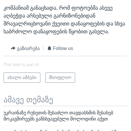
კომპანიამ განაცხადა, რომ ფოტოებმა ასევე
აღბეჭდა არსებული გარნიზონებიდან
მრავალრიცხოვანი ქვეითი დანაყოფების და სხვა
საბრძოლო დანაყოფების წყობით გასვლა.
გაზიარება
Follow us
This item is part of
ახალი ამბები
მსოფლიო
ამავე თემაზე
უკრაინაზე რუსეთის შესაძლო თავდასხმის შესახებ
მოკავშირეებს განსხვავებული მოლოდინი აქვთ