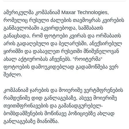
ამერიკულმა კომპანიამ Maxar Technologies,
რომელიც რუსული ძალების თავმოყრას კვირების
განმავლობაში აკვირდებოდა, სამშაბათს
განაცხადა, რომ ფოტოები კვირას და ორშაბათს
არის გადაღებული და ბელარუსში, ანექსირებულ
ყირიმში და დასავლეთ რუსეთში მნიშვნელოვან
ახალ აქტიურობას აჩვენებს. “როიტერმა“
ფოტოების დამოუკიდებლად გადამოწმება ვერ
შეძლო.
კომპანიამ ჯარების და მოიერიშე ვერტმფრენების
რამდენიმე დიდ განლაგებაზე, ასევე მოიერიშე
თვითმფრინავების და გამანადგურებელ-
ბომბდამშენების მოწინავე პოზიციებზე ახლად
განლაგებაზე მიანიშნა.