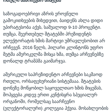
რთული საარჩევნო სისტემა
საზოგადოებრივი აზრის ეროვნული
გამოკითხვების მიხედვით, ბაიდენს ახლა დიდი
უპირატესობა აქვს, საშუალოდ 9-10 პროცენტი.
თუმცა, შეერთებულ შტატებში პრეზიდენტს
ელექტორატის ხმის მარტივი უმრავლესობით არ
ირჩევენ. 2016 წელს, ჰილარი კლინტონს უფრო
მეტმა ამერიკელმა მისცა ხმა, თუმცა არჩევნებზე
დონალდ ტრამპმა გაიმარჯვა.
ამერიკული საპრეზიდენტო არჩევნები საკმაოდ
რთული, ორსაფეხურიანი სისტემააა. შტატების
დონეზე მოწყობილ საყოველთაო ხმის მიცემას,
მოჰყვება კიდევ ერთი კენჭისყრა სპეციალურ
ორგანოში, რომელსაც საარჩევნო
(ელექტორალური) კოლეგია ჰქვია. მოსახლეობის