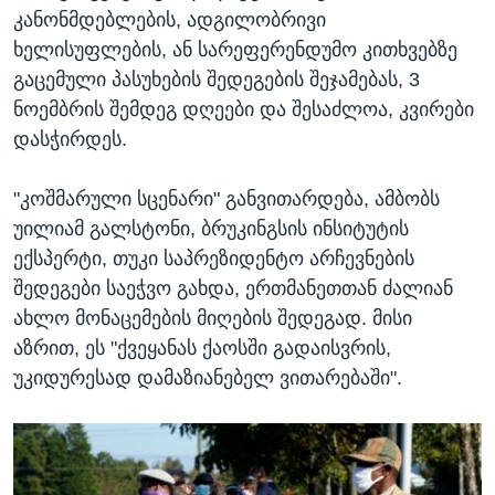
კანონმდებლების, ადგილობრივი
ხელისუფლების, ან სარეფერენდუმო კითხვებზე
გაცემული პასუხების შედეგების შეჯამებას, 3
ნოემბრის შემდეგ დღეები და შესაძლოა, კვირები
დასჭირდეს.
"კოშმარული სცენარი" განვითარდება, ამბობს
უილიამ გალსტონი, ბრუკინგსის ინსიტუტის
ექსპერტი, თუკი საპრეზიდენტო არჩევნების
შედეგები საეჭვო გახდა, ერთმანეთთან ძალიან
ახლო მონაცემების მიღების შედეგად. მისი
აზრით, ეს "ქვეყანას ქაოსში გადაისვრის,
უკიდურესად დამაზიანებელ ვითარებაში".