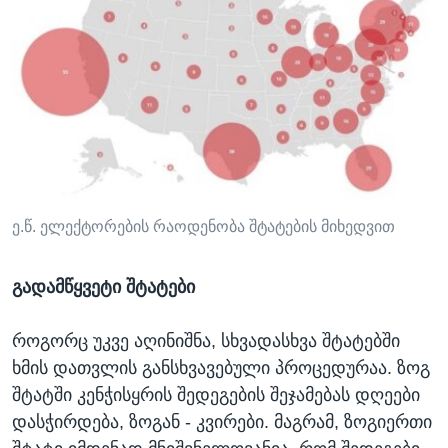
ე.წ. ელექტორების რაოდენობა შტატების მიხედვით
გადამწყვეტი შტატები
როგორც უკვე აღინიშნა, სხვადასხვა შტატებში
ხმის დათვლის განსხვავებული პროცედურაა. ზოგ
შტატში კენჭისყრის შედეგების შეჯამებას დღეები
დასჭირდება, ზოგან - კვირები. მაგრამ, ზოგიერთი