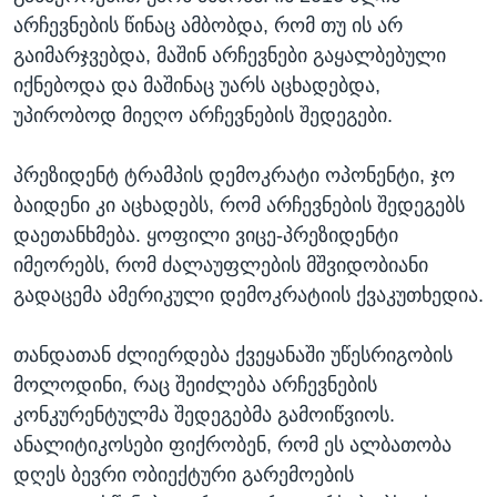
არჩევნების წინაც ამბობდა, რომ თუ ის არ
გაიმარჯვებდა, მაშინ არჩევნები გაყალბებული
იქნებოდა და მაშინაც უარს აცხადებდა,
უპირობოდ მიეღო არჩევნების შედეგები.
პრეზიდენტ ტრამპის დემოკრატი ოპონენტი, ჯო
ბაიდენი კი აცხადებს, რომ არჩევნების შედეგებს
დაეთანხმება. ყოფილი ვიცე-პრეზიდენტი
იმეორებს, რომ ძალაუფლების მშვიდობიანი
გადაცემა ამერიკული დემოკრატიის ქვაკუთხედია.
თანდათან ძლიერდება ქვეყანაში უწესრიგობის
მოლოდინი, რაც შეიძლება არჩევნების
კონკურენტულმა შედეგებმა გამოიწვიოს.
ანალიტიკოსები ფიქრობენ, რომ ეს ალბათობა
დღეს ბევრი ობიექტური გარემოების