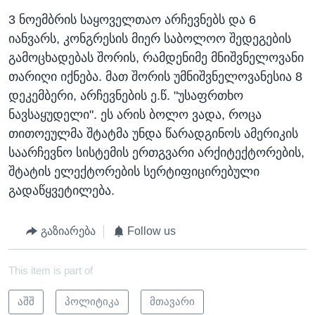
3 ნოემბრის საყოველთაო არჩევნებს და 6
იანვარს, კონგრესის მიერ საბოლოო შედეგების
გამოცხადებას შორის, რამდენიმე მნიშვნელოვანი
თარიღი იქნება. მათ შორის უმნიშვნელოვანესია 8
დეკემბერი, არჩევნების ე.წ. "უსაფრთხო
ნავსაყუდელი". ეს არის ბოლო ვადა, როცა
თითოეულმა შტატმა უნდა წარადგინოს ამერიკის
საარჩევნო სისტემის ერთგვარი არქიტექტორების,
შტატის ელექტორების სერტიფიცირებული
გადაწყვეტილება.
გაზიარება
Follow us
This item is part of
აშშ
პოლიტიკა
მთავარი