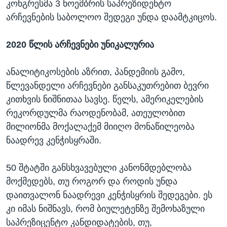
კონგრესმა 3 ნოემბრის საპრეზიდენტო
არჩევნების საბოლოო შედეგი უნდა დაამტკიცოს.
2020 წლის არჩევნები უნიკალურია
ანალიტიკოსების აზრით, პანდემიის გამო,
წლევანდელი არჩევნები განსაკუთრებით ბევრი
კითხვის ნიშნითაა სავსე. წელს, ამერიკელების
რეკორდულმა რაოდენობამ, ათეულობით
მილიონმა მოქალაქემ მიიღო მონაწილეობა
ნაადრევ კენჭისყრაში.
50 შტატში განსხვავებული კანონმდებლობა
მოქმედებს, თუ როგორ და როდის უნდა
დაითვალონ ნაადრევი კენჭისყრის შედეგები. ეს
კი იმას ნიშნავს, რომ ბიულეტენზე შემოხაზული
საპრეზიცენტო კანდიდატების, თუ,