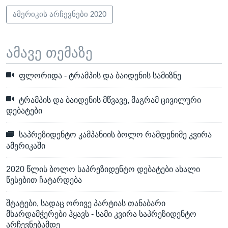
ამერიკის არჩევნები 2020
ამავე თემაზე
ფლორიდა - ტრამპის და ბაიდენის სამიზნე
ტრამპის და ბაიდენის მწვავე, მაგრამ ცივილური
დებატები
საპრეზიდენტო კამპანიის ბოლო რამდენიმე კვირა
ამერიკაში
2020 წლის ბოლო საპრეზიდენტო დებატები ახალი
წესებით ჩატარდება
შტატები, სადაც ორივე პარტიას თანაბარი
მხარდამჭერები ჰყავს - სამი კვირა საპრეზიდენტო
არჩევნებამდე