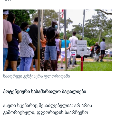
ნაადრევი კენჭისყრა ფლორიდაში
პოტენციური სასამართლო ბატალიები
ასეთი სცენარიც შესაძლებელია: არ არის
გამორიცხული, ფლორიდის საარჩევნო