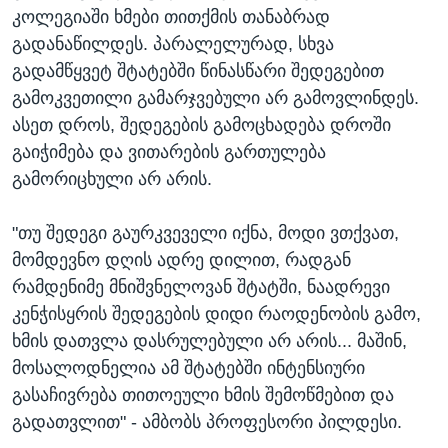
კოლეგიაში ხმები თითქმის თანაბრად
გადანაწილდეს. პარალელურად, სხვა
გადამწყვეტ შტატებში წინასწარი შედეგებით
გამოკვეთილი გამარჯვებული არ გამოვლინდეს.
ასეთ დროს, შედეგების გამოცხადება დროში
გაიჭიმება და ვითარების გართულება
გამორიცხული არ არის.
"თუ შედეგი გაურკვეველი იქნა, მოდი ვთქვათ,
მომდევნო დღის ადრე დილით, რადგან
რამდენიმე მნიშვნელოვან შტატში, ნაადრევი
კენჭისყრის შედეგების დიდი რაოდენობის გამო,
ხმის დათვლა დასრულებული არ არის... მაშინ,
მოსალოდნელია ამ შტატებში ინტენსიური
გასაჩივრება თითოეული ხმის შემოწმებით და
გადათვლით" - ამბობს პროფესორი პილდესი.