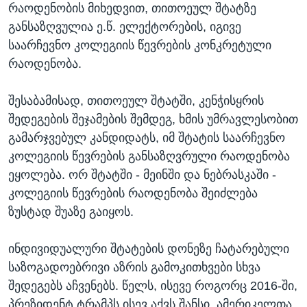
რაოდენობის მიხედვით, თითოეულ შტატზე
განსაზღვულია ე.წ. ელექტორების, იგივე
საარჩევნო კოლეგიის წევრების კონკრეტული
რაოდენობა.
შესაბამისად, თითოეულ შტატში, კენჭისყრის
შედეგების შეჯამების შემდეგ, ხმის უმრავლესობით
გამარჯვებულ კანდიდატს, იმ შტატის საარჩევნო
კოლეგიის წევრების განსაზღვრული რაოდენობა
ეყოლება. ორ შტატში - მეინში და ნებრასკაში -
კოლეგიის წევრების რაოდენობა შეიძლება
ზუსტად შუაზე გაიყოს.
ინდივიდუალური შტატების დონეზე ჩატარებული
საზოგადოებრივი აზრის გამოკითხვები სხვა
შედეგებს აჩვენებს. წელს, ისევე როგორც 2016-ში,
პრეზიდენტ ტრამპს ისევ აქვს შანსი, ამერიკელთა