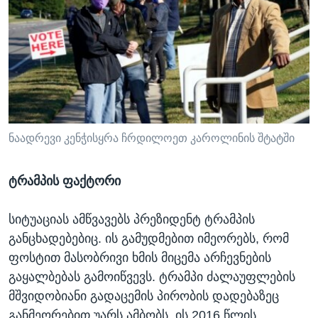
ნაადრევი კენჭისყრა ჩრდილოეთ კაროლინის შტატში
ტრამპის ფაქტორი
სიტუაციას ამწვავებს პრეზიდენტ ტრამპის
განცხადებებიც. ის გამუდმებით იმეორებს, რომ
ფოსტით მასობრივი ხმის მიცემა არჩევნების
გაყალბებას გამოიწვევს. ტრამპი ძალაუფლების
მშვიდობიანი გადაცემის პირობის დადებაზეც
განმეორებით უარს ამბობს. ის 2016 წლის