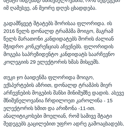
შტატი იმდენად მნიშვნელოვანია, რომ შედეგები
იმ ღამესვე, ან მეორე დღეს ცხადდება.
გადამწყვეტ შტატებს შორისაა ფლორიდა. ის
2016 წელს დონალდ ტრამპმა მოიგო, მაგრამ
წელს მარათონი კანდიდატებს შორის ძალიან
მჭიდრო კონკურენციას აჩვენებს. ფლორიდის
მოგება საპრეზიდენტო კანდიდატს საარჩევნო
კოლეგიის 29 ელექტორის ხმას მისცემს.
თუკი ჯო ბაიდენმა ფლორიდა მოიგო,
ექსპერტების აზრით, დონალდ ტრამპის მიერ
არჩევნების მოგების შანსი მინიმუმზე დადის. ასევე
მნიშვნელოვანია ჩრდილოეთ კაროლინა - 15
ელექტორის ხმით და არიზონა -11-ით.
ანალიტიკოსები მოელიან, რომ სამივე შტატი
შედეგებს გაცილებით უფრო ადრე გამოაცხადებს,