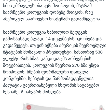
ხმის უმრავლესობა ვერ მოიპოვოს, მატრამ
საარჩევნო კოლეგიის დონეზე მოიგოს, რაც
ამერიკულ საარჩევნო სისტემაში გადამწყვეტია.
საარჩევნო კოლეგია საბოლოო შედეგის
გამოსაცხადებლად, 14 დეკემბერს იკრიბება და
გადაწყვეტს, თუ ვინ იქნება ამერიკის შეერთებული
შტატების მომავალი პრეზიდენტი. სასწორზე 538
ელექტორის ხმაა. კანდიდატმა არჩევნების
მოგებისთვის, კოლეგიის წევრთა 270 ხმა უნდა
მოიპოვოს. ხმების ფორმალური დათვლა
კონგრესში, სენატის და წარმომადგენელთა
პალატის გაერთიანებული სხდომის საგანგებო
სესიაზე, 6 იანვარს მოხდება.