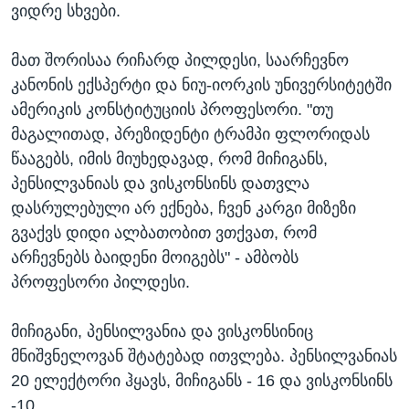
ვიდრე სხვები.
მათ შორისაა რიჩარდ პილდესი, საარჩევნო
კანონის ექსპერტი და ნიუ-იორკის უნივერსიტეტში
ამერიკის კონსტიტუციის პროფესორი. "თუ
მაგალითად, პრეზიდენტი ტრამპი ფლორიდას
წააგებს, იმის მიუხედავად, რომ მიჩიგანს,
პენსილვანიას და ვისკონსინს დათვლა
დასრულებული არ ექნება, ჩვენ კარგი მიზეზი
გვაქვს დიდი ალბათობით ვთქვათ, რომ
არჩევნებს ბაიდენი მოიგებს" - ამბობს
პროფესორი პილდესი.
მიჩიგანი, პენსილვანია და ვისკონსინიც
მნიშვნელოვან შტატებად ითვლება. პენსილვანიას
20 ელექტორი ჰყავს, მიჩიგანს - 16 და ვისკონსინს
-10. ​