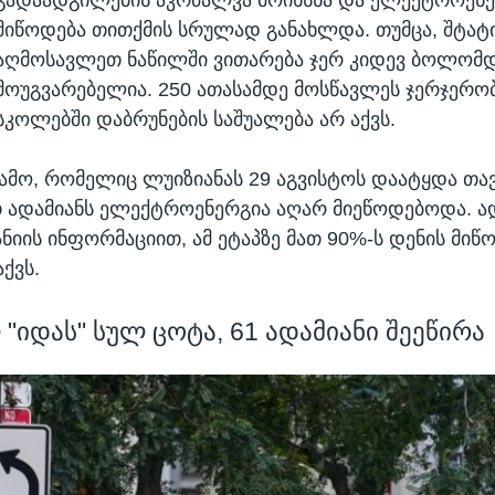
მიწოდება თითქმის სრულად განახლდა. თუმცა, შტატი
აღმოსავლეთ ნაწილში ვითარება ჯერ კიდევ ბოლომ
მოუგვარებელია. 250 ათასამდე მოსწავლეს ჯერჯერო
სკოლებში დაბრუნების საშუალება არ აქვს.
ამო, რომელიც ლუიზიანას 29 აგვისტოს დაატყდა თავ
 ადამიანს ელექტროენერგია აღარ მიეწოდებოდა. 
ნიის ინფორმაციით, ამ ეტაპზე მათ 90%-ს დენის მიწ
ქვს.
"იდას" სულ ცოტა, 61 ადამიანი შეეწირა