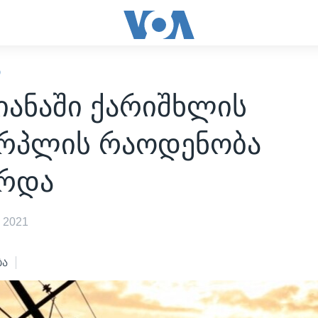
Ი
იანაში ქარიშხლის
ერპლის რაოდენობა
არდა
 2021
ბა