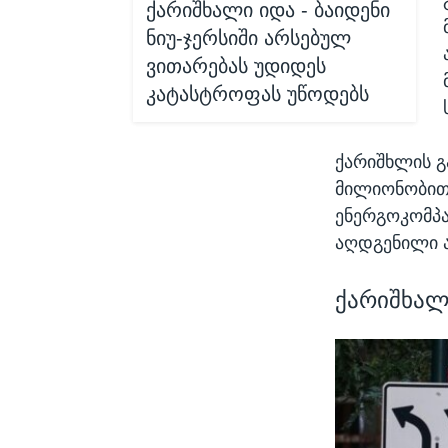
ქარიშხალი იდა - ბაიდენი
ნიუ-ჯერსიში არსებულ
ვითარებას უდიდეს
კატასტროფას უწოდებს
ქარიშხლის გ
მილიონობით
ენერგოკომპა
აღდგენილი ა
ქარიშხალ 