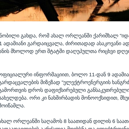
ნობილი გახდა, რომ ახალ ორლეანში ქარიშხალ "იდა
1 ადამიანი გარდაიცვალა, ძირითადად ასაკოვანი ად
იანის მხოლოდ ერთ შტატში დაღუპულთა რიცხვი დღეი
ოფიციალური ინფორმაციით, ბოლო 11-დან 9 ადამია
გარდაცვალების მიზეზად "ელექტროენერგიის ხანგ
გამორთვის დროს დაფიქსირებული განსაკუთრებული 
სახელდება. ორი კი ნახშირბადის მონოოქსიდით, მხუ
მოიწამლა.
ახალ ორლეანში საღამოს 8 საათიდან დილის 6 საათ
გადაადგილების აკრძალვა მოიხსნა და ელექტროენე