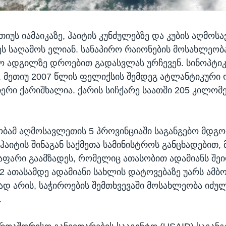
თიუს იამაიკაზე, ჰაიტის კუნძულებზე და კუბის აღმოს
ს საღამოს ელიან. სანაპირო რაიონების მოსახლეობა
 ადგილზე დროებით გადასვლას ურჩევენ. სინოპტიკ
, მეთიუ 2007 წლის ფელიქსის შემდეგ ატლანტიკური 
ერი ქარიშხალია. ქარის სიჩქარე საათში 205 კილომ
ობამ აღმოსავლეთის 5 პროვინციაში საგანგებო მდგ
ჰაიტის შინაგან საქმეთა სამინისტროს განცხადებით, 
საფარი გაამზადეს, რომელიც ათასობით ადამიანს შე
 ათასამდე ადამიანი სახლის დატოვებაზე უარს ამბობ
ად არის, საჭიროების შემთხვევაში მოსახლეობა იძუ
.