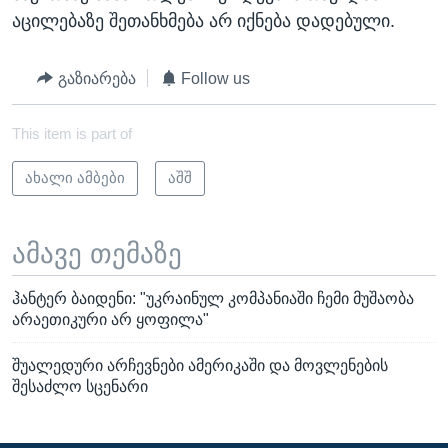
აცილებაზე შეთანხმება არ იქნება დადებული.
გაზიარება
Follow us
This item is part of
ახალი ამბები
აშშ
ამავე თემაზე
ჰანტერ ბაიდენი: "უკრაინულ კომპანიაში ჩემი მუშაობა
არაეთიკური არ ყოფილა"
შუალედური არჩევნები ამერიკაში და მოვლენების
შესაძლო სცენარი