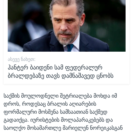
ᲐᲡᲔᲕᲔ ᲜᲐᲮᲔᲗ:
ჰანტერ ბაიდენი სამ ფედერალურ
ბრალდებაზე თავს დამნაშავედ ცნობს
საქმის მოულოდნელი შეტრიალება მოხდა იმ
დროს, როდესაც ბრალის აღიარების
ფორმალური მოსმენა სამსაათიან საქმედ
გადაიქცა. იურისტების მოლაპარაკებებს და
საოლქო მოსამართლე მარიელენ ნორეიკასგან