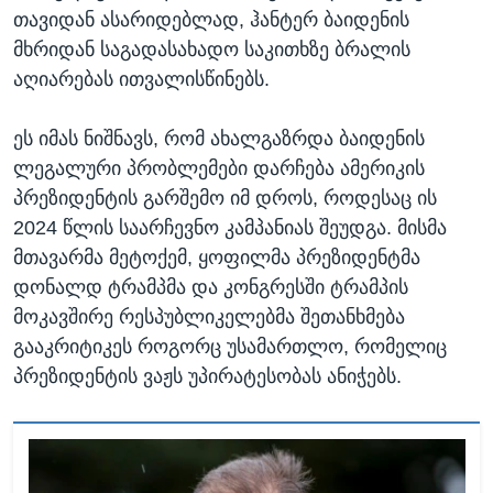
თავიდან ასარიდებლად, ჰანტერ ბაიდენის
მხრიდან საგადასახადო საკითხზე ბრალის
აღიარებას ითვალისწინებს.
ეს იმას ნიშნავს, რომ ახალგაზრდა ბაიდენის
ლეგალური პრობლემები დარჩება ამერიკის
პრეზიდენტის გარშემო იმ დროს, როდესაც ის
2024 წლის საარჩევნო კამპანიას შეუდგა. მისმა
მთავარმა მეტოქემ, ყოფილმა პრეზიდენტმა
დონალდ ტრამპმა და კონგრესში ტრამპის
მოკავშირე რესპუბლიკელებმა შეთანხმება
გააკრიტიკეს როგორც უსამართლო, რომელიც
პრეზიდენტის ვაჟს უპირატესობას ანიჭებს.