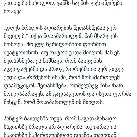
კითხვებს საბოლოო ჯამში საქმის გაჭიანურება
მოჰყვა.
„დღეს ბრალის აღიარების შეთანხმებას ვერ
მივიღებ,“ თქვა მოსამართლემ. მან მხარეებს
სთხოვა, მოკლე წერილობითი ფორმით
შეატყობინონ, თუ რატომ უნდა მიიღოს მან ეს
შეთანხმება. ეს ნიშნავს, რომ ბაიდენის
ადვოკატებმა და პროკურორებმა ის ჯერ კიდევ
უნდა დაარწმუნონ იმაში, რომ მოსამართლემ
დაამტკიცოს შეთანხმება, რომელზეც წინასწარ
მოილაპარაკეს, ან გადააკეთონ და ისეთი ფორმა
მისცენ, რომ მოსამართლემ ის მიიღოს.
ჰანტერ ბაიდენმა თქვა, რომ საგადასახადო
საკითხზე ბრალს არ აღიარებს, თუ იარაღის
საკითხზე სამართლებრივი დევნის თავიდან