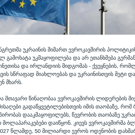
ნგრეთმა უკრაინის მიმართ ევროკავშირის პოლიტიკი
ლ გამოხატა უკმაყოფილება და არ ეთანხმება გერმან
ინეთისა და ირლანდიის მიდგომას - ქვეყნების, რომ
ვის სწრაფად მიახლოებას და უკრაინისთვის მეტი და
ენ მხარს.
ა მთავარი წინაღობაა ევროკავშირის ლიდერების მი
მისაღები გადაწყვეტილებისთვის იმის თაობაზე, რომ
 პირობას დააკმაყოფილებს, წევრობის თაობაზე უკრა
მოლაპარაკებები დაიწყონ. კიევს ევროკავშირმა ბ
2027 წლამდე, 50 მილიარდი ევროს ოდენობის დახმა