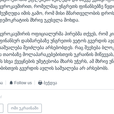
ევროკავშირით, რომელმაც უნგრეთს ფინანსებზე წვდ
შეუზღუდა იმის გამო, რომ მისი მმართველობის დროს,
დემოკრატიის მხრივ უკუსვლა მოხდა.
ევროკავშირის ოფიციალურმა პირებმა თქვეს, რომ კი
ფინანსურ დახმარებაზე უნგრეთის ვეტოს გვერდის ა
საშუალება შეიძლება არსებობდეს. რაც შეეხება ბლო
ს თაობაზე მოლაპარაკებებისთვის უკრაინის მიწვევას
 სხვა ქვეყნების უმეტესობა მხარს უჭერს, ამ მხრივ უ
ბისთვის გვერდის ავლის საშუალება არ არსებობს.
ბა
Follow us
ბეჭდვა
of
ი
ომი უკრაინაში