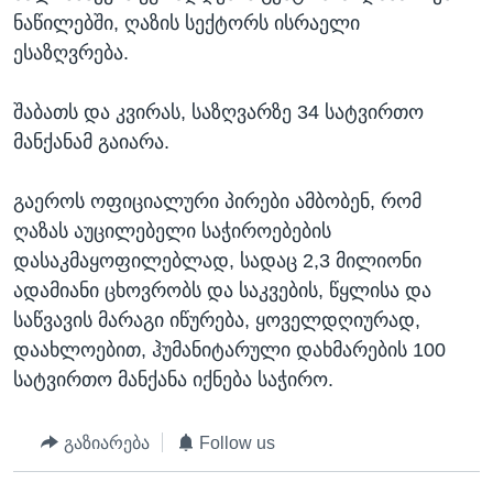
ნაწილებში, ღაზის სექტორს ისრაელი
ესაზღვრება.
შაბათს და კვირას, საზღვარზე 34 სატვირთო
მანქანამ გაიარა.
გაეროს ოფიციალური პირები ამბობენ, რომ
ღაზას აუცილებელი საჭიროებების
დასაკმაყოფილებლად, სადაც 2,3 მილიონი
ადამიანი ცხოვრობს და საკვების, წყლისა და
საწვავის მარაგი იწურება, ყოველდღიურად,
დაახლოებით, ჰუმანიტარული დახმარების 100
სატვირთო მანქანა იქნება საჭირო.
გაზიარება
Follow us