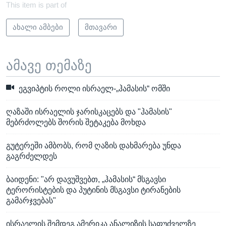
This item is part of
ახალი ამბები
მთავარი
ამავე თემაზე
ეგვიპტის როლი ისრაელ-„ჰამასის“ ომში
ღაზაში ისრაელის ჯარისკაცებს და "ჰამასის"
მებრძოლებს შორის შეტაკება მოხდა
გუტერეში ამბობს, რომ ღაზის დახმარება უნდა
გაგრძელდეს
ბაიდენი: "არ დავუშვებთ, „ჰამასის“ მსგავსი
ტერორისტების და პუტინის მსგავსი ტირანების
გამარჯვებას"
ისრაელის შემდეგ ამერიკა ანალიზის საფუძველზე