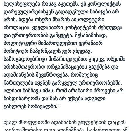
ხელისუფლება რასაც აკეთებს, ეს კონფლიქტის
დარეგულირებისკენ გადადგმული ნაბიჯები არ
არის. ხდება ოსური მხარის აბსოლუტური
იზოლაცია, ყველანაირი კონტაქტების შეზღუდვა
და ურთიერთობის გაწყვეტა. შესაბამისად,
პოლიტიკური მიმართულებით ვერანაირ
პოზიტიურ ნაპერწკალს ვერ ვხედავ.
საზოგადოებრივი მიმართულებით კიდევ, ოსეთში
არასამთავრობო ორგანიზაციების გაუქმება და
ადამიანების შევიწროვება, რომლებიც
ჩართულები იყვნენ გარკვეულ ურთიერთობებში,
ალბათ ნიშნავს იმას, რომ არანაირი პროცესი არ
მიმდინარეობს და მას არ ექნება ადგილი
უახლოეს მომავალში.“
ხვალ მსოფლიოში ადამიანის უფლებების დაცვის
საერთაშორისო დღე აღინიშნება. საქართველო ამ