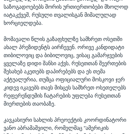
საზოგადოებებს შორის ურთიერთობები მხოლოდ
იატაკქვეშ, რუსული თვალისგან მიმალულად
ხორციელდება.
მომავალი წლის გაზაფხულზე სამხრეთ ოსეთში
ახალ პრეზიდენტს აირჩევენ. ორივე კანდიდატი
თიბილოვიც და ბიბილოვიც, ვისაც გამარჯვების
ყველაზე დიდი შანსი აქვს, რუსეთთან შეერთების
შესახებ აკეთებს დაპირებებს და ეს თემა
აქტუალურია, თუმცა ოფიციალური მოსკოვი ჯერ
კიდევ იკავებს თავს მისცეს სამხრეთ ოსეთელებს
რეფერენდუმის ჩატარების უფლება რუსეთთან
მიერთების თაობაზე.
კავკასიური სახლის პრეოექტის კოორდინატორი
ვანო აბრამაშვილი, რომელმაც "ამერიკის