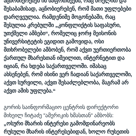
აცნობიერებენ იმ საფრთხეებს, რაც მოელით და
შესაბამისად, აცნობიერებენ, რომ მათი უფლებები
დარღვეულია. რამდენიმე მოგონებაში, რაც
შესულია კრებულში „კონფლიქტის საფასური,
უთქმელი ამბები“, რომელიც ჯორჯ მეისონის
უნივერსიტეტის ეგიდით გამოვიდა, ოსი
მთხრობელები ამბობენ, რომ აქვთ უერთიერთობა
ქართულ მხარესთან იმეილით, ინტერნეტით და
იციან, რა ხდება საქართველოში. იმასაც
ახსენებენ, რომ ისინი ვერ ჩადიან საქართველოში,
აქვთ სურვილი, აქვთ შესაძლებლობა, მაგრამ არ
აქვთ ამის უფლება.“
გორის საინფორმაციო ცენტრის დირექტორი
მიხეილ ჩიტაძე "ამერიკის ხმასთან" ამბობს:
„ოსური მხარის ინტერესი გამომდინარეობს
რუსული მხარის ინტერესებიდან, ხოლო რუსეთის