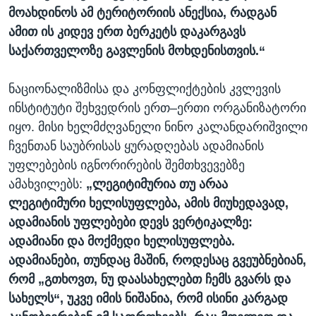
მოახდინოს ამ ტერიტორიის ანექსია, რადგან
ამით ის კიდევ ერთ ბერკეტს დაკარგავს
საქართველოზე გავლენის მოხდენისთვის.“
ნაციონალიზმისა და კონფლიქტების კვლევის
ინსტიტუტი შეხვედრის ერთ–ერთი ორგანიზატორი
იყო. მისი ხელმძღვანელი ნინო კალანდარიშვილი
ჩვენთან საუბრისას ყურადღებას ადამიანის
უფლებების იგნორირების შემთხვევებზე
ამახვილებს:
„ლეგიტიმურია თუ არაა
ლეგიტიმური ხელისუფლება, ამის მიუხედავად,
ადამიანის უფლებები დევს ვერტიკალზე:
ადამიანი და მოქმედი ხელისუფლება.
ადამიანები, თუნდაც მაშინ, როდესაც გვეუბნებიან,
რომ „გთხოვთ, ნუ დაასახელებთ ჩემს გვარს და
სახელს“, უკვე იმის ნიშანია, რომ ისინი კარგად