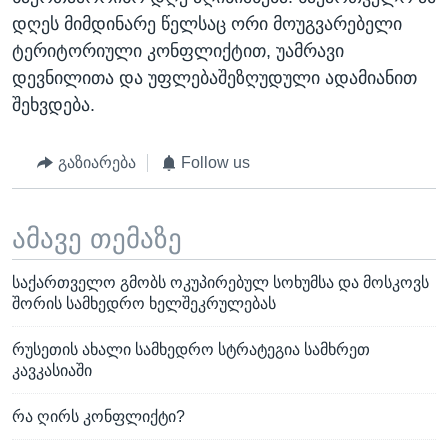
დღეს მიმდინარე წელსაც ორი მოუგვარებელი
ტერიტორიული კონფლიქტით, უამრავი
დევნილითა და უფლებაშეზღუდული ადამიანით
შეხვდება.
გაზიარება
Follow us
ამავე თემაზე
საქართველო გმობს ოკუპირებულ სოხუმსა და მოსკოვს
შორის სამხედრო ხელშეკრულებას
რუსეთის ახალი სამხედრო სტრატეგია სამხრეთ
კავკასიაში
რა ღირს კონფლიქტი?