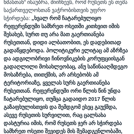
ხმასთან" ისაუბრა, მიიჩნევს, რომ რუსეთს ეს თემა
საქართველოსთან ვაჭრობისთვის უფრო
სჭირდება:
„ხვალ რომ ჩატარებულიყო
რეფერენდუმი სამხრეთ ოსეთში კითხვით იმის
შესახებ, სურთ თუ არა მათ გაერთიანება
რუსეთთან, დიდი ალბათობით, ეს დადებითად
გადაწყდებოდა. პოლიტიკური ელიტაც ამ აზრზეა
და ადგილობრივი ჩინოვნიკების კორუფციისგან
გადაღლილი მოსახლეობაც, ანუ საწინააღმდეგო
მოსაზრება, თითქმის, არ არსებობს ამ
ტერიტორიაზე, ყველას სურს გაერთიანება
რუსეთთან. რეფერენდუმი ორი წლის წინ უნდა
ჩატარებულიყო, თუმცა გადაიდო 2017 წლის
გაზაფხულისთვის და შემდგომ ესეც გაუქმდა,
ასევე რუსეთის სურვილით, რაც ცალსახა
დასტურია იმის, რომ რუსეთს ჯერ არ სჭირდება
სამხრეთ ოსეთი შევიდეს მის შემადგენლობაში,