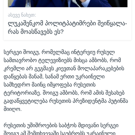
ᲐᲡᲔᲕᲔ ᲜᲐᲮᲔᲗ:
ლუკაშენკომ პოლიტპატიმრები შეიწყალა-
რას მოასწავებს ეს?
სერგეი შოიგუ, რომელმაც ინტერვიუ რუსულ
სამთავრობო ტელევიზიებს მისცა ამბობს, რომ
კრემლი არ გეგმავს კიევთან მოლაპარაკებების
დაწყებას მანამ, სანამ ერთი უკრაინელი
სამხედრო მაინც იმყოფება რუსეთის
ტერიტორიაზე. შოიგუ ამბობს, რომ ამის შესახებ
გადაწყვეტილება რუსეთის პრეზიდენტმა პუტინმა
მიიღო.
რუსეთის უშიშროების საბჭოს მდივანი სერგეი
შოიგუ ამ შემთხვევაში საუბრობს უკრაინული