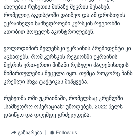
ძალების რუსეთის მიწაზე შეჭრის შესახებ,
რომელიც აგვისტოში დაიწყო და ამ დრისთვის
უკრაინელი სამხედროები კურსკის რეგიონში
ათობით სოფელს აკონტროლებენ.
ვოლოდიმირ ზელენსკი უკრაინის პრეზიდენტი კი
აცხადებს, რომ კურსკის რეგიონში უკრაინის
შეჭრის ერთ-ერთი მიზანი რუსული ძალებისთვის
მიმართულების შეცვლა იყო. თუმცა როგორც ჩანს
კრემლი სხვა ტაქტიკას მიჰყვება.
რუსეთმა ომი უკრაინაში, რომელსაც კრემლში
„სამხედრო ოპერაციას“ უწოდებენ, 2022 წელს
დაიწყო და დღემდე გრძელდება.
გაზიარება
Follow us