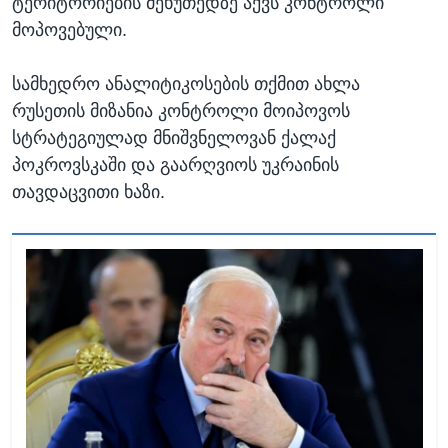
ტერიტორიების მეხუთედზე აქვს კონტროლი
მოპოვებული.
სამხედრო ანალიტიკოსების თქმით ახლა
რუსეთის მიზანია კონტროლი მოიპოვოს
სტრატეგიულად მნიშვნელოვან ქალაქ
პოკროვსკაში და გაარღვიოს უკრაინის
თავდაცვითი ხაზი.