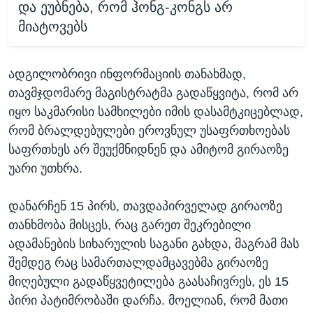
და ეუბნება, რომ ჰონგ-კონგს არ
მიატოვებს
ადგილობრივი ინფორმაციის თანახმად,
თავმჯდომარე მაგისტრატმა გადაწყვიტა, რომ არ
იყო საკმარისი სამხილები იმის დასამტკიცებლად,
რომ ბრალდებულები ეროვნულ უსაფრთხოებას
საფრთხეს არ შეუქმნიდნენ და ამიტომ გირაოზე
უარი უთხრა.
დანარჩენ 15 პირს, თავდაპირველად გირაოზე
თანხმობა მისცეს, რაც გარეთ შეკრებილი
ადამანების სიხარულის საგანი გახდა, მაგრამ მას
შემდეგ რაც სამართალდამცავებმა გირაოზე
მიღებული გადაწყვეტილება გაასაჩივრეს, ეს 15
პირი პატიმრობაში დარჩა. მოელიან, რომ მათი