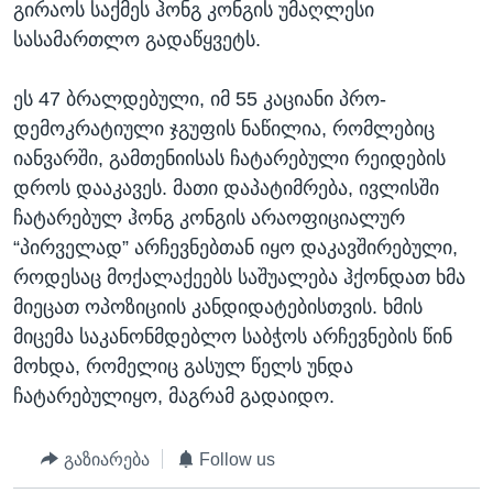
გირაოს საქმეს ჰონგ კონგის უმაღლესი
სასამართლო გადაწყვეტს.
ეს 47 ბრალდებული, იმ 55 კაციანი პრო-
დემოკრატიული ჯგუფის ნაწილია, რომლებიც
იანვარში, გამთენიისას ჩატარებული რეიდების
დროს დააკავეს. მათი დაპატიმრება, ივლისში
ჩატარებულ ჰონგ კონგის არაოფიციალურ
“პირველად” არჩევნებთან იყო დაკავშირებული,
როდესაც მოქალაქეებს საშუალება ჰქონდათ ხმა
მიეცათ ოპოზიციის კანდიდატებისთვის. ხმის
მიცემა საკანონმდებლო საბჭოს არჩევნების წინ
მოხდა, რომელიც გასულ წელს უნდა
ჩატარებულიყო, მაგრამ გადაიდო.
გაზიარება
Follow us