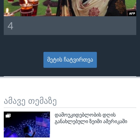
4
მეტის ჩატვირთვა
ამავე თემაზე
დამოუკიდებლობის დღის
განახლებული ზეიმი ამერიკაში