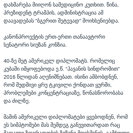
დახმარება მიიღონ სამედიცინო კუთხით. წინა,
პრეზიდენტ ტრამპის, ადმინისტრაცია ამ
დაავადებას "ბგერით შეტევად" მოიხსენიებდა.
კანონპროექტის ერთ-ერთი თანაავტორი
სენატორი სიუზან კონზია.
40-ზე მეტ ამერიკელ დიპლომატს. რომელიც
კუბაში იმყოფებოდა ე.წ. “ჰავანის სინდრომით”
2016 წლიდან აღენიშნებათ. ისინი ამბობდნენ,
რომ მუდმივი ყრუ ტკივილი ქონდათ ყურში,
პრობლემები კონცენტრაციაზე, წონასწორობასა
და ძილზე.
მაშინ ამერიკელი დიპლომატები ყვებოდნენ, რომ
ეს სიმპტომები მას შემდეგ განუვითარდათ რაც