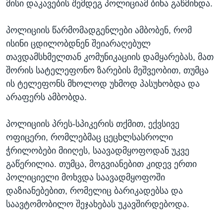
მისი დაკავების შემდეგ პოლიციამ ბინა გაწმინდა.
პოლიციის წარმომადგენლები ამბობენ, რომ
ისინი ცდილობდნენ შეიარაღებულ
თავდამსხმელთან კომუნიკაციის დამყარებას, მათ
შორის სატელეფონო ზარების მეშვეობით, თუმცა
ის ტელეფონს მხოლოდ უხმოდ პასუხობდა და
არაფერს ამბობდა.
პოლიციის პრეს-სპიკერის თქმით, ექვსივე
ოფიცერი, რომლებმაც ცეცხლსასროლი
ჭრილობები მიიღეს, საავადმყოფოდან უკვე
გაწერილია. თუმცა, მოგვიანებით კიდევ ერთი
პოლიციელი მოხვდა საავადმყოფოში
დაზიანებებით, რომელიც ბარიკადებსა და
საავტომობილო შეჯახებას უკავშირდებოდა.