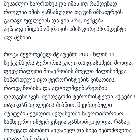
შესაძლო საფრთხეს და იმას თუ რამდენად
რთულია იმის განსაზღვრა თუ ვინ იმსახურებს
გათავისუფლებას და ვინ არა, იუწყება
პენტაგონიდან ამერიკის ხმის კორესპონდენტი
ალ პესინი.
როცა შეერთებულ შტატებში 2001 წლის 11
სექტემბერს ტერორისტული თავდასხმები მოხდა,
ფედერალური მთავრობის მთელი ძალისხმევა
მიმართული იყო ტერორისტების ვინაობის,
რაოდენობისა და ადგილმდებარეობის
დადგენისკენ. შემდეგომი ტერორისტული აქტების
თავიდან აცილების მიზნით, შეერთებული
შტატების ეგიდით ავღანეთში საერთაშორისო
სამხედრო ინტერვენცია განხორციელდა, რასაც
შედეგად ასობით ავღანელ და სხვა მებრძოლთა
დაკავება მოჰყვა.