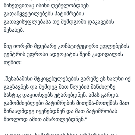
მიხედვითაც ისინი ღებულობდნენ
გადაწყვეტილებებს პატიმრების
გათავისუფლებასა თუ შემდგომი დაკავების
შესახებ.
ნიუ იორკში მდებარე კონსტიტუციური უფლებების
ცენტრის უფროსი ადვოკატის შეინ კადიდალის
თქმით:
„შესაბამისი მტკიცებულებების გარეშე ეს ხალხი იქ
გაგზავნეს და შემდეგ მათ წლების მანძილზე
სასტიკ დაკითხვებს უტარებდნენ. ამას გარდა,
გამომძიებლები პატიმრების მითქმა-მოთქმას მათ
წინააღმდეგ იყენებდნენ და მათ პატიმრობას
მხოლოდ ამით ამართლებდნენ.“