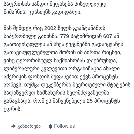
საფრთხის სანდო შეფასება სისულელედ
მიმაჩნია,“ დასძენს კადიდალი.
მას შემდეგ რაც 2002 წელს გუანტანამოს
საპყრობილე გაიხსნა, 779 პატიმრიდან 607 ან
გაათავისუფლეს ან სხვა ქვეყნებში გადაიყვანეს.
გათავისუფლებულთა შორის იმ პირთა რიცხვი,
ვინც ტერორისტულ საქმიანობას დაუბრუნდა,
ლიბერალური კვლევითი ორგანიზაცია ახალი
ამერიკის ფონდის შეფასებით ექვს პროცენტს
აღწევს. თუმცა დეკემბერში შეერთებული შტატების
სადაზვერვო სამსახურის ხელმძღვანელმა
განაცხადა, რომ ეს მაჩვენებელი 25 პროცენტს
უდრის.
გაზიარება
Follow us