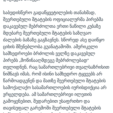
საბედისწერო გადაწყვეტილების თანახმად,
შეერთებული შტატების ოფიციალურმა პირებმა
დაკავებულ მებრძოლთა ერთი ნაწილი კუბაზე
მდებარე შეერთებული შტატების საზღვაო
ძალების ბაზაზე გაგზავნეს. სწორედ ასე დაიწყო
ციხის მშენებლობა გუანატამოში. ამერიკელი
სამხედროები ბრძოლის ველზე დაკავებულ
პირებს „მოწინააღმდეგე მებრძოლებად“
თვლიდნენ, რაც სამართლებრივი თვალსაზრისით
ნიშნავს იმას, რომ ისინი სამხედრო ტყვეებს არ
წარმოადგენენ და მათზე შეერთებული შტატების
სამოქალაქო სასამართლოების იურისდიქცია არ
ვრცელდება. ამ სამართლებრივი ილეთის
გამოყენებით, შედარებით უსაფრთხო და
თავისუფალ გარემოში შეერთებული შტატების