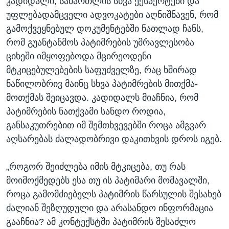
კადიდალი, სამართლის სხვა ექსპერტები და
უფლებადამცველი ადვოკატები აღნიშნავენ, რომ
გამოქვეყნებულ დოკუმენტებში ნათლად ჩანს,
რომ გუანტანმოს პატიმრების უმრავლესობა
ციხეში იმყოფებოდა მცირეოდენი
მტკიცებულებების საფუძველზე, რაც ხშირად
ნაწილობრივ მაინც სხვა პატიმრების მითქმა-
მოთქმას შეიცავდა. კადიდალს მიაჩნია, რომ
პატიმრების ნათქვამი სანდო როდია,
განსაკუთრებით იმ შემთხვევებში როცა ამგვარ
აღსარებას ძალადობრივი დაკითხვის დროს იგებ.
„როგორ შეიძლება იმის მტკიცება, თუ რას
მოიმოქმედებს ესა თუ ის პატიმარი მომავალში,
როცა გამომძიებელს პატიმრის წარსულის შესახებ
ძალიან შეზღუდული და არასანდო ინფორმაცია
გააჩნია? ამ კონტექსტში პატიმრის შესაძლო