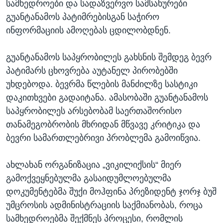
სამხედროები და სადაზვერვო სამსახურები
გუანტანამოს პატიმრებისგან საჭირო
ინფორმაციის ამოღებას ცდილობდნენ.
გუანტანამოს საპყრობილეს გახსნის შემდეგ ბევრ
პატიმარს ცხოვრება აუტანელ პირობებში
უხდებოდა. ბევრმა წლების მანძილზე სასტიკი
დაკითხვები გადაიტანა. ამასობაში გუანტანამოს
საპყრობილეს არსებობამ საერთაშორისო
თანამეგობრობის მხრიდან მწვავე კრიტიკა და
ბევრი სამართლებრივი პრობლემა გამოიწვია.
ახლახან ორგანიზაცია „ვიკილიქსის“ მიერ
გამოქვეყნებულმა გასაიდუმლოებულმა
დოკუმენტებმა შუქი მოჰფინა პრეზიდენტ ჯორჯ ბუშ
უმცროსის ადმინისტრაციის საქმიანობას, როცა
სამხედროებმა შექმნეს პროცესი, რომლის