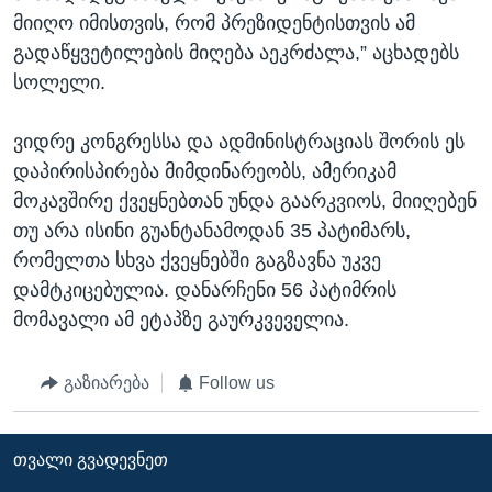
მიიღო იმისთვის, რომ პრეზიდენტისთვის ამ
გადაწყვეტილების მიღება აეკრძალა,” აცხადებს
სოლელი.
ვიდრე კონგრესსა და ადმინისტრაციას შორის ეს
დაპირისპირება მიმდინარეობს, ამერიკამ
მოკავშირე ქვეყნებთან უნდა გაარკვიოს, მიიღებენ
თუ არა ისინი გუანტანამოდან 35 პატიმარს,
რომელთა სხვა ქვეყნებში გაგზავნა უკვე
დამტკიცებულია. დანარჩენი 56 პატიმრის
მომავალი ამ ეტაპზე გაურკვეველია.
გაზიარება
Follow us
ᲗᲕᲐᲚᲘ ᲒᲕᲐᲓᲔᲕᲜᲔᲗ