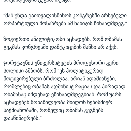
“მან უნდა გაითვალისწინოს კონგრესში არსებული
ორპარტიული მოსაზრება ამ ნაბიჯის წინააღმდეგ.”
ზოგიერთი ანალიტიკოსი აცხადებს, რომ ობამას
გეგმას კონგრესში დამტკიცების შანსი არ აქვს.
ჯორჯტაუნის უნივერსიტეტის პროფესორი გერი
სოლისი ამბობს, რომ “ეს პოლიტიკურად
მოტივირებული ბრძოლაა. არიან ადამიანები,
რომლებიც ობამას ადმინისტრაციას და პირადად
ობამასაც იმდენად ეწინააღმდეგბიან, რომ უარს
აცხადებენ მონაწილეობა მიიღონ ნებისმიერ
საქმიანობაში, რომელიც ობამას გეგმებს
დააწინაურებს.”