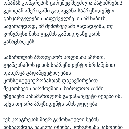
ობამას კონგრესის გარეშეც შეუძლია პატიმრების
კუბიდან ამერიკაში გადაყვანა საპრეზიდენტო
განკარგულების საფუძველზე. ის ამ ნაბიჯს,
სავარაუდოდ, იმ შემთხვევაში გადადგამს, თუ
კონგრესი მისი გეგმის განხილვაზე უარს
განაცხადებს.
სამართლის პროფესორ სოლისის აზრით,
გუანტანამოს ციხის საპრეზიდენტო ბრძანებით
დახურვა გადაწყვეტილების
კონსტიტუციურობასთან დაკავშირებით
შეკითხვებს წარმოქმნის. საბოლოო ჯამში,
უზენაესი სასამართლოს გადასაწყვეტი იქნება ის,
აქვს თუ არა პრეზიდენტს ამის უფლება:
“ეს კონგრესის მიერ გამოხატული ნების
წინააღმდეგ წასვლა იქნება. კონგრესმა კანონები