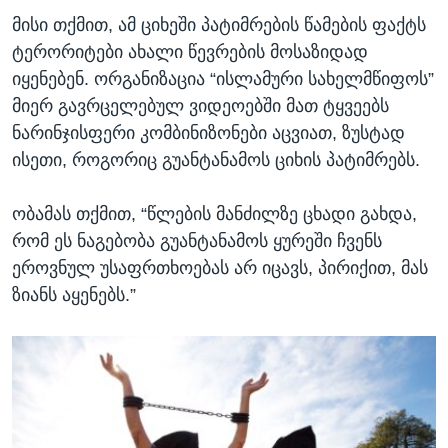
მისი თქმით, ამ ციხეში პატიმრების წამების ფაქტს
ტერორიტები ახალი წევრების მოსაზიდად
იყენებენ. ორგანიზაცია “ისლამური სახელმწიფოს”
მიერ გავრცელებულ ვიდეოებში მათ ტყვეებს
ნარინჯისფერი კომბინიზონები აცვიათ, ზუსტად
ისეთი, როგორიც გუანტანამოს ციხის პატიმრებს.
ობამას თქმით, “წლების მანძილზე ცხადი გახდა,
რომ ეს ნაგებობა გუანტანამოს ყურეში ჩვენს
ეროვნულ უსაფრთხოებას არ იცავს, პირიქით, მას
ზიანს აყენებს.”