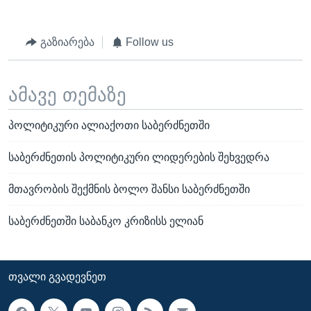
გაზიარება
Follow us
ამავე თემაზე
პოლიტიკური ალიაქოთი საბერძნეთში
საბერძნეთის პოლიტიკური ლიდერების შეხვედრა
მთავრობის შექმნის ბოლო შანსი საბერძნეთში
საბერძნეთში საბანკო კრიზისს ელიან
ᲗᲕᲐᲚᲘ ᲒᲕᲐᲓᲔᲕᲜᲔᲗ