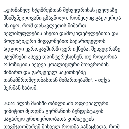
„გერმანელ სტუმრებთან შეხვედრისას ყველაზე
მნიშვნელოვანი გზავნილი, რომელიც გაჟღერდა
ის იყო, რომ დასავლეთის მიმართ
ხელისუფლების ასეთი დამოკიდებულებითა და
პოლიტიკური მიდგომებით საქართველოს
ადგილი ევროკავშირში ვერ იქნება. შეხვედრაზე
სტუმრები ასევე დაინტერესდნენ, თუ როგორია
ოპოზიციის ხედვა კოალიციური მთავრობის
მიმართ და გარკვეულ საკითხებზე
თანამშრომლობასთან მიმართებაში“, - თქვა
ჰერმან საბომ.
2024 წლის მაისში თბილისში ოფიციალური
ვიზიტით მყოფმა გერმანიის ბუნდესტაგის
საგარეო ურთიერთობათა კომიტეტის
თავმჯდომარემ მიხაელ როთმა განაცხადა, რომ