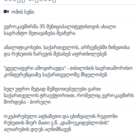
ომის სუნი
ევროკავშირმა 35 მუნიციპალიტეტისთვის ახალი
საგრანტო შეთავაზება შეაჩერა
ანალიტიკოსები, საქართველოს, არჩევნებში ჩინეთისა
და რუსეთის ჩარევის შესახებ აფრთხილებენ
“ყველაფერი ამოყირავდა“ - თბილისის საერთაშორისო
კონფერენციაზე საქართველოზე მსჯელობენ
სულ უფრო მეტად შეშფოთებულები ვართ
საქართველოს ტრაექტორიით, რომელიც ევროკავშირს
შორდება - ბორელი
ოკუპირებული აფხაზეთი და ცხინვალის რეგიონი
რუსეთის მიერ მათი ე.წ. „დამოუკიდებლობის“
აღიარების დღეს აღნიშნავენ