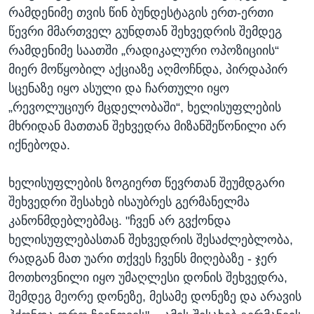
რამდენიმე თვის წინ ბუნდესტაგის ერთ-ერთი
წევრი მმართველ გუნდთან შეხვედრის შემდეგ
რამდენიმე საათში „რადიკალური ოპოზიციის“
მიერ მოწყობილ აქციაზე აღმოჩნდა, პირდაპირ
სცენაზე იყო ასული და ჩართული იყო
„რევოლუციურ მცდელობაში“, ხელისუფლების
მხრიდან მათთან შეხვედრა მიზანშეწონილი არ
იქნებოდა.
ხელისუფლების ზოგიერთ წევრთან შეუმდგარი
შეხვედრი შესახებ ისაუბრეს გერმანელმა
კანონმდებლებმაც. "ჩვენ არ გვქონდა
ხელისუფლებასთან შეხვედრის შესაძლებლობა,
რადგან მათ უარი თქვეს ჩვენს მიღებაზე - ჯერ
მოთხოვნილი იყო უმაღლესი დონის შეხვედრა,
შემდეგ მეორე დონეზე, მესამე დონეზე და არავის