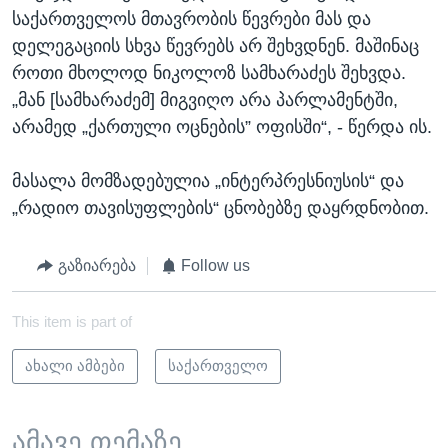
საქართველოს მთავრობის წევრები მას და
დელეგაციის სხვა წევრებს არ შეხვდნენ. მაშინაც
როთი მხოლოდ ნიკოლოზ სამხარაძეს შეხვდა.
„მან [სამხარაძემ] მიგვიღო არა პარლამენტში,
არამედ „ქართული ოცნების” ოფისში“, - წერდა ის.
მასალა მომზადებულია „ინტერპრესნიუსის“ და
„რადიო თავისუფლების“ ცნობებზე დაყრდნობით.
გაზიარება
Follow us
This item is part of
ახალი ამბები
საქართველო
ამავე თემაზე