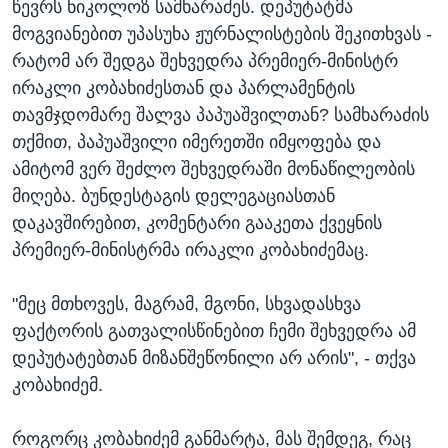
წევრს ნიკოლოზ სამხარაძეს. დეპუტატმა
მოგვიანებით უპასუხა ჟურნალისტების შეკითხვას -
რატომ არ შედგა შეხვედრა პრემიერ-მინისტრ
ირაკლი კობახიძესთან და პარლამენტის
თავმჯდომარე შალვა პაპუაშვილთან? სამხარაძის
თქმით, პაპუაშვილი იმერეთში იმყოფება და
ამიტომ ვერ შეძლო შეხვედრაში მონაწილეობის
მიღება. ბუნდესტაგის დელეგაციასთან
დაკავშირებით, კომენტარი გააკეთა ქვეყნის
პრემიერ-მინისტრმა ირაკლი კობახიძემაც.
"მეც მთხოვეს, მაგრამ, მგონი, სხვადასხვა
ფაქტორის გათვალისწინებით ჩემი შეხვედრა ამ
დეპუტატებთან მიზანშეწონილი არ არის", - თქვა
კობახიძემ.
როგორც კობახიძემ განმარტა, მას შემდეგ, რაც