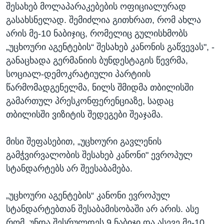
შესახებ მოლაპარაკებების ოფიციალურად
გასახსნელად. შემიძლია გითხრათ, რომ ახლა
არის მე-10 ნაბიჯიც, რომელიც გულისხმობს
„უცხოური აგენტების“ შესახებ კანონის გაწვევას", -
განაცხადა გერმანიის ბუნდესტაგის წევრმა,
სოციალ-დემოკრატიული პარტიის
წარმომადგენელმა, ნილს შმიდმა თბილისში
გამართულ პრესკონფერენციაზე, სადაც
თბილისში ვიზიტის შედეგები შეაჯამა.
მისი შეფასებით, „უცხოური გავლენის
გამჭვირვალობის შესახებ კანონი" ევროპულ
სტანდარტებს არ შეესაბამება.
„უცხოური აგენტების“ კანონი ევროპულ
სტანდარტებთან შესაბამისობაში არ არის. ასე
რომ, უნდა შესრულდეს 9 ნაბიჯი და ასევე მე-10