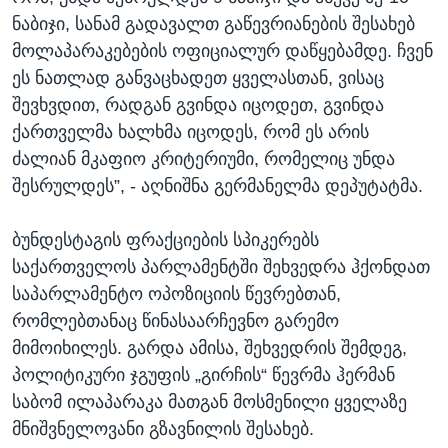
ნაბიჯი, სანამ გადავალთ გაწევრიანების შესახებ
მოლაპარაკებების ოფიციალურ დაწყებამდე. ჩვენ
ეს ნათლად განვაცხადეთ ყველასთან, ვისაც
შევხვდით, რადგან გვინდა იცოდეთ, გვინდა
ქართველმა ხალხმა იცოდეს, რომ ეს არის
ძალიან მკაფიო კრიტერიუმი, რომელიც უნდა
შესრულდეს”, - აღნიშნა გერმანელმა დეპუტატმა.
ბუნდესტაგის ფრაქციების სპიკერებს
საქართველოს პარლამენტში შეხვედრა ჰქონდათ
საპარლამენტო ოპოზიციის წევრებთან,
რომლებთანაც წინასაარჩევნო გარემო
მიმოიხილეს. გარდა ამისა, შეხვედრის შემდეგ,
პოლიტიკური ჯგუფის „გირჩის“ წევრმა ჰერმან
საბომ ილაპარაკა მათგან მოსმენილი ყველაზე
მნიშვნელოვანი გზავნილის შესახებ.