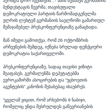
ჰქონდა დრო ჩვენთვის", - ამის შესახებ გერმანიის
ბუნდესტაგის წევრმა, თავისუფალი
დემოკრატიული პარტიის წარმომადგენელმა
ულრიხ ლეხტემ გერმანიის საელჩოში გამართულ
შემაჯამებელ პრესკონფერენციაზე განაცხადა.
მან იმედი გამოთქვა, რომ 26 ოქტომბრის
არჩევნების შემდეგ, იქნება სრულად ფუნქციური
დემოკრატია საქართველოში.
პრესკონფერენციაზე, სადაც თავისი ვიზიტი
შეაფასეს, გერმალენმა დეპუტატებმა
ევროკაშირში ასოცირების და "უცხოეთის
აგენტების" კანონის შესახებაც ისაუბრეს.
"ყველამ ვიცით, რომ არსებობს 9 ნაბიჯი,
რომელიც უნდა შესრულდეს გაწევრიანების