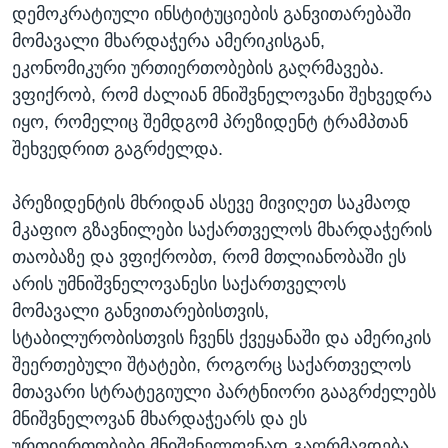
დემოკრატიული ინსტიტუციების განვითარებაში
მომავალი მხარდაჭერა ამერიკისგან,
ეკონომიკური ურთიერთობების გაღრმავება.
ვფიქრობ, რომ ძალიან მნიშვნელოვანი შეხვედრა
იყო, რომელიც შემდგომ პრეზიდენტ ტრამპთან
შეხვედრით გაგრძელდა.
პრეზიდენტის მხრიდან ასევე მივიღეთ საკმაოდ
მკაფიო გზავნილები საქართველოს მხარდაჭერის
თაობაზე და ვფიქრობთ, რომ მთლიანობაში ეს
არის უმნიშვნელოვანესი საქართველოს
მომავალი განვითარებისთვის,
სტაბილურობისთვის ჩვენს ქვეყანაში და ამერიკის
შეერთებული შტატები, როგორც საქართველოს
მთავარი სტრატეგიული პარტნიორი გააგრძელებს
მნიშვნელოვან მხარდაჭეარს და ეს
ურთიერთობები მნიშვნელოვნად გაღრმავდება