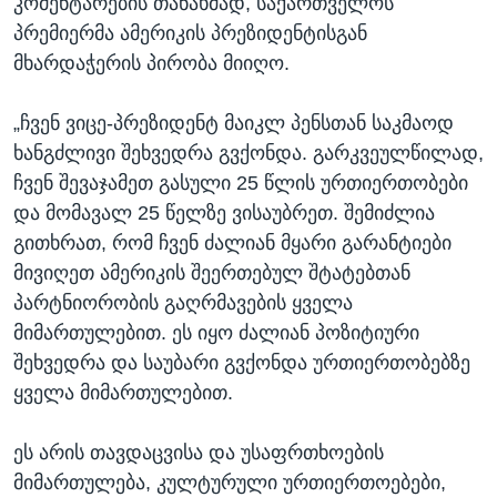
კომენტარების თანახმად, საქართველოს
პრემიერმა ამერიკის პრეზიდენტისგან
მხარდაჭერის პირობა მიიღო.
„ჩვენ ვიცე-პრეზიდენტ მაიკლ პენსთან საკმაოდ
ხანგძლივი შეხვედრა გვქონდა. გარკვეულწილად,
ჩვენ შევაჯამეთ გასული 25 წლის ურთიერთობები
და მომავალ 25 წელზე ვისაუბრეთ. შემიძლია
გითხრათ, რომ ჩვენ ძალიან მყარი გარანტიები
მივიღეთ ამერიკის შეერთებულ შტატებთან
პარტნიორობის გაღრმავების ყველა
მიმართულებით. ეს იყო ძალიან პოზიტიური
შეხვედრა და საუბარი გვქონდა ურთიერთობებზე
ყველა მიმართულებით.
ეს არის თავდაცვისა და უსაფრთხოების
მიმართულება, კულტურული ურთიერთოებები,