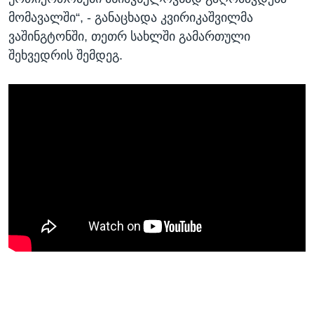
მომავალში“, - განაცხადა კვირიკაშვილმა
ვაშინგტონში, თეთრ სახლში გამართული
შეხვედრის შემდეგ.