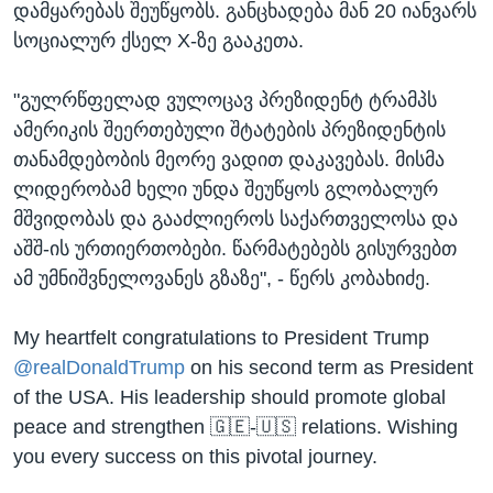
დამყარებას შეუწყობს. განცხადება მან 20 იანვარს
სოციალურ ქსელ X-ზე გააკეთა.
"გულრწფელად ვულოცავ პრეზიდენტ ტრამპს
ამერიკის შეერთებული შტატების პრეზიდენტის
თანამდებობის მეორე ვადით დაკავებას. მისმა
ლიდერობამ ხელი უნდა შეუწყოს გლობალურ
მშვიდობას და გააძლიეროს საქართველოსა და
აშშ-ის ურთიერთობები. წარმატებებს გისურვებთ
ამ უმნიშვნელოვანეს გზაზე", - წერს კობახიძე.
My heartfelt congratulations to President Trump
@realDonaldTrump
on his second term as President
of the USA. His leadership should promote global
peace and strengthen 🇬🇪-🇺🇸 relations. Wishing
you every success on this pivotal journey.