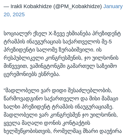
— Irakli Kobakhidze (@PM_Kobakhidze)
January
20, 2025
სოციალურ ქსელ X-ზევე ეხმიანება პრეზიდენტ
ტრამპის ინაუგურაციას საქართველოს მე-5
პრეზიდენტი სალომე ზურაბიშვილი. ის
რესპუბლიკელი კონგრესმენის, ჯო უილსონის
მიწვევით, ვაშინგტონგში გამართულ საზეიმო
ცერემონიებს ესწრება.
"მადლობელი ვარ დიდი შესაძლებლობის,
წარმოვადგინო საქართველო და მისი მამაცი
ხალხი პრეზიდენტ ტრამპის ინაუგურაციაზე.
მადლობელი ვარ კონგრესმენ ჯო უილსონის,
ყველა მაღალი დონის კონტაქტის
ხელშეწყობისთვის, რომელმაც მხარი დაუჭირა