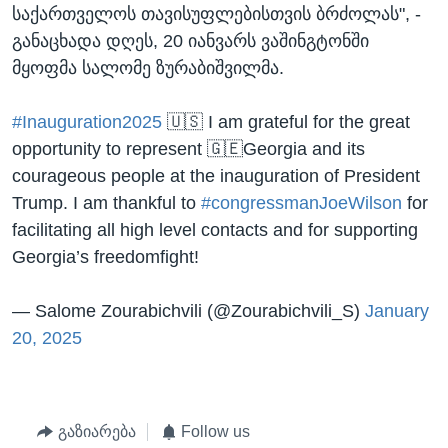
საქართველოს თავისუფლებისთვის ბრძოლას", -
განაცხადა დღეს, 20 იანვარს ვაშინგტონში
მყოფმა სალომე ზურაბიშვილმა.
#Inauguration2025
🇺🇸 I am grateful for the great
opportunity to represent 🇬🇪Georgia and its
courageous people at the inauguration of President
Trump. I am thankful to
#congressmanJoeWilson
for
facilitating all high level contacts and for supporting
Georgia’s freedomfight!
— Salome Zourabichvili (@Zourabichvili_S)
January
20, 2025
გაზიარება
Follow us