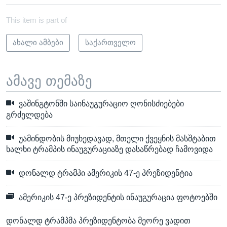
This item is part of
ახალი ამბები
საქართველო
ამავე თემაზე
ვაშინგტონში საინაუგურაციო ღონისძიებები
გრძელდება
უამინდობის მიუხედავად, მთელი ქვეყნის მასშტაბით
ხალხი ტრამპის ინაუგურაციაზე დასაწრებად ჩამოვიდა
დონალდ ტრამპი ამერიკის 47-ე პრეზიდენტია
ამერიკის 47-ე პრეზიდენტის ინაუგურაცია ფოტოებში
დონალდ ტრამპმა პრეზიდენტობა მეორე ვადით