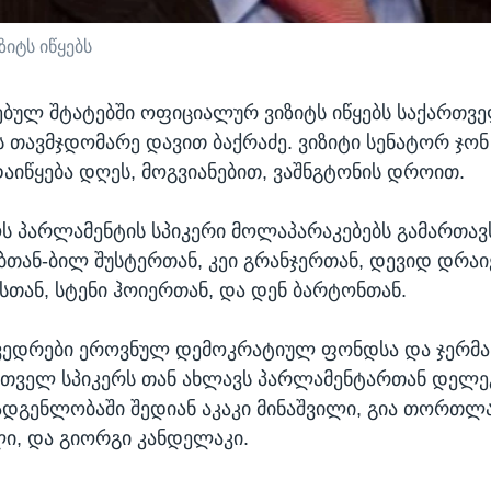
იტს იწყებს
ბულ შტატებში ოფიციალურ ვიზიტს იწყებს საქართვ
 თავმჯდომარე დავით ბაქრაძე. ვიზიტი სენატორ ჯონ
აიწყება დღეს, მოგვიანებით, ვაშნგტონის დროით.
 პარლამენტის სპიკერი მოლაპარაკებებს გამართავ
ბთან-ბილ შუსტერთან, კეი გრანჯერთან, დევიდ დრაი
სთან, სტენი ჰოიერთან, და დენ ბარტონთან.
ხვედრები ეროვნულ დემოკრატიულ ფონდსა და ჯერმ
თველ სპიკერს თან ახლავს პარლამენტართან დელეგ
დგენლობაში შედიან აკაკი მინაშვილი, გია თორთლა
ი, და გიორგი კანდელაკი.