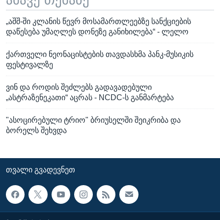
„აშშ-ში კლანის წევრ მოსამართლეებზე სანქციების
დაწესება უმაღლეს დონეზე განიხილება“ - ლელო
ქართველი ნეონაცისტების თავდასხმა პანკ-მუსიკის
ფესტივალზე
ვინ და როდის შეძლებს გადავადებული
„ასტრაზენეკათი“ აცრას - NCDC-ს განმარტება
"ასოცირებული ტრიო" ბრიუსელში შეიკრიბა და
ბორელს შეხვდა
ᲗᲕᲐᲚᲘ ᲒᲕᲐᲓᲔᲕᲜᲔᲗ