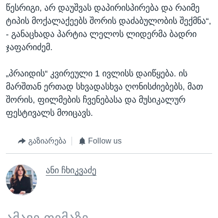
წესრიგი, არ დაუშვას დაპირისპირება და რაიმე
ტიპის მოქალაქეებს შორის დაძაბულობის შექმნა“,
- განაცხადა პარტია ლელოს ლიდერმა ბადრი
ჯაფარიძემ.
„პრაიდის“ კვირეული 1 ივლისს დაიწყება. ის
მარშთან ერთად სხვადასხვა ღონისძიებებს, მათ
შორის, ფილმების ჩვენებასა და მუსიკალურ
ფესტივალს მოიცავს.
გაზიარება
Follow us
ანი ჩხიკვაძე
ამავე თემაზე