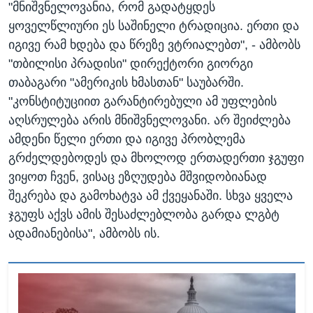
"მნიშვნელოვანია, რომ გადატყდეს
ყოველწლიური ეს საშინელი ტრადიცია. ერთი და
იგივე რამ ხდება და წრეზე ვტრიალებთ", - ამბობს
"თბილისი პრადისი" დირექტორი გიორგი
თაბაგარი "ამერიკის ხმასთან" საუბარში.
"კონსტიტუციით გარანტირებული ამ უფლების
აღსრულება არის მნიშვნელოვანი. არ შეიძლება
ამდენი წელი ერთი და იგივე პრობლემა
გრძელდებოდეს და მხოლოდ ერთადერთი ჯგუფი
ვიყოთ ჩვენ, ვისაც ეზღუდება მშვიდობიანად
შეკრება და გამოხატვა ამ ქვეყანაში. სხვა ყველა
ჯგუფს აქვს ამის შესაძლებლობა გარდა ლგბტ
ადამიანებისა", ამბობს ის.