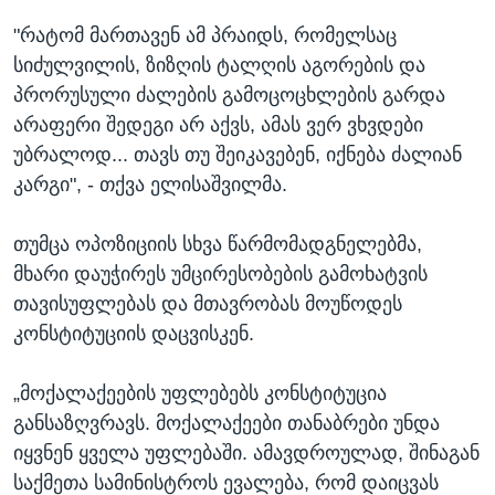
"რატომ მართავენ ამ პრაიდს, რომელსაც
სიძულვილის, ზიზღის ტალღის აგორების და
პრორუსული ძალების გამოცოცხლების გარდა
არაფერი შედეგი არ აქვს, ამას ვერ ვხვდები
უბრალოდ... თავს თუ შეიკავებენ, იქნება ძალიან
კარგი", - თქვა ელისაშვილმა.
თუმცა ოპოზიციის სხვა წარმომადგნელებმა,
მხარი დაუჭირეს უმცირესობების გამოხატვის
თავისუფლებას და მთავრობას მოუწოდეს
კონსტიტუციის დაცვისკენ.
„მოქალაქეების უფლებებს კონსტიტუცია
განსაზღვრავს. მოქალაქეები თანაბრები უნდა
იყვნენ ყველა უფლებაში. ამავდროულად, შინაგან
საქმეთა სამინისტროს ევალება, რომ დაიცვას