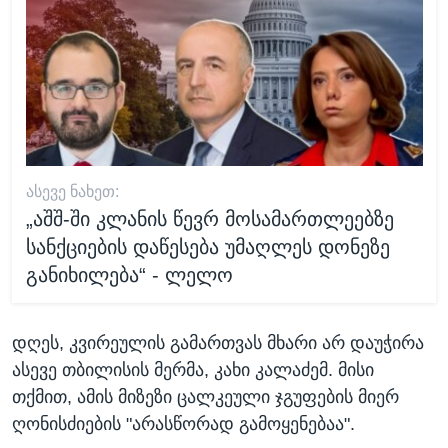
ᲐᲡᲔᲕᲔ ᲜᲐᲮᲔᲗ:
„აშშ-ში კლანის წევრ მოსამართლეებზე
სანქციების დაწესება უმაღლეს დონეზე
განიხილება“ - ლელო
დღეს, კვირეულის გამართვას მხარი არ დაუჭირა
ასევე თბილისის მერმა, კახი კალაძემ. მისი
თქმით, ამის მიზეზი ცალკეული ჯგუფების მიერ
ღონისძიების "არასწორად გამოყენებაა".