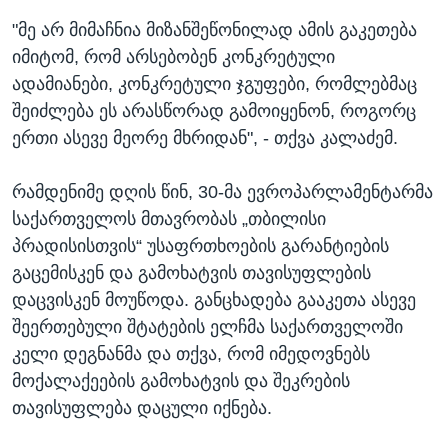
"მე არ მიმაჩნია მიზანშეწონილად ამის გაკეთება
იმიტომ, რომ არსებობენ კონკრეტული
ადამიანები, კონკრეტული ჯგუფები, რომლებმაც
შეიძლება ეს არასწორად გამოიყენონ, როგორც
ერთი ასევე მეორე მხრიდან", - თქვა კალაძემ.
რამდენიმე დღის წინ, 30-მა ევროპარლამენტარმა
საქართველოს მთავრობას „თბილისი
პრადისისთვის“ უსაფრთხოების გარანტიების
გაცემისკენ და გამოხატვის თავისუფლების
დაცვისკენ მოუწოდა. განცხადება გააკეთა ასევე
შეერთებული შტატების ელჩმა საქართველოში
კელი დეგნანმა და თქვა, რომ იმედოვნებს
მოქალაქეების გამოხატვის და შეკრების
თავისუფლება დაცული იქნება.