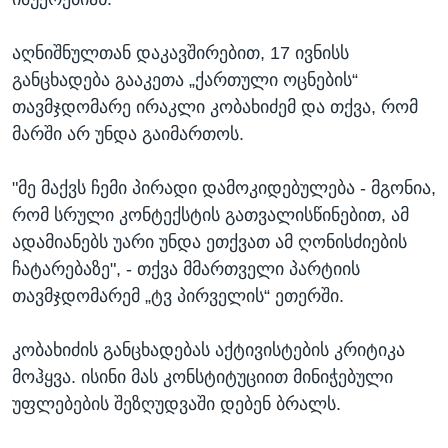
აღნიშნულთან დაკავშირებით, 17 ივნისს
განცხადება გააკეთა „ქართული ოცნების“
თავმჯდომარე ირაკლი კობახიძემ და თქვა, რომ
მარში არ უნდა გაიმართოს.
"მე მაქვს ჩემი პირადი დამოკიდებულება - მგონია,
რომ სრული კონტექსტის გათვალისწინებით, ამ
ადამიანებს უარი უნდა ეთქვათ ამ ღონისძიების
ჩატარებაზე", - თქვა მმართველი პარტიის
თავმჯდომარემ „ტვ პირველის“ ეთერში.
კობახიძის განცხადებას აქტივისტების კრიტიკა
მოჰყვა. ისინი მას კონსტიტუციით მინიჭებული
უფლებების შეზღუდვაში დებენ ბრალს.