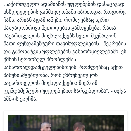
„საქართველო ადამიანის უფლებების დასაცავად
ასწლეულების განმავლობაში იბრძოდა. როგორც
ჩანს, არიან ადამიანები, რომლებსაც სურთ
ძალადობრივი მეთოდების გამოყენება, რათა
საქართველოს მოქალაქეებს ხელი შეუშალონ
მათი ფუნდამენტური თავისუფლებების - შეკრების
და გამოხატვის უფლებების განხორციელებაში. ეს
ქმნის სერიოზულ პრობლემას
სამართალდამცველებისთვის, რომლებსაც აქვთ
პასუხისმგებლობა, რომ უზრუნველყონ
საქართველოს მოქალაქეების მიერ ამ
ფუნდამენტური უფლებებით სარგებლობა“, - თქვა
აშშ-ის ელჩმა.