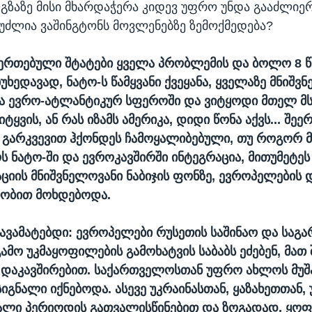
 გზაზე მისი მხარდაჭერა კიდევ უფრო უნდა გააძლიე
ეუძლია ვაშინგტონს მოვლენებზე ზემოქმედება?
ეერთებული შტატები ყველა პრობლემის და ბოლო 8 
უხედავად, ნატო-ს წამყვანი ქვეყანა, ყველაზე მნიშვ
ა ევრო-ატლანტიკურ სფეროში და ვიტყოდი მთელ მ
 იტყვის, ან რას იზამს ამერიკა, დიდი წონა აქვს... შე
 გარკვევით ჰქონდეს ჩამოყალიბებული, თუ როგორ 
 ნატო-ში და ევროკავშირში ინტეგრაცია, მითუმეტეს 
იის მნიშვნელოვანი ნაბიჯის ფონზე, ევროპელების
ობით მოხდებოდა.
ავამატებდი: ევროპელები რუსეთის საშინაო და საგ
ამო უკმაყოფილების გამოხატვის საბაბს ეძებენ, მათ
 დაკავშირებით. საქართველოსთან უფრო ახლოს მუშ
იგნალი იქნებოდა. ასევე უკრაინასთან, ყაზახეთთან, 
ვალი პერიოდის გათვალისწინებით და ზოგადად, ყო