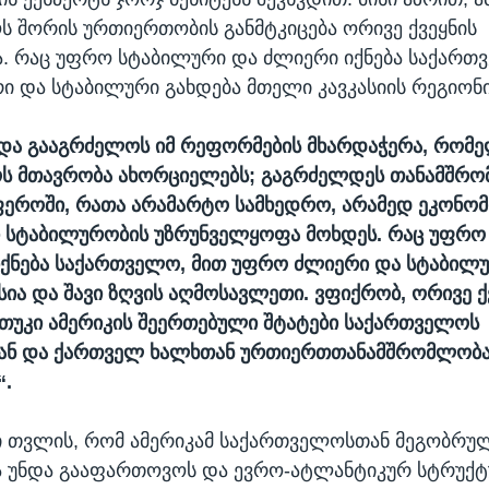
 შორის ურთიერთობის განმტკიცება ორივე ქვეყნის
ა. რაც უფრო სტაბილური და ძლიერი იქნება საქართ
 და სტაბილური გახდება მთელი კავკასიის რეგიონი
ნდა გააგრძელოს იმ რეფორმების მხარდაჭერა, რომ
ს მთავრობა ახორციელებს; გაგრძელდეს თანამშრ
ეროში, რათა არამარტო სამხედრო, არამედ ეკონომ
 სტაბილურობის უზრუნველყოფა მოხდეს. რაც უფრო
ქნება საქართველო, მით უფრო ძლიერი და სტაბილუ
სია და შავი ზღვის აღმოსავლეთი. ვფიქრობ, ორივე ქ
 თუკი ამერიკის შეერთებული შტატები საქართველოს
ან და ქართველ ხალხთან ურთიერთთანამშრომლობ
“.
ი თვლის, რომ ამერიკამ საქართველოსთან მეგობრუ
 უნდა გააფართოვოს და ევრო-ატლანტიკურ სტრუქტ