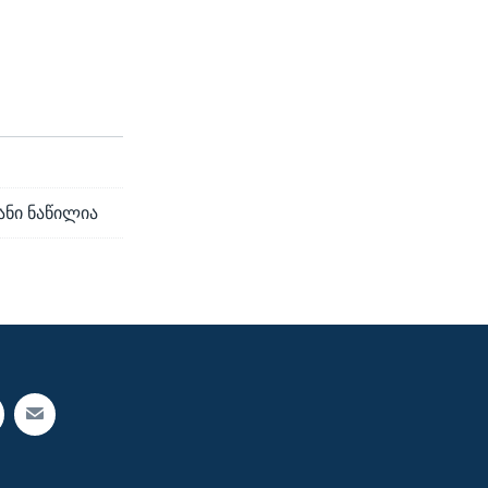
ანი ნაწილია