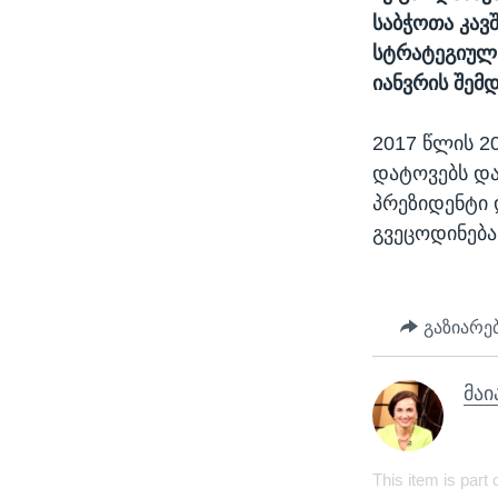
საბჭოთა კავ
სტრატეგიულ 
იანვრის შემდ
2017 წლის 2
დატოვებს და
პრეზიდენტი 
გვეცოდინება
გაზიარე
მაი
This item is part 