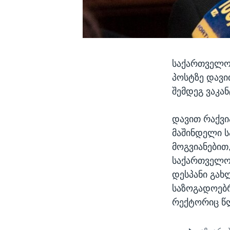
საქართველოს
პოსტზე დავი
შემდეგ ვაკან
დავით რაქვი
მაშინდელი ს
მოგვიანებით
საქართველოს
დესპანი გახ
საზოგადოებრ
რექტორიც წლ