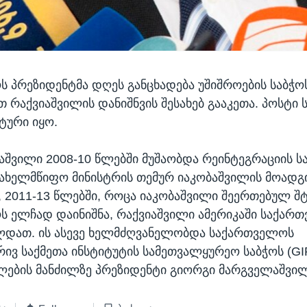
 პრეზიდენტმა დღეს განცხადება უშიშროების საბჭო
თ რაქვიაშვილის დანიშნვის შესახებ გააკეთა. პოსტი 
ტური იყო.
აშვილი 2008-10 წლებში მუშაობდა რეინტეგრაციის ს
ახელმწიფო მინისტრის თემურ იაკობაშვილის მოად
, 2011-13 წლებში, როცა იაკობაშვილი შეერთებულ შ
 ელჩად დაინიშნა, რაქვიაშვილი ამერიკაში საქარ
ლდათ. ის ასევე ხელმძღვანელობდა საქართველოს
ივ საქმეთა ინსტიტუტის სამეთვალყურეო საბჭოს (G
ების მანძილზე პრეზიდენტი გიორგი მარგველაშვილ