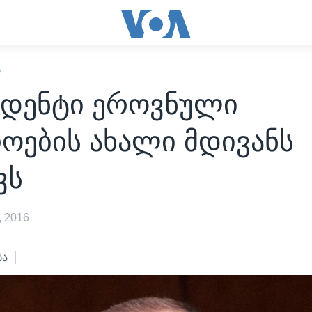
Ი
იდენტი ეროვნული
ოების ახალი მდივანს
ვს
 2016
ბა