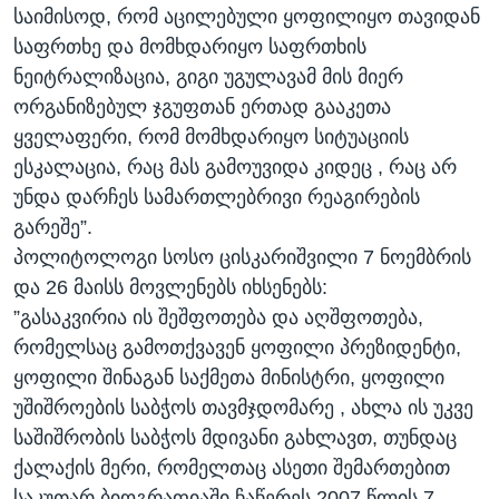
საიმისოდ, რომ აცილებული ყოფილიყო თავიდან
საფრთხე და მომხდარიყო საფრთხის
ნეიტრალიზაცია, გიგი უგულავამ მის მიერ
ორგანიზებულ ჯგუფთან ერთად გააკეთა
ყველაფერი, რომ მომხდარიყო სიტუაციის
ესკალაცია, რაც მას გამოუვიდა კიდეც , რაც არ
უნდა დარჩეს სამართლებრივი რეაგირების
გარეშე”.
პოლიტოლოგი სოსო ცისკარიშვილი 7 ნოემბრის
და 26 მაისს მოვლენებს იხსენებს:
”გასაკვირია ის შეშფოთება და აღშფოთება,
რომელსაც გამოთქვავენ ყოფილი პრეზიდენტი,
ყოფილი შინაგან საქმეთა მინისტრი, ყოფილი
უშიშროების საბჭოს თავმჯდომარე , ახლა ის უკვე
საშიშრობის საბჭოს მდივანი გახლავთ, თუნდაც
ქალაქის მერი, რომელთაც ასეთი შემართებით
საკუთარ ბიოგრაფიაში ჩაწერეს 2007 წლის 7