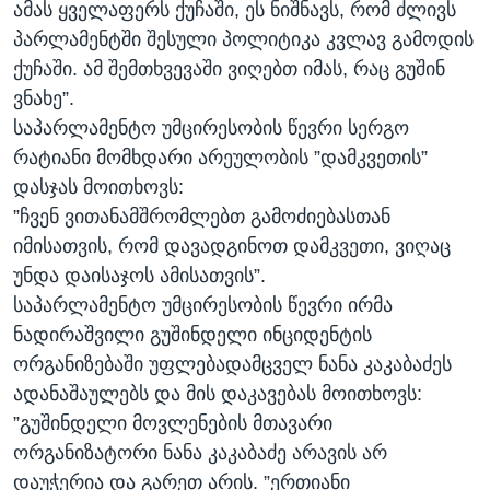
ამას ყველაფერს ქუჩაში, ეს ნიშნავს, რომ ძლივს
პარლამენტში შესული პოლიტიკა კვლავ გამოდის
ქუჩაში. ამ შემთხვევაში ვიღებთ იმას, რაც გუშინ
ვნახე”.
საპარლამენტო უმცირესობის წევრი სერგო
რატიანი მომხდარი არეულობის ”დამკვეთის”
დასჯას მოითხოვს:
”ჩვენ ვითანამშრომლებთ გამოძიებასთან
იმისათვის, რომ დავადგინოთ დამკვეთი, ვიღაც
უნდა დაისაჯოს ამისათვის”.
საპარლამენტო უმცირესობის წევრი ირმა
ნადირაშვილი გუშინდელი ინციდენტის
ორგანიზებაში უფლებადამცველ ნანა კაკაბაძეს
ადანაშაულებს და მის დაკავებას მოითხოვს:
”გუშინდელი მოვლენების მთავარი
ორგანიზატორი ნანა კაკაბაძე არავის არ
დაუჭერია და გარეთ არის. ”ერთიანი