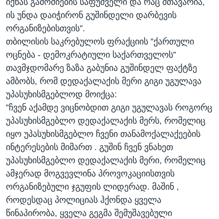
იქნას გამოძიების საფუძველი და რაც მთავარია,
ის უნდა დაიჭირონ გუშინდელი დარბევის
ორგანიზებისთვის”.
თბილისის საკრებულოს ფრაქციის ”ქართული
ოცნება - დემოკრატიული საქართველოს”
თავმჯდომარე ზაზა გაბუნია გუშინდელ ფაქტზე
ამბობს, რომ დედაქალაქის მერი გიგი უგულავა
უპასუხისმგებლოდ მოიქცა:
”ჩვენ აქამდე ვიცნობდით გიგი უგულავას როგორც
უპასუხისმგებლო დედაქალაქის მერს, რომელიც
იყო უპასუხისმგებლო ჩვენი თანამოქალაქეების
ინტერესების მიმართ . გუშინ ჩვენ ვნახეთ
უპასუხისმგებლო დედაქალაქის მერი, რომელიც
ამჯერად მოგვევლინა პროვოკაციისთვის
ორგანიზებული ჯგუფის ლიდერად. მაშინ ,
როდესდაც პოლიციას ჰქონდა ყველა
წინაპირობა, ყველა გეგმა შემუშავებული