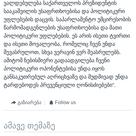
ვალდებულება საქართველოს პრეზიდენტის
სააკაშვილის უსაფრთხოებისა და პოლიტიკური
უფლებების დაცვის. საპარლამენტო უმცირესობის
წარმომადგენლების უსაფრთხოებისა და მათი
პოლიტიკური უფლებების. ეს არის ისეთი ტვირთი
და ისეთი მოვალეობა, რომელიც ჩვენ უნდა
შევასრულოთ, სხვა ვერავინ ვერ შეასრულებს.
ამიტომ ნებისმიერი გადაადგილება ჩვენი
პოლიტიკური ოპონენტებისა უნდა იყოს
განსაკუთრებულ აღრიცხვაზე და მუდმივად უნდა
ტარდებოდეს პრევენციული ღონისძიებები”.
გაზიარება
Follow us
ამავე თემაზე