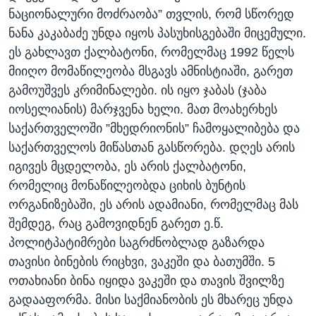
ნაციონალური მოძრაობა” თვლის, რომ სწორედ
ნანა კაკაბაძე უნდა იყოს პასუხისგებაში მიცემული.
ეს გახლავთ ქალბატონი, რომელმაც 1992 წელს
მიიღო მომაწილეობა მსგავს ამნისტიაში, გარეთ
გამოუშვეს კრიმინალები. ის იყო ჯაბას (ჯაბა
იოსელიანის) მარჯვენა ხელი. მათ მოახერხეს
საქართველოში ”მხედრიონის” ჩამოყალიბება და
საქართველოს მიწასთან გასწორება. დღეს არის
იგივეს მცდელობა, ეს არის ქალბატონი,
რომელიც მონაწილეობდა ციხის ბუნტის
ორგანიზებაში, ეს არის ადამიანი, რომელმაც მას
შემდეგ, რაც გამოვიდნენ გარეთ ე.წ.
პოლიტპატიმრები საგრძნობლად გაზარდა
თავისი ბინების რიცხვი, ვაკეში და ბათუმში. 5
ოთახიანი ბინა იყიდა ვაკეში და თავის შვილზე
გადააფორმა. მისი საქმიანობის ეს მხარეც უნდა