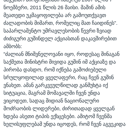
ნოემბერი, 2011 წლის 26 მაისი. მაშინ ამის
მეათედი უკმაყოფილება არ გამოუთქვავთ
ძალადობის მიმართ, რომელიც მათ ჩაიდინეს”.
საპარლამენტო უმრავლესობის წევრი ზვიად
ძიძიგური გუშინდელ აქციასთან დაკავშირებით
ამბობს:
”ძალიან მნიშვნელოვანი იყო, როდესაც შინაგან
საქმეთა მინისტრი მივიდა გუშინ იმ აქციაზე და
პირობა დასდო, რომ იქნება გამოძიებული
სრულყოფილად ყველაფერი, რაც ჩვენ გუშინ
ვნახეთ. ამან გარკვეულწილად განმუხტა იქ
სიტუაცია, მაგრამ მომავალში ჩვენ უნდა
ვიცოდეთ, სადაც მიდიან ნაციონალური
მოძრაობის ლიდერები, ძირითადად ყველგან
ხდება ასეთი ტიპის ექსცესები. ამიტომ ჩვენმა
ხელისუფლებამ უნდა იცოდეს, რომ ჩვენ აგვეკიდა