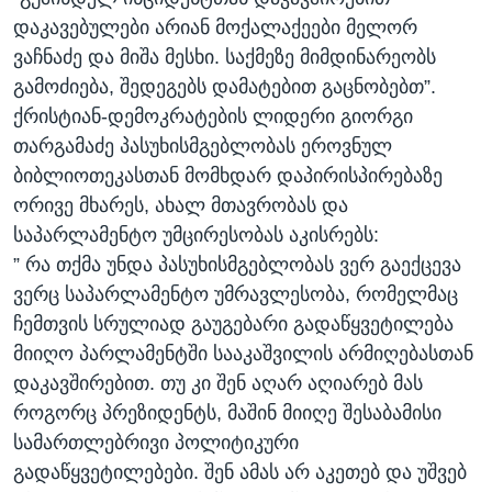
დაკავებულები არიან მოქალაქეები მელორ
ვაჩნაძე და მიშა მესხი. საქმეზე მიმდინარეობს
გამოძიება, შედეგებს დამატებით გაცნობებთ”.
ქრისტიან-დემოკრატების ლიდერი გიორგი
თარგამაძე პასუხისმგებლობას ეროვნულ
ბიბლიოთეკასთან მომხდარ დაპირისპირებაზე
ორივე მხარეს, ახალ მთავრობას და
საპარლამენტო უმცირესობას აკისრებს:
” რა თქმა უნდა პასუხისმგებლობას ვერ გაექცევა
ვერც საპარლამენტო უმრავლესობა, რომელმაც
ჩემთვის სრულიად გაუგებარი გადაწყვეტილება
მიიღო პარლამენტში სააკაშვილის არმიღებასთან
დაკავშირებით. თუ კი შენ აღარ აღიარებ მას
როგორც პრეზიდენტს, მაშინ მიიღე შესაბამისი
სამართლებრივი პოლიტიკური
გადაწყვეტილებები. შენ ამას არ აკეთებ და უშვებ