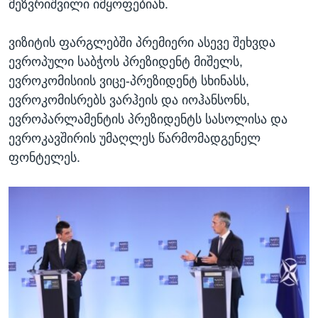
მეზვრიშვილი იმყოფებიან.
ვიზიტის ფარგლებში პრემიერი ასევე შეხვდა
ევროპული საბჭოს პრეზიდენტ მიშელს,
ევროკომისიის ვიცე-პრეზიდენტ სხინასს,
ევროკომისრებს ვარჰეის და იოჰანსონს,
ევროპარლამენტის პრეზიდენტს სასოლისა და
ევროკავშირის უმაღლეს წარმომადგენელ
ფონტელეს.