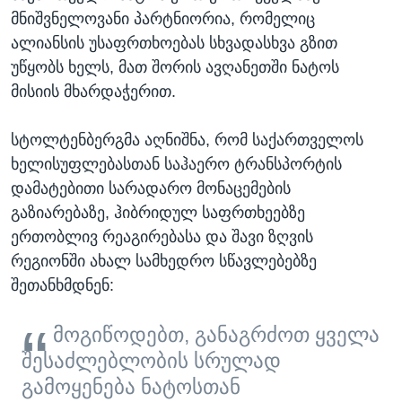
მნიშვნელოვანი პარტნიორია, რომელიც
ალიანსის უსაფრთხოებას სხვადასხვა გზით
უწყობს ხელს, მათ შორის ავღანეთში ნატოს
მისიის მხარდაჭერით.
სტოლტენბერგმა აღნიშნა, რომ საქართველოს
ხელისუფლებასთან საჰაერო ტრანსპორტის
დამატებითი სარადარო მონაცემების
გაზიარებაზე, ჰიბრიდულ საფრთხეებზე
ერთობლივ რეაგირებასა და შავი ზღვის
რეგიონში ახალ სამხედრო სწავლებებზე
შეთანხმდნენ:
მოგიწოდებთ, განაგრძოთ ყველა
შესაძლებლობის სრულად
გამოყენება ნატოსთან