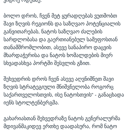
ვიდრე ოდესმე.
ბოლო დროს, ჩვენ მეტ ყურადღებას ვუთმობთ
შავი ზღვის რეგიონს და საზღვაო პოტენციალის
განვითარებას, ნატოს საზღვაო ძალების
სარდლობასა და გაერთიანებულ სამეფოსთან
თანამშრომლობით, ასევე სანაპირო დაცვის
მხარდაჭერისა და ნატოს ხომალდების მიერ
სხვადასხვა პორტში შესვლის გზით.
შეხვედრის დროს ჩვენ ასევე აღვნიშნეთ შავი
ზღვის სტრატეგიული მნიშვნელობა როგორც
საქართველოსთვის, ისე ნატოსთვის“ - განაცხადა
იენს სტოლტენბერგმა.
გახარიასთან შეხვედრაზე ნატოს გენერალურმა
მდივანმაკიდევ ერთხე დაადასურა, რომ ნატო