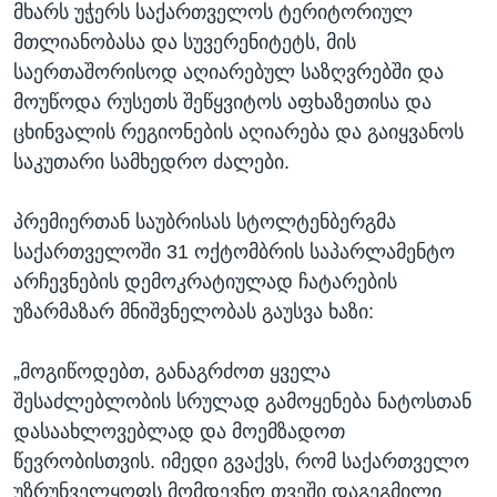
მხარს უჭერს საქართველოს ტერიტორიულ
მთლიანობასა და სუვერენიტეტს, მის
საერთაშორისოდ აღიარებულ საზღვრებში და
მოუწოდა რუსეთს შეწყვიტოს აფხაზეთისა და
ცხინვალის რეგიონების აღიარება და გაიყვანოს
საკუთარი სამხედრო ძალები.
პრემიერთან საუბრისას სტოლტენბერგმა
საქართველოში 31 ოქტომბრის საპარლამენტო
არჩევნების დემოკრატიულად ჩატარების
უზარმაზარ მნიშვნელობას გაუსვა ხაზი:
„მოგიწოდებთ, განაგრძოთ ყველა
შესაძლებლობის სრულად გამოყენება ნატოსთან
დასაახლოვებლად და მოემზადოთ
წევრობისთვის. იმედი გვაქვს, რომ საქართველო
უზრუნველყოფს მომდევნო თვეში დაგეგმილი