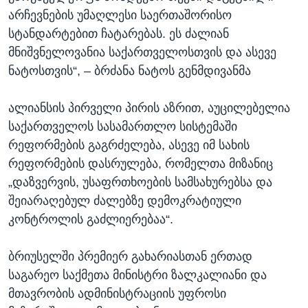
არჩევნების უმაღლესი საერთაშორისო
სტანდარტებით ჩატარებას. ეს ძალიან
მნიშვნელოვანია საქართველოსთვის და ასევე
ნატოსთვის“, – ბრძანა ნატოს გენმდივანმა
ალიანსის პირველი პირის აზრით, აუცილებელია
საქართველოს სასამართლო სისტემაში
რეფორმების გაგრძელება, ასევე იმ სახის
რეფორმების დასრულება, რომელთა მიზანიც
„დაზვერვის, უსაფრთხოების სამსახურებსა და
შეიარაღებულ ძალებზე დემოკრატიული
კონტროლის გაძლიერებაა“.
ბრიუსელში პრემიერ გახარიასთან ერთად
საგარეო საქმეთა მინისტრი ზალკალიანი და
მთავრობის ადმინისტრაციის უფროსი