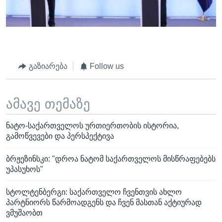
გაზიარება
Follow us
ამავე თემაზე
ნატო-საქართველოს ურთიერთობის ისტორია,
გამოწვევები და პერსპექტივა
ბრჟეზინსკი: "დროა ნატომ საქართველოს მისწრაფებებს
უპასუხოს"
სტოლტენბერგი: საქართველო ჩვენთვის ახლო
პარტნიორს წარმოადგენს და ჩვენ მასთან აქტიურად
ვმუშაობთ