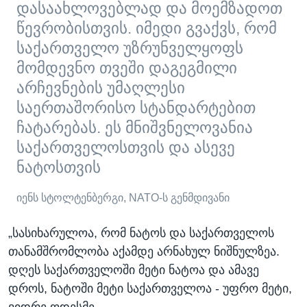
დასაახლოვებლად და მოემზადოთ
წევრობისთვის. იმედი გვაქვს, რომ
საქართველო უზრუნველყოფს
მომდევნო თვეში დაგეგმილი
არჩევნების უმაღლესი
საერთაშორისო სტანდარტებით
ჩატარებას. ეს მნიშვნელოვანია
საქართველოსთვის და ასევე
ნატოსთვის
იენს სტოლტენბერგი, NATO-ს გენმდივანი
„სასიხარულოა, რომ ნატოს და საქართველოს
თანამშრომლობა აქამდე არნახულ ნიშნულზეა.
დღეს საქართველოში მეტი ნატოა და ამავე
დროს, ნატოში მეტი საქართველოა - უფრო მეტი,