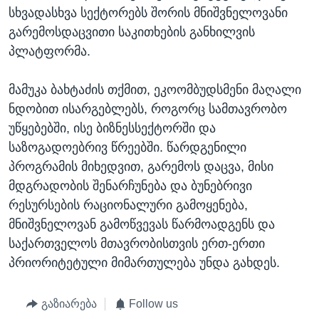
სხვადასხვა სექტორებს შორის მნიშვნელოვანი
გარემოსდაცვითი საკითხების განხილვის
პლატფორმა.
მამუკა ბახტაძის თქმით, ეკოომბუდსმენი მაღალი
ნდობით ისარგებლებს, როგორც სამთავრობო
უწყებებში, ისე ბიზნესსექტორში და
საზოგადოებრივ წრეებში. წარდგენილი
პროგრამის მიხედვით, გარემოს დაცვა, მისი
მდგრადობის შენარჩუნება და ბუნებრივი
რესურსების რაციონალური გამოყენება,
მნიშვნელოვან გამოწვევას წარმოადგენს და
საქართველოს მთავრობისთვის ერთ-ერთი
პრიორიტეტული მიმართულება უნდა გახდეს.
გაზიარება
Follow us