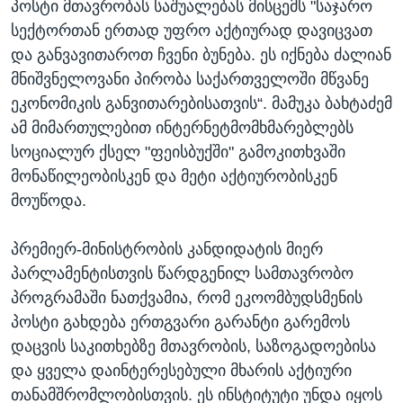
პოსტი მთავრობას საშუალებას მისცემს "საჯარო
სექტორთან ერთად უფრო აქტიურად დავიცვათ
და განვავითაროთ ჩვენი ბუნება. ეს იქნება ძალიან
მნიშვნელოვანი პირობა საქართველოში მწვანე
ეკონომიკის განვითარებისათვის“. მამუკა ბახტაძემ
ამ მიმართულებით ინტერნეტმომხმარებლებს
სოციალურ ქსელ "ფეისბუქში" გამოკითხვაში
მონაწილეობისკენ და მეტი აქტიურობისკენ
მოუწოდა.
პრემიერ-მინისტრობის კანდიდატის მიერ
პარლამენტისთვის წარდგენილ სამთავრობო
პროგრამაში ნათქვამია, რომ ეკოომბუდსმენის
პოსტი გახდება ერთგვარი გარანტი გარემოს
დაცვის საკითხებზე მთავრობის, საზოგადოებისა
და ყველა დაინტერესებული მხარის აქტიური
თანამშრომლობისთვის.​ ეს ინსტიტუტი უნდა იყოს