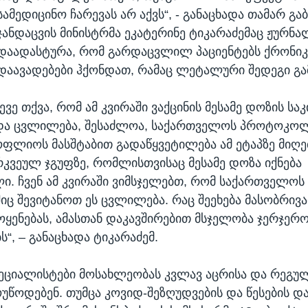
სამედიცინო ჩარევას არ აქვს“, - განაცხადა თამარ გაბ
ჯანდაცვის მინისტრმა ეკატერინე ტიკარაძემაც ჟურნ
დაადასტურა, რომ გარდაცვლილ პაციენტებს ქრონი
დაავადებები ჰქონდათ, რამაც ლეტალური შედეგი გა
ევე თქვა, რომ ამ კვირაში ვაქცინის მესამე დოზის სა
 და ცვლილება, შესაძლოა, საქართველოს პროტოკო
სოფლიოს მასშტაბით გადაწყვეტილება ამ ეტაპზე მიღ
ვეულ ჯგუფზე, რომლისთვისაც მესამე დოზა იქნება
ი. ჩვენ ამ კვირაში ვიმსჯელებთ, რომ საქართველოს
 შევიტანოთ ეს ცვლილება. რაც შეეხება მასობრივა
ოყენებას, ამასთან დაკავშირებით მსჯელობა ჯერჯერ
“, – განაცხადა ტიკარაძემ.
პეციალისტები მოსახლეობას კვლავ აცრისა და რეგუ
ოუწოდებენ. თუმცა კოვიდ-შეზღუდვების და წესების დ