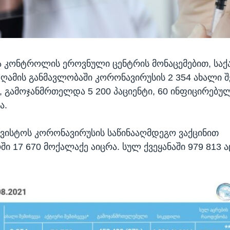
ა კონტროლის ეროვნული ცენტრის მონაცემებით, სა
ღამის განმავლობაში კორონავირუსის 2 354 ახალი შ
 გამოჯანმრთელდა 5 200 პაციენტი, 60 ინფიცირებულ
ა.
აგვისტოს კორონავირუსის საწინააღმდეგო ვაქცინით
ი 17 670 მოქალაქე აიცრა. სულ ქვეყანაში 979 813
​
ა
.