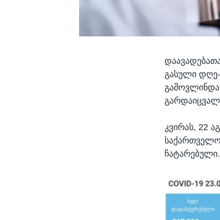
დაავადებათ
გასული დღე-
გამოვლინდა,
გარდაიცვალ
კვირას, 22 
საქართველოშ
ჩატარებული