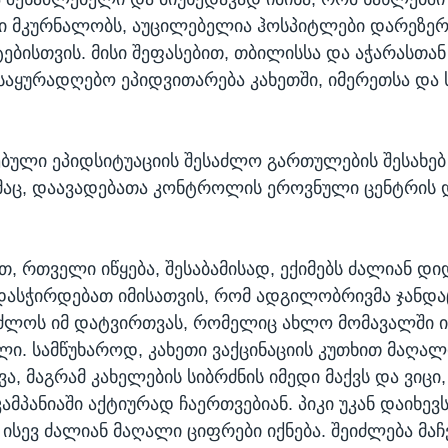
ტი მკურნალობს, აუცილებელია ჰოსპიტლები დარეზე
ტებისთვის. მისი შეფასებით, თბილისსა და აჭარასთა
აყურადღებო ეპიდვითარება კახეთში, იმერეთსა და ს
ებული ეპიდსიტუაციის შესაძლო გართულების შესახებ
ემაც, დაავადებათა კონტროლის ეროვნული ცენტრის
თ, რთველი იწყება, შესაბამისად, ექიმებს ძალიან დი
დასჭირდებათ იმისათვის, რომ ადგილობრივმა ჯანდა
უძლოს იმ დატვირთვას, რომელიც ახლო მომავალში ი
. სამწუხაროდ, კახეთი ვაქცინაციის კუთხით მაღალ
ა, მაგრამ კახელების სიბრძნის იმედი მაქვს და ვიცი,
კამპანიაში აქტიურად ჩაერთვებიან. პიკი უკან დაიხევს
 ისევ ძალიან მაღალი ციფრები იქნება. შეიძლება მა