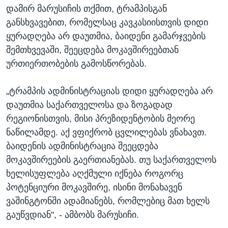
დამირ მარუსიჩის თქმით, ტრამპისგან
განსხვავებით, რომელსაც კავკასიისთვის დიდი
ყურადღება არ დაუთმია, ბაიდენი გამარჯვების
შემთხვევაში, შეეცდება მოკავშირეებთან
ურთიერთობების გამოსწორებას.
„ტრამპის ადმინისტრაციას დიდი ყურადღება არ
დაუთმია საქართველოსა და ზოგადად
რეგიონისთვის, მისი პრეზიდენტობის მეორე
ნაწილამდე. აქ ვფიქრობ ცვლილებას ვნახავთ.
ბაიდენის ადმინისტრაცია შეეცდება
მოკავშირეების გაერთიანებას. თუ საქართველოს
ხელისუფლება აღქმული იქნება როგორც
პოტენციური მოკავშირე, ისინი მონახავენ
ვაშინგტონში ადამიანებს, რომლებიც მათ ხელს
გაუწვდიან", - ამბობს მარუსიჩი.