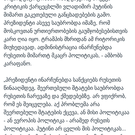
კრიტიკის ქარცეცხლში ვლადიმირ პუტინის
მიმართ გაკეთებული განცხადებების გამო.
პრეზიდენტი ასევე საუბრობდა იმაზე, რომ
მოსკოვთან ურთიერთობების გაუმჯობესებისთვის
კარი ღია იყო. ტრამპის მხრიდან ამ რიტორიკის
მიუხედავად, ადმინისტრაცია ინარჩუნებდა
რუსეთის მიმართტ მკაცრ პოლიტიკას, - ამბობს
კარაფანო.
„პრეზიდენტი ინარჩუნებდა სანქციებს რუსეთის
წინააღმდეგ. შეერთებული შტატები საუბრობდა
რუსეთის ჩარევაზე და ქმედებებზე. არ ვფიქრობ,
რომ ეს შეიცვლება. აქ პრობლემა არა
შეერთებული შტატების ქცევა, ან მისი პოლიტიკაა
- ან ევროპის პოლიტიკა - არამედ რუსეთს
პოლიტიკაა. პუტინი არ ცვლის მის პოლიტიკას...