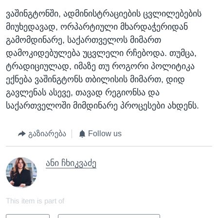
ვაშინგტონში, ადმინისტრაციების ცვლილებების
მიუხედავად, ორპარტიული მხარდაჭერიდან
გამომდინარე, საქართველოს მიმართ
დამოკიდებულება უცვლელი რჩებოდა. თუმცა,
ტრადიციულად, იმაზე თუ როგორი პოლიტიკა
ექნება ვაშინგტონს თბილისის მიმართ, დიდ
გავლენას ასევე, თავად რეგიონსა და
საქართველოში მიმდინარე პროცესები ახდენს.
გაზიარება
Follow us
ანი ჩხიკვაძე
This item is part of