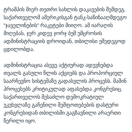
ტრამპის მიერ თეთრი სახლის დაკავების შემდეგ,
საქართველომ ამერიკისგან ტანკ-საწინააღმდეგო
"ჯაველინების" რაკეტები მიიღო. ამ იარაღის
მიღებას, ჯერ კიდევ ჯორჯ ბუშ უმცროსის
ადმინისტრაციის დროიდან, თბილისი უშედეგოდ
ცდილობდა.
ადმინისტრაცია ასევე აქტიურად ადევნებდა
თვალს გასული წლის აქციებს და პროპორციულ
საარჩევნო სისტემაზე გადასვლის პროცესს. მაშინ
პროცესებს კრიტიკულად აფასებდა კონგრესიც.
საქართველოს შესაძლო დემოკრატიულ
უკუსვლაზე გაჩენილი შეშფოთებების დასტური
კონგრესიდან თბილისში გაგზავნილი არაერთი
წერილი იყო.