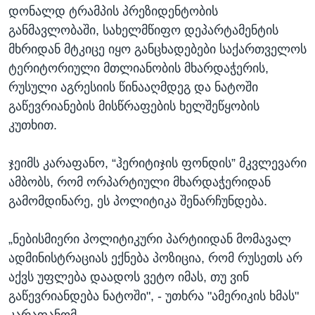
დონალდ ტრამპის პრეზიდენტობის
განმავლობაში, სახელმწიფო დეპარტამენტის
მხრიდან მტკიცე იყო განცხადებები საქართველოს
ტერიტორიული მთლიანობის მხარდაჭერის,
რუსული აგრესიის წინააღმდეგ და ნატოში
გაწევრიანების მისწრაფების ხელშეწყობის
კუთხით.
ჯეიმს კარაფანო, “ჰერიტიჯის ფონდის” მკვლევარი
ამბობს, რომ ორპარტიული მხარდაჭერიდან
გამომდინარე, ეს პოლიტიკა შენარჩუნდება.
„ნებისმიერი პოლიტიკური პარტიიდან მომავალ
ადმინისტრაციას ექნება პოზიცია, რომ რუსეთს არ
აქვს უფლება დაადოს ვეტო იმას, თუ ვინ
გაწევრიანდება ნატოში", - უთხრა "ამერიკის ხმას"