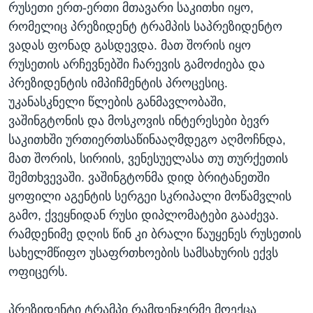
რუსეთი ერთ-ერთი მთავარი საკითხი იყო,
რომელიც პრეზიდენტ ტრამპის საპრეზიდენტო
ვადას ფონად გასდევდა. მათ შორის იყო
რუსეთის არჩევნებში ჩარევის გამოძიება და
პრეზიდენტის იმპიჩმენტის პროცესიც.
უკანასკნელი წლების განმავლობაში,
ვაშინგტონის და მოსკოვის ინტერესები ბევრ
საკითხში ურთიერთსაწინააღმდეგო აღმოჩნდა,
მათ შორის, სირიის, ვენესუელასა თუ თურქეთის
შემთხვევაში. ვაშინგტონმა დიდ ბრიტანეთში
ყოფილი აგენტის სერგეი სკრიპალი მოწამვლის
გამო, ქვეყნიდან რუსი დიპლომატები გააძევა.
რამდენიმე დღის წინ კი ბრალი წაუყენეს რუსეთის
სახელმწიფო უსაფრთხოების სამსახურის ექვს
ოფიცერს.
პრეზიდენტი ტრამპი რამდენჯერმე მოექცა