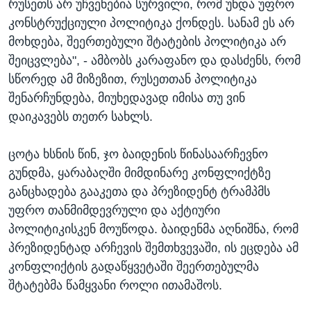
რუსეთს არ უჩვენებია სურვილი, რომ უნდა უფრო
კონსტრუქციული პოლიტიკა ქონდეს. სანამ ეს არ
მოხდება, შეერთებული შტატების პოლიტიკა არ
შეიცვლება", - ამბობს კარაფანო და დასძენს, რომ
სწორედ ამ მიზეზით, რუსეთთან პოლიტიკა
შენარჩუნდება, მიუხედავად იმისა თუ ვინ
დაიკავებს თეთრ სახლს.
ცოტა ხსნის წინ, ჯო ბაიდენის წინასაარჩევნო
გუნდმა, ყარაბაღში მიმდინარე კონფლიქტზე
განცხადება გააკეთა და პრეზიდენტ ტრამპმს
უფრო თანმიმდევრული და აქტიური
პოლიტიკისკენ მოუწოდა. ბაიდენმა აღნიშნა, რომ
პრეზიდენტად არჩევის შემთხვევაში, ის ეცდება ამ
კონფლიქტის გადაწყვეტაში შეერთებულმა
შტატებმა წამყვანი როლი ითამაშოს.