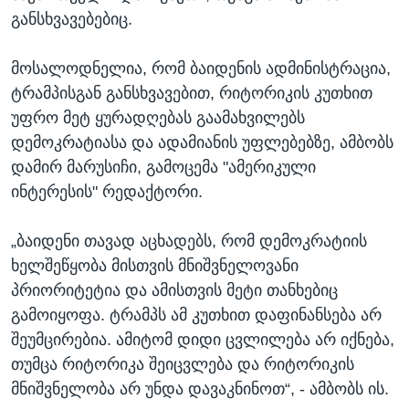
განსხვავებებიც.
მოსალოდნელია, რომ ბაიდენის ადმინისტრაცია,
ტრამპისგან განსხვავებით, რიტორიკის კუთხით
უფრო მეტ ყურადღებას გაამახვილებს
დემოკრატიასა და ადამიანის უფლებებზე, ამბობს
დამირ მარუსიჩი, გამოცემა "ამერიკული
ინტერესის" რედაქტორი.
„ბაიდენი თავად აცხადებს, რომ დემოკრატიის
ხელშეწყობა მისთვის მნიშვნელოვანი
პრიორიტეტია და ამისთვის მეტი თანხებიც
გამოიყოფა. ტრამპს ამ კუთხით დაფინანსება არ
შეუმცირებია. ამიტომ დიდი ცვლილება არ იქნება,
თუმცა რიტორიკა შეიცვლება და რიტორიკის
მნიშვნელობა არ უნდა დავაკნინოთ“, - ამბობს ის.