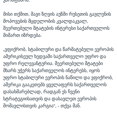
კარაფანომ.
მისი თქმით, შავი ზღვის აუზში რუსეთის გავლენის
მოპოვების მცდელობის კვალდაკვალ,
შეერთებული შტატების ინტერესი საქართველოს
მიმართ იზრდება.
„ვფიქრობ, სტაბილური და წარმატებული ევროპის
ამერიკისეულ ხედვაში საქართველო უფრო და
უფრო რელევანტურია. შეერთებული შტატები
მხარს უჭერს საქართველოს ინტერესს, იყოს
უფრო სტაბილური ევროპის ნაწილი და ვფიქრობ,
ამერიკა გააკეთებს ყველაფერს საქართველოს
დასახმარებლად, რადგან ეს ჩვენი
სტრატეგიისათვის და დასავლეთ ევროპის
მომავლისთვის კარგია“, - თქვა მან.