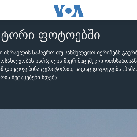
ექტორი ფოტოებში
 ისრაელის საჰაერო თუ სახმელეთო იერიშებს გაურბ
 მოსახლეობას ისრაელის მიერ მიცემული ოთხსაათია
მ დაეტოვებინა ტერიტორია, სადაც დაჯგუფება „ჰამა
რის შეტაკებები ხდება.