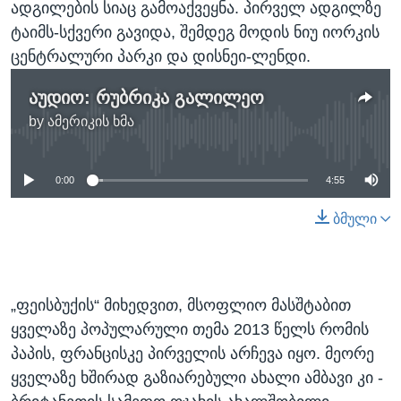
ადგილების სიაც გამოაქვეყნა. პირველ ადგილზე
ტაიმს-სქვერი გავიდა, შემდეგ მოდის ნიუ იორკის
ცენტრალური პარკი და დისნეი-ლენდი.
აუდიო: რუბრიკა გალილეო
by
ამერიკის ხმა
No media source currently available
0:00
4:55
ბმული
„ფეისბუქის“ მიხედვით, მსოფლიო მასშტაბით
ყველაზე პოპულარული თემა 2013 წელს რომის
პაპის, ფრანცისკე პირველის არჩევა იყო. მეორე
ყველაზე ხშირად გაზიარებული ახალი ამბავი კი -