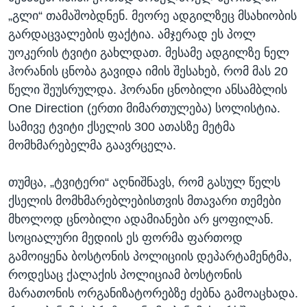
„გლი“ თამაშობდნენ. მეორე ადგილზეც მსახიობის
გარდაცვალების ფაქტია. ამჯერად ეს პოლ
უოკერის ტვიტი გახლდათ. მესამე ადგილზე ნელ
ჰორანის ცნობა გავიდა იმის შესახებ, რომ მას 20
წელი შეუსრულდა. ჰორანი ცნობილი ანსამბლის
One Direction (ერთი მიმართულება) სოლისტია.
სამივე ტვიტი ქსელის 300 ათასზე მეტმა
მომხმარებელმა გაავრცელა.
თუმცა, „ტვიტერი“ აღნიშნავს, რომ გასულ წელს
ქსელის მომხმარებლებისთვის მთავარი თემები
მხოლოდ ცნობილი ადამიანები არ ყოფილან.
სოციალური მედიის ეს ფორმა ფართოდ
გამოიყენა ბოსტონის პოლიციის დეპარტამენტმა,
როდესაც ქალაქის პოლიციამ ბოსტონის
მარათონის ორგანიზატორებზე ძებნა გამოაცხადა.