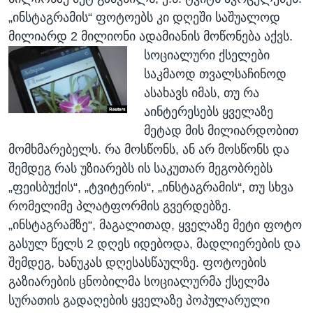
„ინსტაგრამის“ ფოტოებს კი დღეში საშუალოდ
მილიარდ 2 მილიონი ადამიანის მოწონება აქვს.
სოციალური ქსელები
საკმაოდ თვალსაჩინოდ
ასახავს იმას, თუ რა
აინტერესებს ყველაზე
მეტად მის მილიარდობით
მომხმარებელს. რა მოსწონს, ან არ მოსწონს და
შემდეგ რას უზიარებს ის საკუთარ მეგობრებს
„ფეისბუქის“, „ტვიტერის“, „ინსტაგრამის“, თუ სხვა
რომელიმე პლატფორმის გვერდებზე.
„ინსტაგრამზე“, მაგალითად, ყველაზე მეტი ფოტო
გასულ წელს 2 დღეს იდებოდა, მადლიერების და
შემდეგ, ხანუკას დღესასწაულზე. ფოტოების
გაზიარების ცნობილმა სოციალურმა ქსელმა
სურათის გადაღების ყველაზე პოპულარული