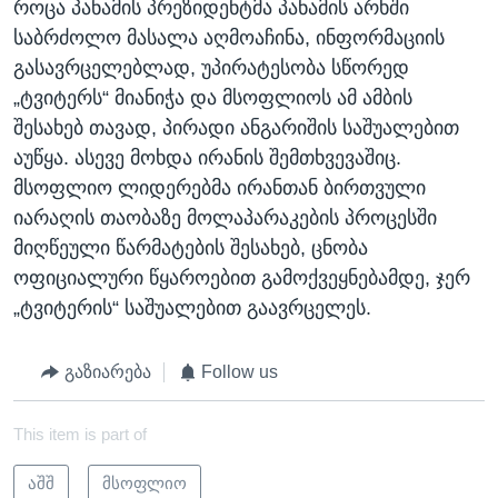
როცა პანამის პრეზიდენტმა პანამის არხში
საბრძოლო მასალა აღმოაჩინა, ინფორმაციის
გასავრცელებლად, უპირატესობა სწორედ
„ტვიტერს“ მიანიჭა და მსოფლიოს ამ ამბის
შესახებ თავად, პირადი ანგარიშის საშუალებით
აუწყა. ასევე მოხდა ირანის შემთხვევაშიც.
მსოფლიო ლიდერებმა ირანთან ბირთვული
იარაღის თაობაზე მოლაპარაკების პროცესში
მიღწეული წარმატების შესახებ, ცნობა
ოფიციალური წყაროებით გამოქვეყნებამდე, ჯერ
„ტვიტერის“ საშუალებით გაავრცელეს.
გაზიარება
Follow us
This item is part of
აშშ
მსოფლიო