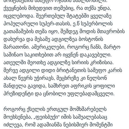
ბრიტანეთის სამეფო ოჯახის ახალშობილი.
ქვეყნების მიხედვით თემებიც, რა თქმა უნდა,
იცვლებოდა. შეერთებულ შტატებში ყველაზე
პოპულარული სუპერ-თასის, ე.წ სუპერბოლის
გათამაშების თემა იყო, შემდეგ მოდის მთავრობის
დახურვა და მესამე ადგილზეა ბოსტონის
მარათონი. ამერიკელები, როგორც ჩანს, მარტო
საშინაო საკითხებით არ იყვნენ დაკავებული.
ათეულში მეოთხე ადგილზე სირიის კრიზისია.
მერვე ადგილი დიდი ბრიტანეთის სამეფო კარის
ახალ წევრს უჭირავს, მეცხრეზე კი ნელსონ
მანდელა გავიდა, სამხრეთ აფრიკის ყოფილი
პრეზიდენტი და ცნობილი უფლებადამცველი.
როგორც ქსელის ერთგულ მომხმარებელს
მოეხსენება, „ფეისბუქი“ იმის საშუალებასაც
იძლევა, რომ ადამიანმა ნებისმიერ მომენტში