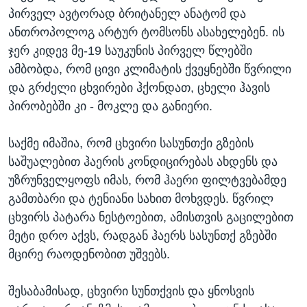
პირველ ავტორად ბრიტანელ ანატომ და
ანთროპოლოგ არტურ ტომსონს ასახელებენ. ის
ჯერ კიდევ მე-19 საუკუნის პირველ წლებში
ამბობდა, რომ ცივი კლიმატის ქვეყნებში წვრილი
და გრძელი ცხვირები ჰქონდათ, ცხელი ჰავის
პირობებში კი - მოკლე და განიერი.
საქმე იმაშია, რომ ცხვირი სასუნთქი გზების
საშუალებით ჰაერის კონდიცირებას ახდენს და
უზრუნველყოფს იმას, რომ ჰაერი ფილტვებამდე
გამთბარი და ტენიანი სახით მოხვდეს. წვრილ
ცხვირს პატარა ნესტოებით, ამისთვის გაცილებით
მეტი დრო აქვს, რადგან ჰაერს სასუნთქ გზებში
მცირე რაოდენობით უშვებს.
შესაბამისად, ცხვირი სუნთქვის და ყნოსვის