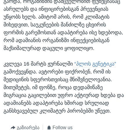
გარდა, ორგანიზმის დამცველობით ფუნქციასაც
ასრულებს და ინფიცირებისგან პრევენციას
უწყობს ხელს. ამიტომ არის, რომ კლიმატის
მიხედვით, საუკუნეების მანძილზე ცხვირის
ფორმის გარემოსთან ადაპტირება ისე ხდებოდა,
რომ ადამიანის ორგანიზმი ინფექციებისგან
მაქსიმალურად დაცული ყოფილიყო.
კვლევა 16 მარტს ჟურნალში
“პლოს გენეტიკა”
გამოქვეყნდა. ავტორები ფიქრობენ, რომ ის
მედიცინის სფეროსთვისაც მნიშვნელოვანია.
მითუმეტეს, იმ ფონზე, როცა დედამიწაზე
მიგრაცია გაცილებით უფრო აქტიურად ხდება და
ადამიანებს ადაპტირება ხშირად სრულიად
განსხვავებულ კლიმატურ პირობებში უწევთ.
გაზიარება
Follow us