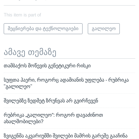
This item is part of
მეცნიერება და ტექნოლოგიები
გალილეო
ამავე თემაზე
თამბაქოს მოწევის გენეტიკური რისკი
სუფთა ჰაერი, როგორც ადამიანის უფლება - რუბრიკა
"გალილეო"
შვილებზე ზედმეტ ზრუნვას არ გვირჩევენ
რუბრიკა „გალილეო“: როგორ დავაძინოთ
ახალშობილები?
ზვიგენმა აკვარიუმში შვილები მამრის გარეშე გააჩინა