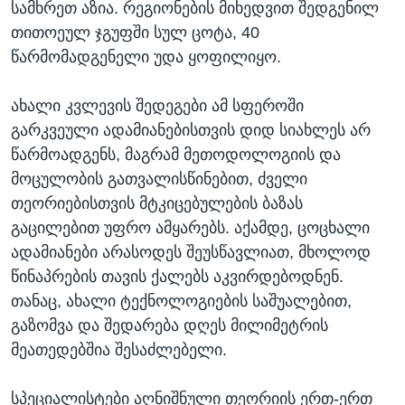
სამხრეთ აზია. რეგიონების მიხედვით შედგენილ
თითოეულ ჯგუფში სულ ცოტა, 40
წარმომადგენელი უდა ყოფილიყო.
ახალი კვლევის შედეგები ამ სფეროში
გარკვეული ადამიანებისთვის დიდ სიახლეს არ
წარმოადგენს, მაგრამ მეთოდოლოგიის და
მოცულობის გათვალისწინებით, ძველი
თეორიებისთვის მტკიცებულების ბაზას
გაცილებით უფრო ამყარებს. აქამდე, ცოცხალი
ადამიანები არასოდეს შეუსწავლიათ, მხოლოდ
წინაპრების თავის ქალებს აკვირდებოდნენ.
თანაც, ახალი ტექნოლოგიების საშუალებით,
გაზომვა და შედარება დღეს მილიმეტრის
მეათედებშია შესაძლებელი.
სპეციალისტები აღნიშნული თეორიის ერთ-ერთ