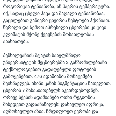
როგორიცაა ტენიანობა, ან ჰაერის ტემპერატურა.
იქ, სადაც ცხელი ჰავა და მაღალი ტენიანობაა,
გაცილებით განიერი ცხვირის ნესტოები ჰქონიათ.
წვრილი და ზემოთ აპრეხილი ცხვირები კი ცივი
კლიმატის მქონე ქვეყნების მოსახლეობას
ახასიათებს.
პენსილვანიის შტატის სახელმწიფო
უნივერსიტეტის მეცნიერებმა 3-განზომილებიანი
ტექნოლოგიებით გადაღებული ფოტოების
გამოყენებით, 476 ადამიანის მონაცემები
შეისწავლეს. ისინი კანის პიგმენტაციის ჩათვლით,
ცხვირის 7 მახასიათებელს აკვირდებოდნენ.
ორივე სქესის ადამიანები ოთხი რეგიონის
მიხედვით გადაანაწილეს: დასავლეთ აფრიკა,
აღმოსავლეთ აზია, ჩრდილოეთ ევროპა და