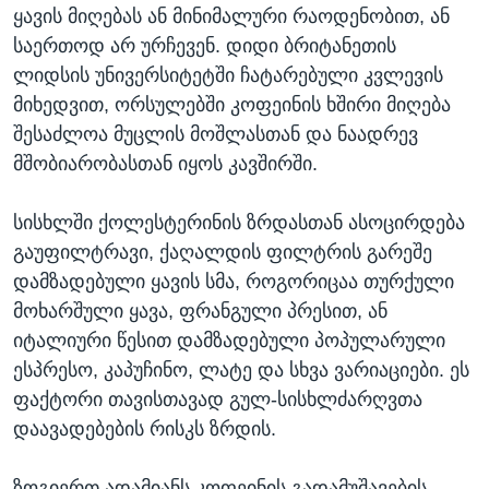
ყავის მიღებას ან მინიმალური რაოდენობით, ან
საერთოდ არ ურჩევენ. დიდი ბრიტანეთის
ლიდსის უნივერსიტეტში ჩატარებული კვლევის
მიხედვით, ორსულებში კოფეინის ხშირი მიღება
შესაძლოა მუცლის მოშლასთან და ნაადრევ
მშობიარობასთან იყოს კავშირში.
სისხლში ქოლესტერინის ზრდასთან ასოცირდება
გაუფილტრავი, ქაღალდის ფილტრის გარეშე
დამზადებული ყავის სმა, როგორიცაა თურქული
მოხარშული ყავა, ფრანგული პრესით, ან
იტალიური წესით დამზადებული პოპულარული
ესპრესო, კაპუჩინო, ლატე და სხვა ვარიაციები. ეს
ფაქტორი თავისთავად გულ-სისხლძარღვთა
დაავადებების რისკს ზრდის.
ზოგიერთ ადამიანს კოფეინის გადამუშავების