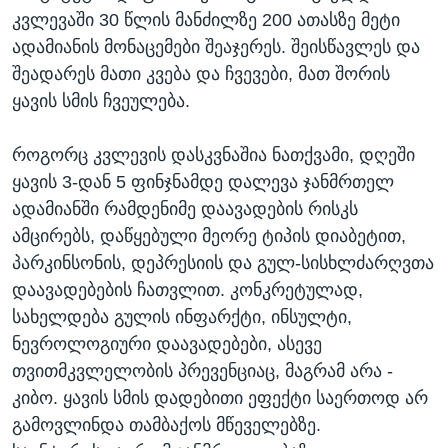
კვლევაში 30 წლის მანძილზე 200 ათასზე მეტი
ადამიანის მონაცემები შეაჯერეს. შეისწავლეს და
შეადარეს მათი კვება და ჩვევები, მათ შორის
ყავის სმის ჩვეულება.
როგორც კვლევის დასკვნაშია ნათქვამი, დღეში
ყავის 3-დან 5 ფინჯნამდე დალევა ჯანმრთელ
ადამიანში რამდენიმე დაავადების რისკს
ამცირებს, დაწყებული მეორე ტიპის დიაბეტით,
პარკინსონის, დეპრესიის და გულ-სისხლძარღვთა
დაავადებების ჩათვლით. კონკრეტულად,
სახელდება გულის ინფარქტი, ინსულტი,
ნევროლოგიური დაავადებები, ასევე
თვითმკვლელობის პრევენციაც, მაგრამ არა -
კიბო. ყავის სმის დადებითი ეფექტი საერთოდ არ
გამოვლინდა თამბაქოს მწეველებზე.