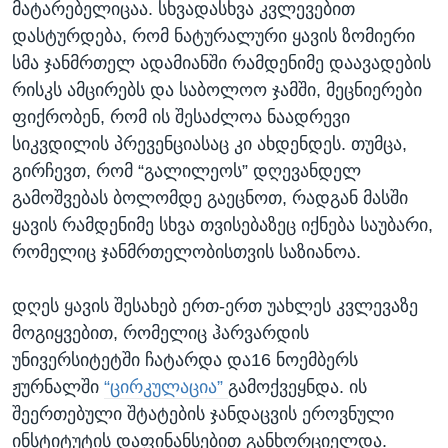
მატარებელიცაა. სხვადასხვა კვლევებით
დასტურდება, რომ ნატურალური ყავის ზომიერი
სმა ჯანმრთელ ადამიანში რამდენიმე დაავადების
რისკს ამცირებს და საბოლოო ჯამში, მეცნიერები
ფიქრობენ, რომ ის შესაძლოა ნაადრევი
სიკვდილის პრევენციასაც კი ახდენდეს. თუმცა,
გირჩევთ, რომ “გალილეოს” დღევანდელ
გამოშვებას ბოლომდე გაეცნოთ, რადგან მასში
ყავის რამდენიმე სხვა თვისებაზეც იქნება საუბარი,
რომელიც ჯანმრთელობისთვის საზიანოა.
დღეს ყავის შესახებ ერთ-ერთ უახლეს კვლევაზე
მოგიყვებით, რომელიც ჰარვარდის
უნივერსიტეტში ჩატარდა და16 ნოემბერს
ჟურნალში
“ცირკულაცია”
გამოქვეყნდა. ის
შეერთებული შტატების ჯანდაცვის ეროვნული
ინსტიტუტის დაფინანსებით განხორციელდა.