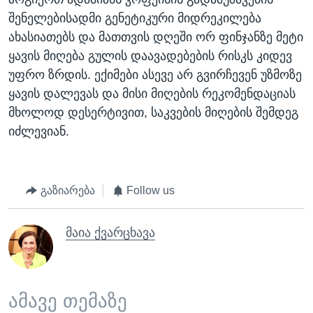
შენელებისადმი გენეტიკური მიდრეკილება
ახასიათებს და მათთვის დღეში ორ ფინჯანზე მეტი
ყავის მიღება გულის დაავადებების რისკს კიდევ
უფრო ზრდის. ექიმები ასევე არ გვირჩევენ უზმოზე
ყავის დალევას და მისი მიღების რეკომენდაციას
მხოლოდ დესერტივით, საკვების მიღების შემდეგ
იძლევიან.
გაზიარება
Follow us
მაია ქვარცხავა
ამავე თემაზე