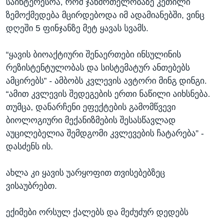
საინტერესოა, რომ ჯანმრთელობაზე კეთილი
ზემოქმედება მცირდებოდა იმ ადამიანებში, ვინც
დღეში 5 ფინჯანზე მეტ ყავას სვამს.
“ყავის ბიოაქტიური შენაერთები ინსულინის
რეზისტენტულობას და სისტემატურ ანთებებს
ამცირებს” - ამბობს კვლევის ავტორი მინგ დინგი.
“ამით კვლევის შედეგების ერთი ნაწილი აიხსნება.
თუმცა, დანარჩენი ეფექტების გამომწვევი
ბიოლოგიური მექანიზმების შესასწავლად
აუცილებელია შემდგომი კვლევების ჩატარება” -
დასძენს ის.
ახლა კი ყავის უარყოფით თვისებებზეც
ვისაუბრებთ.
ექიმები ორსულ ქალებს და მეძუძურ დედებს