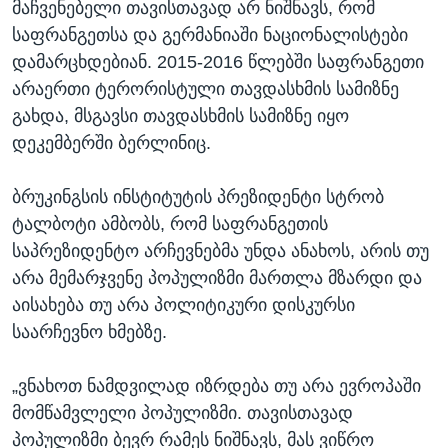
მაჩვენებელი თავისთავად არ ნიშნავს, რომ
საფრანგეთსა და გერმანიაში ნაციონალისტები
დამარცხდებიან. 2015-2016 წლებში საფრანგეთი
არაერთი ტერორისტული თავდასხმის სამიზნე
გახდა, მსგავსი თავდასხმის სამიზნე იყო
დეკემბერში ბერლინიც.
ბრუკინგსის ინსტიტუტის პრეზიდენტი სტრობ
ტალბოტი ამბობს, რომ საფრანგეთის
საპრეზიდენტო არჩევნებმა უნდა ანახოს, არის თუ
არა მემარჯვენე პოპულიზმი მართლა მზარდი და
აისახება თუ არა პოლიტიკური დისკურსი
საარჩევნო ხმებზე.
„ვნახოთ ნამდვილად იზრდება თუ არა ევროპაში
მომწამვლელი პოპულიზმი. თავისთავად
პოპულიზმი ბევრ რამეს ნიშნავს, მას ვიწრო