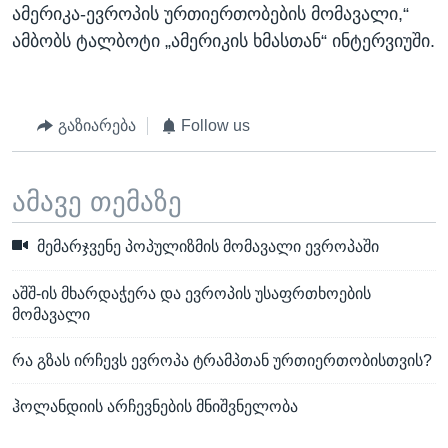
ამერიკა-ევროპის ურთიერთობების მომავალი,“
ამბობს ტალბოტი „ამერიკის ხმასთან“ ინტერვიუში.
გაზიარება
Follow us
ამავე თემაზე
მემარჯვენე პოპულიზმის მომავალი ევროპაში
აშშ-ის მხარდაჭერა და ევროპის უსაფრთხოების
მომავალი
რა გზას ირჩევს ევროპა ტრამპთან ურთიერთობისთვის?
ჰოლანდიის არჩევნების მნიშვნელობა