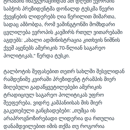
ტრამპის ინაუგურაციიდან ათ დღეში ევროპის
საბჭოს პრეზიდენტმა დონალდ ტუსკმა წევრი
ქვეყნების ლიდერებს ღია წერილით მიმართა,
სადაც ამბობდა, რომ ვაშინგტონში მომხდარი
ცვლილება ევროპის კავშირს რთულ ვითარებაში
აგდებს: „ახალი ადმინისტრაცია კითხვის ნიშნის
ქვეშ აყენებს ამერიკის 70-წლიან საგარეო
პოლიტიკას,“ წერდა ტუსკი.
ტალბოტის შეფასებით თეთრ სახლში შესვლიდან
რამდენიმე კვირაში პრეზიდენტ ტრამპის მიერ
მიღებული გადაწყვეტილებები ამერიკის
ტრადიციულ საგარეო პოლიტიკას უფრო
შეეფერება, ვიდრე კამპანიისას მის მიერ
გაკეთებული განცხადებები: „თუმცა ის
არაპროგნოზირებადი ლიდერია და რთულია
დანამდვილებით იმის თქმა თუ როგორია