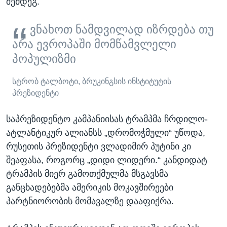
შემდეგ.
ვნახოთ ნამდვილად იზრდება თუ
არა ევროპაში მომწამვლელი
პოპულიზმი
სტრობ ტალბოტი, ბრუკინგსის ინსტიტუტის
პრეზიდენტი
საპრეზიდენტო კამპანიისას ტრამპმა ჩრდილო-
ატლანტიკურ ალიანსს „დრომოჭმული“ უწოდა,
რუსეთის პრეზიდენტი ვლადიმირ პუტინი კი
შეაფასა, როგორც „დიდი ლიდერი.“ კანდიდატ
ტრამპის მიერ გამოთქმულმა მსგავსმა
განცხადებებმა ამერიკის მოკავშირეები
პარტნიორობის მომავალზე დააფიქრა.