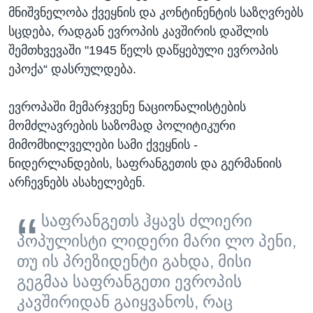
მნიშვნელობა ქვეყნის და კონტინენტის საზღვრებს
სცდება, რადგან ევროპის კავშირის დაშლის
შემთხვევაში "1945 წელს დაწყებული ევროპის
ეპოქა“ დასრულდება.
ევროპაში მემარჯვენე ნაციონალისტების
მომძლავრების საზომად პოლიტიკური
მიმომხილველები სამი ქვეყნის -
ნიდერლანდების, საფრანგეთის და გერმანიის
არჩევნებს ასახელებენ.
საფრანგეთს ჰყავს ძლიერი
პოპულისტი ლიდერი მარი ლო პენი,
თუ ის პრეზიდენტი გახდა, მისი
გეგმაა საფრანგეთი ევროპის
კავშირიდან გაიყვანოს, რაც