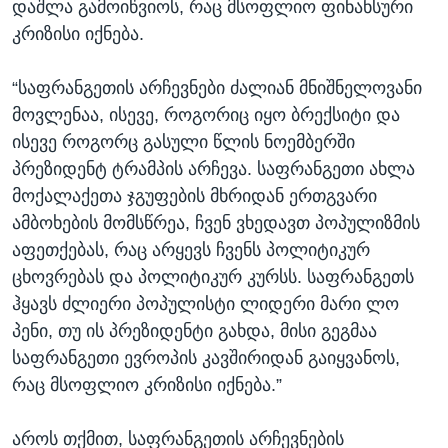
დაშლა გამოიწვიოს, რაც მსოფლიო ფინანსური
კრიზისი იქნება.
“საფრანგეთის არჩევნები ძალიან მნიშნელოვანი
მოვლენაა, ისევე, როგორიც იყო ბრექსიტი და
ისევე როგორც გასული წლის ნოემბერში
პრეზიდენტ ტრამპის არჩევა. საფრანგეთი ახლა
მოქალაქეთა ჯგუფების მხრიდან ერთგვარი
ამბოხების მომსწრეა, ჩვენ ვხედავთ პოპულიზმის
აფეთქებას, რაც არყევს ჩვენს პოლიტიკურ
ცხოვრებას და პოლიტიკურ კურსს. საფრანგეთს
ჰყავს ძლიერი პოპულისტი ლიდერი მარი ლო
პენი, თუ ის პრეზიდენტი გახდა, მისი გეგმაა
საფრანგეთი ევროპის კავშირიდან გაიყვანოს,
რაც მსოფლიო კრიზისი იქნება.”
აროს თქმით, საფრანგეთის არჩევნების