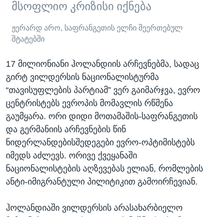
მსოფლიო კრიზისი იქნება
ჟერარდ არო, საფრანგეთის ელჩი შეერთებულ
შტატებში
17 მილიონიანი ჰოლანდიის არჩევნებმა, სადაც
გირტ ვილდერსის ნაციონალისტურმა
“თავისუფლების პარტიამ” ვერ გაიმარჯვა, ევრო
ცენტრისტებს ევროპის მომავლის რწმენა
გაუმყარა. ორი დიდი მოთამაშის-საფრანგეთის
და გერმანიის არჩევნების წინ
ნიდერლანდებისშედეგები ევრო-ოპტიმისტებს
იმედს აძლევს. ორივე ქვეყანაში
ნაციონალისტების აღზევებას ელიან, რომლების
ანტი-იმიგრანტული პილიტიკით გამოირჩევიან.
ჰოლანდიაში ვილდერსის არასახარბიელო