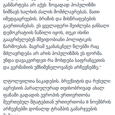
განმარტება არ აქვს. ზოგადად პოპულიზმი
ნიშნავს ხალხის ძალის მომძლავრებას, მათი
იმედგაცრუების, ბრაზის და მისწრაფებების
გაერთიანებას. ეს ყველაფერი შეიძლება ჯანსაღი
დემოკრატიის ნაწილი იყოს, თუკი ისინი
გააგრძელებენ მშვიდობიანი პოლიტიკის
წარმოებას. მაგრამ უკანასკნელ წლებში რაც
მძლავრდება არ არის პოპულიზმის ეს ფორმა.
უნდა დავაკვირდეთ რა მოხდება საფრანგეთის
და გერმანიის უმნიშვნელოვანეს არჩევნებზე.“
ლტოლვილთა ნაკადების, ბრექსიტის და რუსული
აგრესიის პარალელურად თვისობრივად ახალ
ფაზაში გადადის ევროპის ურთიერთობა
შეერთებულ შტატებთან ურთიერთობა 8 ნოემბრის
არჩევნებში დონალდ ტრამპის გამარჯვების