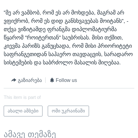
”მე არ ვამბობ, რომ ეს არ მოხდება, მაგრამ არ
ვფიქრობ, რომ ეს დიდ განსხვავებას მოიტანს”, -
თქვა ვიზიტამდე ფრანგმა დიპლომატიურმა
წყარომ "როიტერთან" საუბრისას. მისი თქმით,
კიევმა პარიზს განუცხადა, რომ მისი პრიორიტეტი
საფრანგეთიდან საჰაერო თავდაცვის, სარადარო
სისტემების და საბრძოლო მასალის მიღებაა.
გაზიარება
Follow us
This item is part of
ახალი ამბები
ომი უკრაინაში
ამავე თემაზე