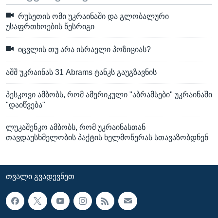
რუსეთის ომი უკრაინაში და გლობალური
უსაფრთხოების წესრიგი
იცვლის თუ არა ისრაელი პოზიციას?
აშშ უკრაინას 31 Abrams ტანკს გაუგზავნის
პესკოვი ამბობს, რომ ამერიკული "აბრამსები" უკრაინაში
"დაიწვება"
ლუკაშენკო ამბობს, რომ უკრაინასთან
თავდაუსხმელობის პაქტის ხელმოწერას სთავაზობდნენ
ᲗᲕᲐᲚᲘ ᲒᲕᲐᲓᲔᲕᲜᲔᲗ