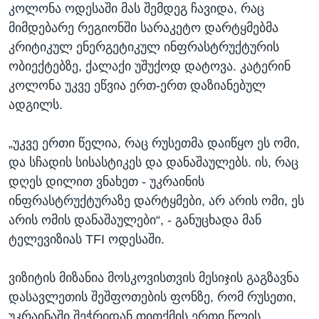
კოლონა ოდესაში მას შემდეგ ჩავიდა, რაც
მიმდებარე რეგიონში სარაკეტო დარტყმებმა
კრიტიკულ ენერგეტიკულ ინფრასტრუქტურის
ობიექტებზე, ქალაქი უშუქოდ დატოვა. კატერინ
კოლონა უკვე ეწვია ერთ-ერთ დაზიანებულ
ადგილს.
„უკვე ერთი წელია, რაც რუსეთმა დაიწყო ეს ომი,
და სჩადის სისასტიკეს და დანაშაულებს. ის, რაც
დღეს დილით ვნახეთ - უკრაინის
ინფრასტრუქტურაზე დარტყმები, არ არის ომი, ეს
არის ომის დანაშაულები“, - განუცხადა მან
ტელევიზიას TFI ოდესაში.
ვიზიტის მიზანია მოსკოვისთვის მესიჯის გაგზავნა
დასავლეთის შეშფოთების ფონზე, რომ რუსეთი,
უკრაინაში შეჭრიდან თითქმის ერთი წლის