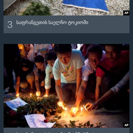
3
საფრანგეთის საელჩო ტოკიოში