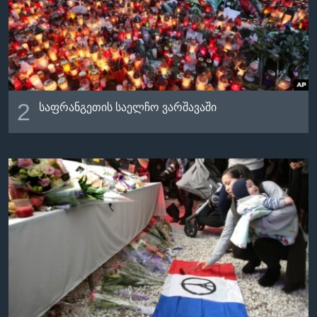
2
საფრანგეთის საელჩო ვარშავაში