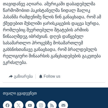
თავიდანვე აღიარა. ამერიკაში დაბადებულმა
წარმოშობით პაკისტანელმა ნიდალ მალიკ
ჰასანმა რამდენიმე წლის წინ განაცხადა, რომ ამ
ქმედებით მუსლიმი ჯარისკაცების დაცვა სურდა,
რომლებიც შეერთებული შტატების არმიის
წინააღმდეგ იბრძვიან. დღეს დაწყებულ
სასამართლო პროცესზე მოსამართლემ
გახსნისთანავე განაცხადა, რომ ბრალდებულს
რელიგიური შინაარსის განცხადებების გაკეთება
ეკრძალება.
გაზიარება
Follow us
ᲗᲕᲐᲚᲘ ᲒᲕᲐᲓᲔᲕᲜᲔᲗ