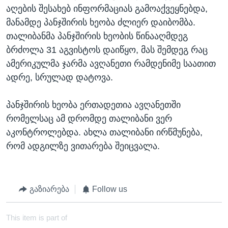
აღების შესახებ ინფორმაციას გამოაქვეყნებდა,
მანამდე პანჯშირის ხეობა ძლიერ დაიბომბა.
თალიბანმა პანჯშირის ხეობის წინააღმდეგ
ბრძოლა 31 აგვისტოს დაიწყო, მას შემდეგ რაც
ამერიკულმა ჯარმა ავღანეთი რამდენიმე საათით
ადრე, სრულად დატოვა.
პანჯშირის ხეობა ერთადეთია ავღანეთში
რომელსაც ამ დრომდე თალიბანი ვერ
აკონტროლებდა. ახლა თალიბანი ირწმუნება,
რომ ადგილზე ვითარება შეიცვალა.
გაზიარება
Follow us
This item is part of