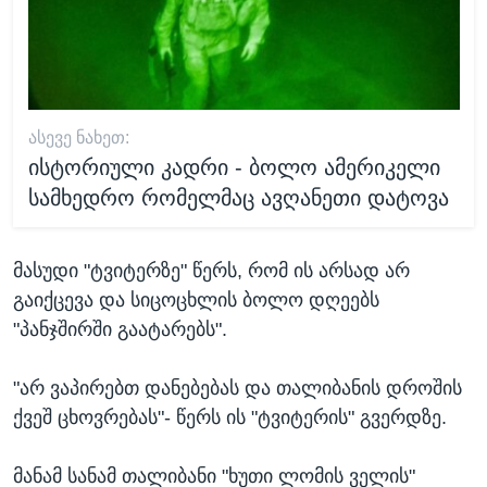
ᲐᲡᲔᲕᲔ ᲜᲐᲮᲔᲗ:
ისტორიული კადრი - ბოლო ამერიკელი
სამხედრო რომელმაც ავღანეთი დატოვა
მასუდი "ტვიტერზე" წერს, რომ ის არსად არ
გაიქცევა და სიცოცხლის ბოლო დღეებს
"პანჯშირში გაატარებს".
"არ ვაპირებთ დანებებას და თალიბანის დროშის
ქვეშ ცხოვრებას"- წერს ის "ტვიტერის" გვერდზე.
მანამ სანამ თალიბანი "ხუთი ლომის ველის"