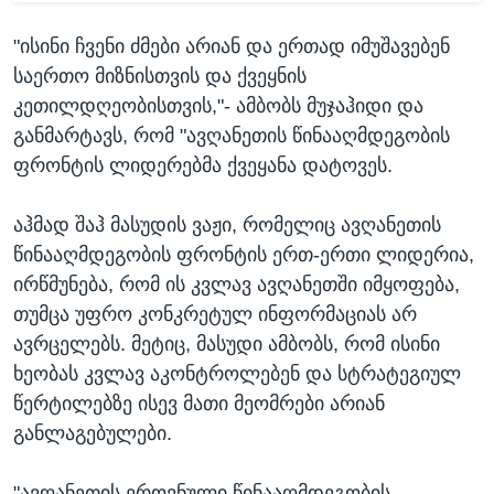
"ისინი ჩვენი ძმები არიან და ერთად იმუშავებენ
საერთო მიზნისთვის და ქვეყნის
კეთილდღეობისთვის,"- ამბობს მუჯაჰიდი და
განმარტავს, რომ "ავღანეთის წინააღმდეგობის
ფრონტის ლიდერებმა ქვეყანა დატოვეს.
აჰმად შაჰ მასუდის ვაჟი, რომელიც ავღანეთის
წინააღმდეგობის ფრონტის ერთ-ერთი ლიდერია,
ირწმუნება, რომ ის კვლავ ავღანეთში იმყოფება,
თუმცა უფრო კონკრეტულ ინფორმაციას არ
ავრცელებს. მეტიც, მასუდი ამბობს, რომ ისინი
ხეობას კვლავ აკონტროლებენ და სტრატეგიულ
წერტილებზე ისევ მათი მეომრები არიან
განლაგებულები.
"ავღანეთის ეროვნული წინააღმდეგობის