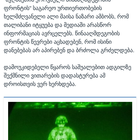
ფრონტის" საგარეო ურთიერთობების
ხელმძღვანელი ალი მაისა ნაზარი ამბობს, რომ
თალიბანი იტყუება და მედიაში არასწორ
ინფორმაციას ავრცელებს. წინააღმდეგობის
ფრონტის წევრები აცხადებენ, რომ ისინი
დანებებას არ აპირებენ და ბრძოლა გრძელდება.
დამოუკიდებელი წყაროს საშუალებით ადგილზე
შექმნილი ვითარების დადასტურება ამ
დროისთვის ვერ ხერხდება.