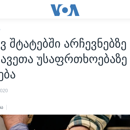
Ი
ვ შტატებში არჩევნებზე
ავეთა უსაფრთხოებაზე 
ება
2020
ბა