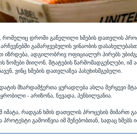
, რომელიც დროში გაწელილი ხმების დათვლის პრო
, არჩევნებში გამარჯვებულის ვინაობის დასახელებას
თ იზრდება, ადგილობრივ ოფიციალურ პირებს უბიძგ
ს ზომები მიიღონ. შტატების წარმომადგენლები, იმ ა
ავენ, ვინც ხმების დათვლაზეა პასუხისმგებელი.
დატის მხარდამჭერთა ყურადღება ახლა მერყევი შტა
პყრობილი - არიზონა, ნევადა, პენსილვანია.
 იმატა, რადგან ხმის დათვლის პროცესის მიმართ გ
 პროტესტი გამოიწვია იმ შენებობთან, სადაც ხმებს 