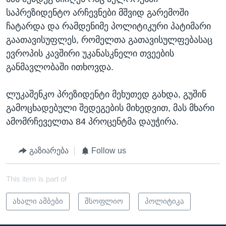
საპრეზიდენტო არჩევნები მშვიდ გარემოში
ჩატარდა და რამდენიმე პოლიტიკური პატიმარი
გაათავისუფლეს, რომელთა გათავისულფებასაც
ევროპის კავშირი უკანასკნელი თვეების
განმავლობაში ითხოვდა.
ლუკაშენკო პრეზიდენტი მეხუთედ გახდა, გუშინ
გამოცხადებული შედეგების მიხედვით, მას მხარი
ამომრჩეველთა 84 პროცენტმა დაუჭირა.
გაზიარება
Follow us
This item is part of
ახალი ამბები
მსოფლიო
პოლიტიკა