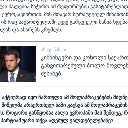
ლი ძალებია საჭირო იმ რეფორმების გასატარებლა
ევროკავშირთან, მის მთავარ სტრატეგიულ მიზანთან
ის რაც საქართველოში უკვე გარკვეული ხანია ხდება
სვლას და ახარებს კრემლს.
ᲐᲡᲔᲕᲔ ᲜᲐᲮᲔᲗ:
კინზინგერი და კონოლი საქარ
განვითარებული ბოლო მოვლენ
შესახებ
 აქტიურად იყო ჩართული ამ მოლაპრაკებების მიღწევ
 მიშელმა არაერთხელ ხაზი გაუსვა ამ მოლაპრაკების
ს. როგორი განწყობაა ახლა ევროპაში მას შემდეგ, რ
პარტიამ უარი თქვა აღებულ ვალდებულებაზე?