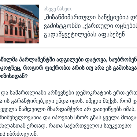
ᲐᲡᲔᲕᲔ ᲜᲐᲮᲔᲗ:
„მიზანმიმართული სანქციების დ
ვაშინტგონში „ქართული ოცნები
გადაწყვეტილებას აფასებენ
აწილმა პარლამენტში ადგილები დატოვა, საუბრობენ
კოტზეც, როგორ ფიქრობთ არის თუ არა ეს გამოსავ
იზისიდან?
და სამართლიანი არჩევნები დემოკრატიის ერთ-ერთ
ა ის გარანტირებული უნდა იყოს. იმედი მაქვს, რომ 
 ყველა ნამდვილი მხარდამჭერი არ დაივიწყებს იმას,
ნიშვნელოვანია და იპოვიან სწორ გზას ყველა მთავ
ძალასთან ერთად, რათა საქართველოს საუკეთესო
ვის იბრძოლონ.