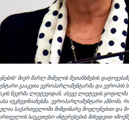
ნების" მიერ შარლ მიშელის შეთანხმების დატოვებაზე
მენტარი გააკეთა ევროპარლამენტარმა და ევროპის 
კის წევრმა ლიეტუვიდან, ასევე ლიეტუვის ყოფილმა
ასა იუკნევიჩიანესმა. ევროპარლამენტარი ამბობს, რ
ბულია საქართველოში მიმდინარე მოვლენებით და მ
ქართველოს საუკეთესო ინტერესების მიხედვით იმოქმ