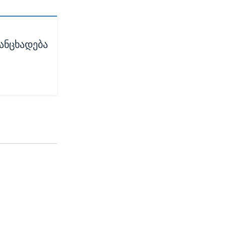
ანცხადება