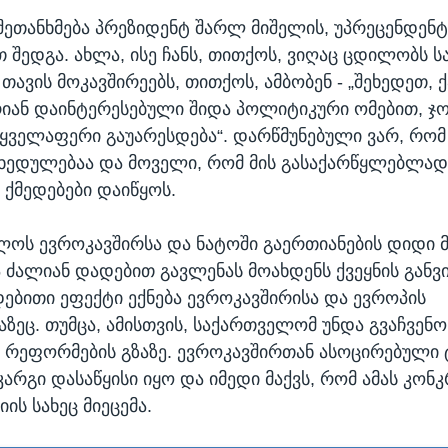
შეთანხმება პრეზიდენტ შარლ მიშელის, უპრეცენდენ
შედგა. ახლა, ისე ჩანს, თითქოს, ვიღაც ცდილობს 
თავის მოკავშირეებს, თითქოს, ამბობენ - „შეხედეთ,
იან დაინტერესებული შიდა პოლიტიკური ომებით, ჯო
ყველაფერი გაუარესდება“. დარწმუნებული ვარ, რომ
ხედულებაა და მოველი, რომ მის გასაქარწყლებლა
ქმედებები დაიწყოს.
ლოს ევროკავშირსა და ნატოში გაერთიანების დიდი მ
ა ძალიან დადებით გავლენას მოახდენს ქვეყნის განვ
დებითი ეფექტი ექნება ევროკავშირისა და ევროპის
ზეც. თუმცა, ამისთვის, საქართველომ უნდა გვაჩვენ
ი რეფორმების გზაზე. ევროკავშირთან ასოცირებული
კარგი დასაწყისი იყო და იმედი მაქვს, რომ ამას კო
ის სახეც მიეცემა.