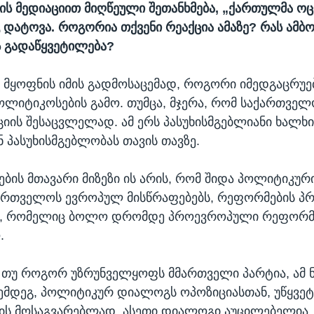
ს მედიაციით მიღწეული შეთანხმება, „ქართულმა ოცნ
 დატოვა. როგორია თქვენი რეაქცია ამაზე? რას ამბო
ს გადაწყვეტილება?
რ მყოფნის იმის გადმოსაცემად, როგორი იმედგაცრუ
ლიტიკოსების გამო. თუმცა, მჯერა, რომ საქართველ
ციის შესაცვლელად. ამ ერს პასუხისმგებლიანი ხალხი
ნ პასუხისმგებლობას თავის თავზე.
ების მთავარი მიზეზი ის არის, რომ შიდა პოლიტიკუ
ქართველოს ევროპულ მისწრაფებებს, რეფორმების პრ
იჯს, რომელიც ბოლო დრომდე პროევროპული რეფორმ
.
, თუ როგორ უზრუნველყოფს მმართველი პარტია, ამ ნ
ემდეგ, პოლიტიკურ დიალოგს ოპოზიციასთან, უწყვეტ
ს მოსაგვარებლად. ასეთი დიალოგი აუცილებელია, 