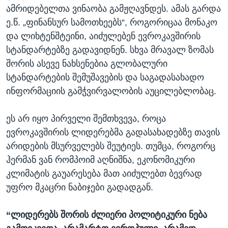
ამრიდებელთა ვინაობა გამჟღავნდეს. ამას გარდა
ე.წ. „ფინანსურ სამოთხეებს“, როგორიცაა მონაკო
და ლიხტენშტეინი, აიძულებენ ევროკავშირის
სტანდარტებზე გადავიდნენ. სხვა მრავალ ზომას
შორის ასევე ნახსენებია გლობალური
სტანდარტების შემუშავების და საგადასახადო
ინფორმაციის გამჭვირვალობის აუცილებლობაც.
ეს არ იყო პირველი შემთხვევა, როცა
ევროკავშირის ლიდერებმა გადასახადებზე თავის
არიდების მსურველებს შეუტიეს. თუმცა, როგორც
ჰერმან ვან რომპოიმ აღნიშნა, ეკონომიკური
კლიმატის გაუარესება მათ აიძულებთ ბევრად
უფრო მკაცრი ნაბიჯები გადადგან.
“
ლიდერებს შორის ძლიერი პოლიტიკური ნება