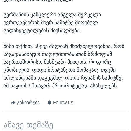
გერმანიის კანცლერი ანგელა მერკელი
ევროკავშირის მიერ სამიტზე მიღებულ
გადაწყვეტილებას მიესალმება.
მისი თქმით, ასევე ძალიან მნიშვნელოვანია, რომ
საგადასახადო თაღლითობასთან ბრძოლამ
საერთაშორისო მასშტაბი მიიღოს. როგორც
ცნობილია, დიდი ბრიტანეთი მომავალ თვეში
ირლანდიაში დაგეგმილ დიდი რვიანის სამიტზე,
ამ საკითხს მთავარ პრიორიტეტად ასახელებს.
გაზიარება
Follow us
ამავე თემაზე