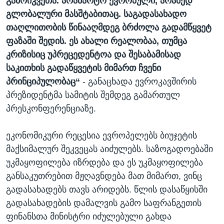
გამოიკვეთა. არამარტო ევროპული, არამედ
გლობალური მასშტაბითაც. საგადასახადო
თაღლითობის წინააღმდეგ ბრძოლა გადამწყვეტ
ფაზაში შედის. ეს ახალი რეალობაა, თუმცა
კრიზისიც უპრეცედენტოა და შესაბამისად
საკითხის გადაწყვეტის მიმართ ჩვენი
პრინციპულობაც“
- განაცხადა ევროკავშირის
პრეზიდენტმა სამიტის შემდეგ გამართულ
პრესკონფერენციაზე.
ეკონომიკური რეცესია ევროპელებს ბიუჯეტის
მაქსიმალურ შეკვეცას აიძულებს. საზოგადოებაში
უკმაყოფილება იზრდება და ეს უკმაყოფილება
განსაკუთრებით მჟღავნდება მათ მიმართ, ვინც
გადასახადებს თავს არიდებს. წლის დასაწყისში
გადასახადების დამალვის გამო საფრანგეთის
ფინანსთა მინისტრი იძულებული გახდა