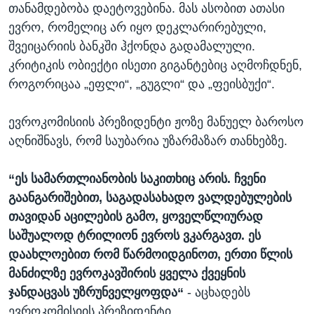
თანამდებობა დაეტოვებინა. მას ასობით ათასი
ევრო, რომელიც არ იყო დეკლარირებული,
შვეიცარიის ბანკში ჰქონდა გადამალული.
კრიტიკის ობიექტი ისეთი გიგანტებიც აღმოჩდნენ,
როგორიცაა „ეფლი“, „გუგლი“ და „ფეისბუქი“.
ევროკომისიის პრეზიდენტი ჟოზე მანუელ ბაროსო
აღნიშნავს, რომ საუბარია უზარმაზარ თანხებზე.
“
ეს სამართლიანობის საკითხიც არის. ჩვენი
გაანგარიშებით, საგადასახადო ვალდებულების
თავიდან აცილების გამო, ყოველწლიურად
საშუალოდ ტრილიონ ევროს ვკარგავთ. ეს
დაახლოებით რომ წარმოიდგინოთ, ერთი წლის
მანძილზე ევროკავშირის ყველა ქვეყნის
ჯანდაცვას უზრუნველყოფდა“
- აცხადებს
ევროკომისიის პრეზიდენტი.