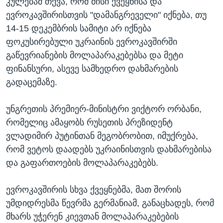
კულებამ თქვა, რომ მისი ქვეყნისა და
ევროკავშირისთვის "დამანგრეველი" იქნება, თუ
14-15 დეკემბრის სამიტი არ იქნება
ფოკუსირებული უკრაინის ევროკავშირში
გაწევრიანების მოლაპარაკებებსა და მეტი
ფინანსური, ასევე სამხედრო დახმარების
გადაცემაზე.
უნგრეთის პრემიერ-მინისტრი ვიქტორ ორბანი,
რომელიც ამაყობს რუსეთის პრეზიდენტ
ვლადიმირ პუტინთან მეგობრობით, იმუქრება,
რომ ვეტოს დაადებს უკრაინისთვის დახმარებისა
და გაფართოების მოლაპარაკებებს.
ევროკავშირის სხვა ქვეყნებმა, მათ შორის
უმდიდრესმა წევრმა გერმანიამ, განაცხადეს, რომ
მხარს უჭერენ კიევთან მოლაპარაკებების