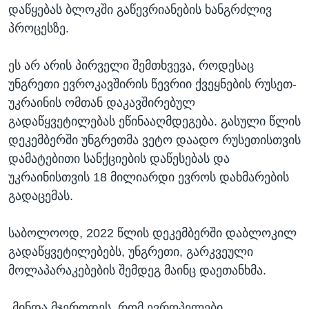
დაწყებას ბლოკში გაწევრიანების ხანგრძლივ
პროცესზე.
ეს არ არის პირველი შემთხვევა, როდესაც
უნგრეთი ევროკავშირის წევრიი ქვეყნების რუსეთ-
უკრაინის ომთან დაკავშირებულ
გადაწყვეტილებას ეწინააღმდეგება. გასული წლის
დეკემბერში უნგრეთმა ვეტო დაადო რუსეთისთვის
დამატებითი სანქციების დაწესებას და
უკრაინისთვის 18 მილიარდი ევროს დახმარების
გადაცემას.
საბოლოოდ, 2022 წლის დეკემბერში დაბლოკილ
გადაწყვეტილებებს, უნგრეთი, გარკვეული
მოლაპარაკებების შემდეგ მაინც დაეთანხმა.
„მინდა მჯეროდეს, რომ ევროპელები