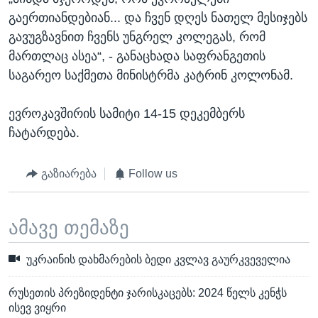
გაერთიანდებიან... და ჩვენ დღეს ნათელ მესიჯებს
გავუგზავნით ჩვენს უნგრელ კოლეგას, რომ
მართლაც ასეა“, - განაცხადა საფრანგეთის
საგარეო საქმეთა მინისტრმა კატრინ კოლონამ.
ევროკავშირის სამიტი 14-15 დეკემბერს
ჩატარდება.
გაზიარება
Follow us
ამავე თემაზე
უკრაინის დახმარების ბედი კვლავ გაურკვეველია
რუსეთის პრეზიდენტი ჯარისკაცებს: 2024 წელს კენჭს
ისევ ვიყრი