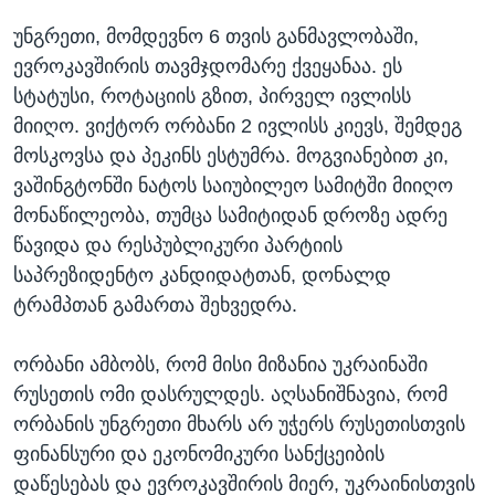
უნგრეთი, მომდევნო 6 თვის განმავლობაში,
ევროკავშირის თავმჯდომარე ქვეყანაა. ეს
სტატუსი, როტაციის გზით, პირველ ივლისს
მიიღო. ვიქტორ ორბანი 2 ივლისს კიევს, შემდეგ
მოსკოვსა და პეკინს ესტუმრა. მოგვიანებით კი,
ვაშინგტონში ნატოს საიუბილეო სამიტში მიიღო
მონაწილეობა, თუმცა სამიტიდან დროზე ადრე
წავიდა და რესპუბლიკური პარტიის
საპრეზიდენტო კანდიდატთან, დონალდ
ტრამპთან გამართა შეხვედრა.
ორბანი ამბობს, რომ მისი მიზანია უკრაინაში
რუსეთის ომი დასრულდეს. აღსანიშნავია, რომ
ორბანის უნგრეთი მხარს არ უჭერს რუსეთისთვის
ფინანსური და ეკონომიკური სანქცეიბის
დაწესებას და ევროკავშირის მიერ, უკრაინისთვის