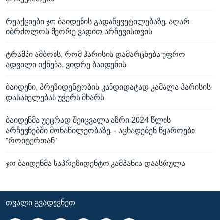
რეაქციები ჯო ბაიდენის გადაწყვეტილებაზე, აღარ
იბრძოლოს მეორე ვადით არჩევისთვის
ტრამპი ამბობს, რომ ჰარისის დამარცხება უფრო
ადვილი იქნება, ვიდრე ბაიდენის
ბაიდენი, პრეზიდენტობის კანდიდატად კამალა ჰარისის
დასახელებას უჭერს მხარს
ბაიდენმა უეცრად შეიცვალა აზრი 2024 წლის
არჩევნებში მონაწილეობაზე, - აცხადებენ წყაროები
“როიტერთან”
ჯო ბაიდენმა საპრეზიდენტო კამპანია დაასრულა
ᲗᲕᲐᲚᲘ ᲒᲕᲐᲓᲔᲕᲜᲔᲗ