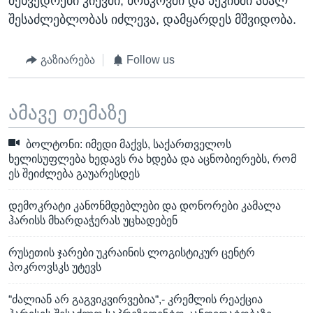
შეხვედრები კიევში, მოსკოვში და პეკინში ახალ
შესაძლებლობას იძლევა, დამყარდეს მშვიდობა.
გაზიარება
Follow us
ამავე თემაზე
ბოლტონი: იმედი მაქვს, საქართველოს
ხელისუფლება ხედავს რა ხდება და აცნობიერებს, რომ
ეს შეიძლება გაუარესდეს
დემოკრატი კანონმდებლები და დონორები კამალა
ჰარისს მხარდაჭერას უცხადებენ
რუსეთის ჯარები უკრაინის ლოგისტიკურ ცენტრ
პოკროვსკს უტევს
“ძალიან არ გაგვიკვირვებია“,- კრემლის რეაქცია