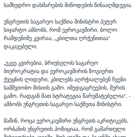
სამხედრო დახმარების მიწოდების წინააღმდეგია.
უნგრეთის საგარეო საქმთა მინისტრი პეტერ
სიჯარტო ამბობს, რომ ევროკავშირი, ბოლო
რამდენიმე კვირაა, „კბილთა ღრჭენითაა“
დაკავებული.
„უკვე კვირებია, ბრიუსელის საგარეო
ბიუროკრატია და ევროკავშირის ზოგიერთ
ქვეყნის ლიდერი, კბილებს აღრჭიალებენ ჩვენი
სამშვიობო მისიის გამო. იმედგაცრუების, შურის
გამო, რადგან მათ სტრატეგია წარუმატებელია“, -
ამბობს უნგრეთის საგარეო საქმეთა მინისტრი.
მაშინ, როცა ევროკავშირი უნგრეთს აკრიტიკებს,
ორბანის უნგრეთის პოზიციაა, რომ გამართული