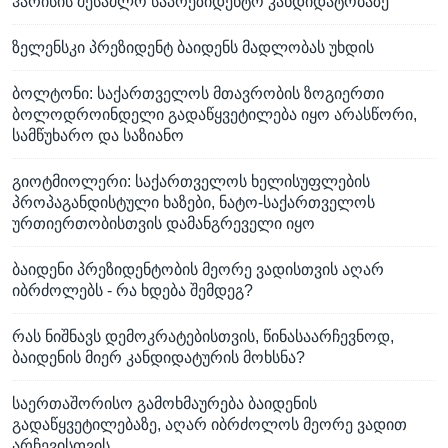
ჰარისის შესაძლო საპრეზიდენტო კანდიდატობაზე
ზელენსკი პრეზიდენტ ბაიდენს მადლობას უხდის
ბოლტონი: საქართველოს მთავრობის ზოგიერთი
ბოლოდროინდელი გადაწყვეტილება იყო არასწორი,
სამწუხარო და საზიანო
გიოტმიოლერი: საქართველოს ხელისუფლების
პროპაგანდისტული ხაზები, ნატო-საქართველოს
ურთიერთობისთვის დამანგრეველი იყო
ბაიდენი პრეზიდენტობის მეორე ვადისთვის აღარ
იბრძოლებს - რა ხდება შემდეგ?
რას ნიშნავს დემოკრატებისთვის, წინასაარჩევნოდ,
ბაიდენის მიერ კანდიდატურის მოხსნა?
საერთაშორისო გამოხმაურება ბაიდენის
გადაწყვეტილებაზე, აღარ იბრძოლოს მეორე ვადით
არჩევისთვის