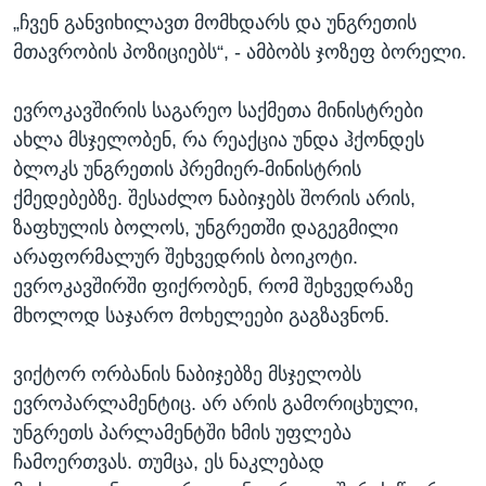
„ჩვენ განვიხილავთ მომხდარს და უნგრეთის
მთავრობის პოზიციებს“, - ამბობს ჯოზეფ ბორელი.
ევროკავშირის საგარეო საქმეთა მინისტრები
ახლა მსჯელობენ, რა რეაქცია უნდა ჰქონდეს
ბლოკს უნგრეთის პრემიერ-მინისტრის
ქმედებებზე. შესაძლო ნაბიჯებს შორის არის,
ზაფხულის ბოლოს, უნგრეთში დაგეგმილი
არაფორმალურ შეხვედრის ბოიკოტი.
ევროკავშირში ფიქრობენ, რომ შეხვედრაზე
მხოლოდ საჯარო მოხელეები გაგზავნონ.
ვიქტორ ორბანის ნაბიჯებზე მსჯელობს
ევროპარლამენტიც. არ არის გამორიცხული,
უნგრეთს პარლამენტში ხმის უფლება
ჩამოერთვას. თუმცა, ეს ნაკლებად