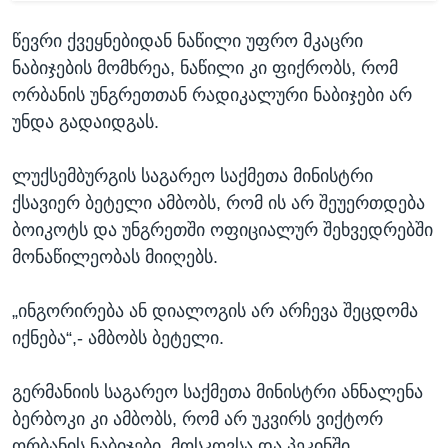
წევრი ქვეყნებიდან ნაწილი უფრო მკაცრი
ნაბიჯების მომხრეა, ნაწილი კი ფიქრობს, რომ
ორბანის უნგრეთთან რადიკალური ნაბიჯები არ
უნდა გადაიდგას.
ლუქსემბურგის საგარეო საქმეთა მინისტრი
ქსავიერ ბეტელი ამბობს, რომ ის არ შეუერთდება
ბოიკოტს და უნგრეთში ოფიციალურ შეხვედრებში
მონაწილეობას მიიღებს.
„ინგორირება ან დიალოგის არ არჩევა შეცდომა
იქნება“,- ამბობს ბეტელი.
გერმანიის საგარეო საქმეთა მინისტრი ანნალენა
ბერბოკი კი ამბობს, რომ არ უკვირს ვიქტორ
ორბანის ნაბიჯები, მოსკოვსა და პეკინში