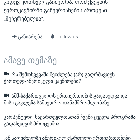
კიდევ ერთხელ გაიმეორა, რომ ქვეყნის
ევროკავშირში გაწევრიანების პროცესი
„შეჩერებულია“.
გაზიარება
Follow us
ამავე თემაზე
რა შემთხვევაში შეიძლება (არ) გაღრმავდეს
ქართულ-ამერიკული კავშირები?
აშშ-საქართველოს ურთიერთობის გადახედვა და
მისი გავლენა სამხედრო თანამშრომლობაზე
კარპენტერი: საქართველოსთან ჩვენი ყველა პროგრამა
გადახედვის პროცესშია
„ამ საფუძველზე ამერიკულ-ქართული ურთიერთობები