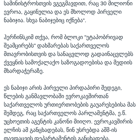
სამინისტროსთვის ვგეგმავდით, რაც 30 მილიონი
ევროა, გაყინულია და ეს მხოლოდ პირველი
ნაბიჯია. სხვა ნაბიჯებიც იქნება“.
ჰერჩინსკიმ თქვა, რომ ბლოკი "ეტაპობრივად
შეამცირებს" დახმარებას საქართველოს
მთავრობისთვის და სანაცვლოდ გადაინაცვლებს
ქვეყნის სამოქალაქო საზოგადოებისა და მედიის
მხარდაჭერაზე.
ეს ნაბიჯი არის პირველი პირდაპირი შედეგი,
წლების განმავლობაში ევროკავშირთან
საქართველოს ურთიერთობების გაუარესებისა მას
შემდეგ, რაც საქართველოს პარლამენტმა, ე.წ.
უცხოეთის აგენტის კანონი მიიღო. ევროკავშირის
ელჩის ამ განცხადებას, წინ უსრებდა აშშ-ის
თავდაცვის დეპარტამენტის განცხადება,