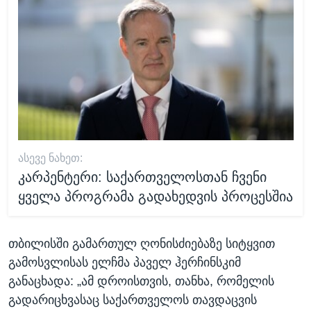
ᲐᲡᲔᲕᲔ ᲜᲐᲮᲔᲗ:
კარპენტერი: საქართველოსთან ჩვენი
ყველა პროგრამა გადახედვის პროცესშია
თბილისში გამართულ ღონისძიებაზე სიტყვით
გამოსვლისას ელჩმა პაველ ჰერჩინსკიმ
განაცხადა: „ამ დროისთვის, თანხა, რომელის
გადარიცხვასაც საქართველოს თავდაცვის