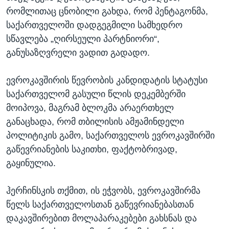
რომლითაც ცნობილი გახდა, რომ პენტაგონმა,
საქართველოში დადგეგმილი სამხედრო
სწავლება „ღირსეული პარტნიორი“,
განუსაზღვრელი ვადით გადადო.
ევროკავშირის წევრობის კანდიდატის სტატუსი
საქართველომ გასული წლის დეკემბერში
მოიპოვა, მაგრამ ბლოკმა არაერთხელ
განაცხადა, რომ თბილისის ამჟამინდელი
პოლიტიკის გამო, საქართველოს ევროკავშირში
გაწევრიანების საკითხი, ფაქტობრივად,
გაყინულია.
ჰერჩინსკის თქმით, ის ეჭვობს, ევროკავშირმა
წელს საქართველოსთან გაწევრიანებასთან
დაკავშირებით მოლაპარაკებები გახსნას და