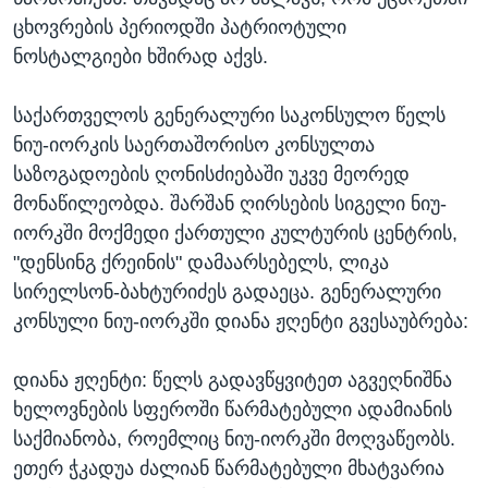
ცხოვრების პერიოდში პატრიოტული
ნოსტალგიები ხშირად აქვს.
საქართველოს გენერალური საკონსულო წელს
ნიუ-იორკის საერთაშორისო კონსულთა
საზოგადოების ღონისძიებაში უკვე მეორედ
მონაწილეობდა. შარშან ღირსების სიგელი ნიუ-
იორკში მოქმედი ქართული კულტურის ცენტრის,
"დენსინგ ქრეინის" დამაარსებელს, ლიკა
სირელსონ-ბახტურიძეს გადაეცა. გენერალური
კონსული ნიუ-იორკში დიანა ჟღენტი გვესაუბრება:
დიანა ჟღენტი: წელს გადავწყვიტეთ აგვეღნიშნა
ხელოვნების სფეროში წარმატებული ადამიანის
საქმიანობა, როემლიც ნიუ-იორკში მოღვაწეობს.
ეთერ ჭკადუა ძალიან წარმატებული მხატვარია