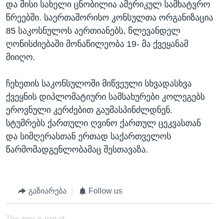
და მისი სახელი ცნობილია ამერიკულ სამხატვრო
წრეებში. საერთაშორისო კონსულთა ორგანიზაცია
85 საკოსნულოს აერთიანებს, წლევანდელ
ღონისძიებაში მონაწილეობა 19- მა ქვეყანამ
მიიღო.
ჩეხეთის საკონსულოში მიწვეული სხვადასხვა
ქვეყნის დიპლომატიური სამსახურები კოლეგებს
ეროვნული კერძებით გაუმასპინძლდნენ.
სტუმრებს ქართული ღვინო ქართულ ცეკვასთან
და სიმღერასთან ერთად საქართველოს
წარმომადგენლობამაც შესთავაზა.
გაზიარება
Follow us
This item is part of