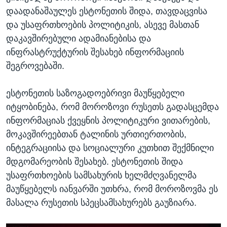
დაადანაშაულეს ესტონეთის შიდა, თავდაცვისა
და უსაფრთხოების პოლიტიკის, ასევე მასთან
დაკავშირებული ადამიანებისა და
ინფრასტრუქტურის შესახებ ინფორმაციის
შეგროვებაში.
ესტონეთის საზოგადოებრივი მაუწყებელი
იტყობინება, რომ მოროზოვი რუსეთს გადასცემდა
ინფორმაციას ქვეყნის პოლიტიკური ვითარების,
მოკავშირეებთან ტალინის ურთიერთობის,
ინტეგრაციისა და სოციალური კუთხით შექმნილი
მდგომარეობის შესახებ. ესტონეთის შიდა
უსაფრთხოების სამსახურის ხელმძღვანელმა
მაუწყებელს იანვარში უთხრა, რომ მოროზოვმა ეს
მასალა რუსეთის სპეცსამსახურებს გაუზიარა.